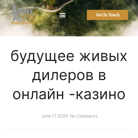
Get In Touch
будущее живых
дилеров в
онлайн -казино
June 17, 2026
No Comments