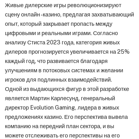
Живые дилерские игры революционизируют
сцену онлайн -казино, предлагая захватывающий
опыт, который закрывает пропасть между
цифровыми и реальными играми. Согласно
анализу Стиста 2023 года, категория живых
дилеров прогнозируется увеличивается на 25%
каждый год, что развивается благодаря
улучшениям в потоковых системах и желании
игроков для подлинных взаимодействий.
Одной из выдающихся фигур в этой разработке
является Мартин Карлесунд, генеральный
директор Evolution Gaming, лидера в живых
предложениях казино. Его перспектива вывела
компанию на передний план сектора, и вы
можете отслеживать его перспективы на его