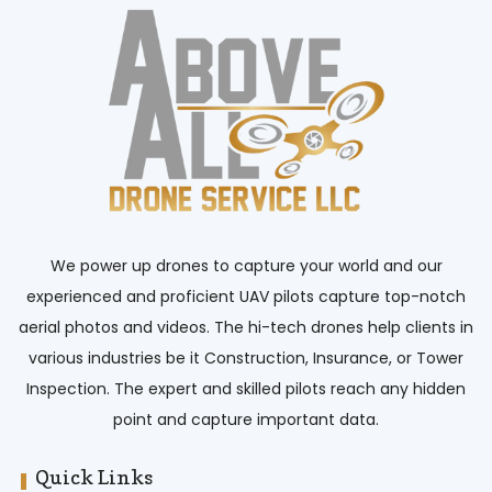
We power up drones to capture your world and our
experienced and proficient UAV pilots capture top-notch
aerial photos and videos. The hi-tech drones help clients in
various industries be it Construction, Insurance, or Tower
Inspection. The expert and skilled pilots reach any hidden
point and capture important data.
Quick Links