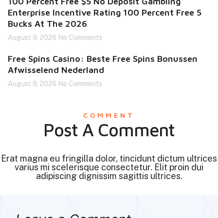
100 Percent Free $5 No Deposit Gambling
Enterprise Incentive Rating 100 Percent Free 5
Bucks At The 2026
August 9, 2026
No Comments
Free Spins Casino: Beste Free Spins Bonussen
Afwisselend Nederland
August 9, 2026
No Comments
COMMENT
Post A Comment
Erat magna eu fringilla dolor, tincidunt dictum ultrices
varius mi scelerisque consectetur. Elit proin dui
adipiscing dignissim sagittis ultrices.