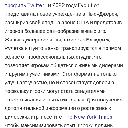
профиль Twitter
. В 2022 году Evolution
представила новое учреждение в Нью -Джерси,
расширив свой след на арене США и представив
игроков большее разнообразие живых игр.
Живые дилерские игры, такие как Блэкджек,
Рулетка и Пунто Банко, транслируются в прямом
эфире от профессиональных студий, что
позволяет игрокам общаться с живыми дилерами
и другими участниками. Этот формат не только
улучшает участие, но и способствует доверию,
поскольку игроки могут стать свидетелями
развертывания игры на их глазах. Для получения
дополнительной информации о росте живых
дилерских игр, посетите
The New York Times
.
Чтобы максимизировать опыт, игроки должны