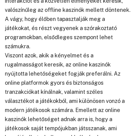
interakciót és a közvetlen élményeket keresik,
valószínűleg az offline kaszinók mellett döntenek.
A vágy, hogy élőben tapasztalják meg a
játékokat, és részt vegyenek a szórakoztató
programokban, elsődleges szempont lehet
számukra.
Viszont azok, akik a kényelmet és a
rugalmasságot keresik, az online kaszinók
nyújtotta lehetőségeket fogják preferálni. Az
online platformok gyors és biztonságos
tranzakciókat kínálnak, valamint széles
választékot a játékokból, ami különösen vonzó a
modern játékosok számára. Emellett az online
kaszinók lehetőséget adnak arra is, hogy a
játékosok saját tempójukban játsszanak, ami