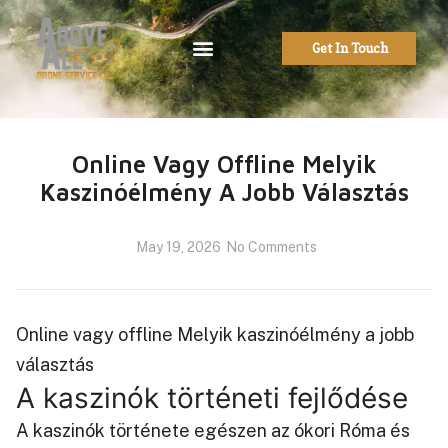
Get In Touch
Online Vagy Offline Melyik
Kaszinóélmény A Jobb Választás
May 19, 2026
No Comments
Online vagy offline Melyik kaszinóélmény a jobb
választás
A kaszinók történeti fejlődése
A kaszinók története egészen az ókori Róma és