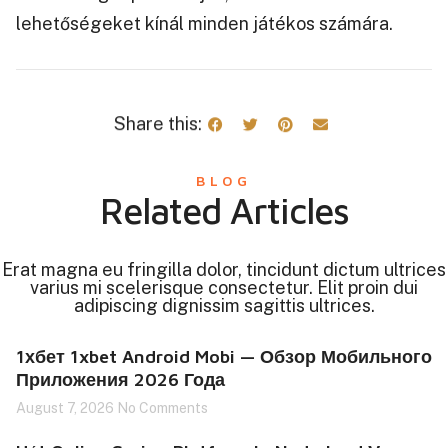
lehetőségeket kínál minden játékos számára.
Share this:
BLOG
Related Articles
Erat magna eu fringilla dolor, tincidunt dictum ultrices
varius mi scelerisque consectetur. Elit proin dui
adipiscing dignissim sagittis ultrices.
1хбет 1xbet Android Mobi — Обзор Мобильного
Приложения 2026 Года
August 7, 2026
No Comments