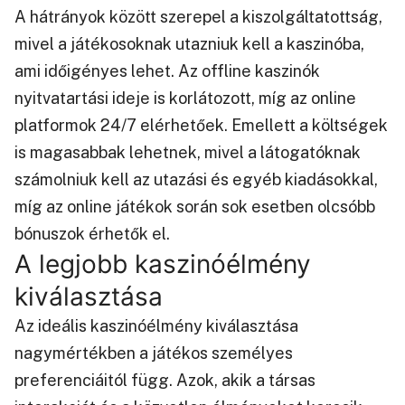
A hátrányok között szerepel a kiszolgáltatottság,
mivel a játékosoknak utazniuk kell a kaszinóba,
ami időigényes lehet. Az offline kaszinók
nyitvatartási ideje is korlátozott, míg az online
platformok 24/7 elérhetőek. Emellett a költségek
is magasabbak lehetnek, mivel a látogatóknak
számolniuk kell az utazási és egyéb kiadásokkal,
míg az online játékok során sok esetben olcsóbb
bónuszok érhetők el.
A legjobb kaszinóélmény
kiválasztása
Az ideális kaszinóélmény kiválasztása
nagymértékben a játékos személyes
preferenciáitól függ. Azok, akik a társas