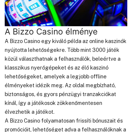
A Bizzo Casino élménye
A Bizzo Casino egy kiváló példa az online kaszinók
nyújtotta lehetőségekre. Több mint 3000 játék
közül választhatnak a felhasználók, beleértve a
klasszikus nyerőgépeket és az élő kaszinó
lehetőségeket, amelyek a legjobb offline
élményeket idézik meg. Az oldal megbízható,
biztonságos, és gyors pénzügyi tranzakciókat
kínál, így a játékosok zökkenőmentesen
élvezhetik a játékot.
A Bizzo Casino folyamatosan frissíti bónuszait és
promócióit, lehetőséget adva a felhasználóknak a