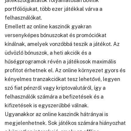
játékszolgáltatók folyamatosan bővítik
portfóliójukat, több ezer játékkal várva a
felhasználókat.
Emellett az online kaszinók gyakran
versenyképes bónuszokat és promóciókat
kínálnak, amelyek vonzóbbá teszik a játékot. Az
üdvözlő bónuszok, a heti akciók és a
hűségprogramok révén a játékosok maximális
profitot érhetnek el. Az online környezet gyors és
kényelmes tranzakciókat tesz lehetővé, legyen
szó fiat pénzről vagy kriptovalutáról, így a
felhasználók számára a befizetések és a
kifizetések is egyszerűbbé válnak.
Ugyanakkor az online kaszinók hátrányai is
megjelenhetnek. Sok játékos számára hiányozhat