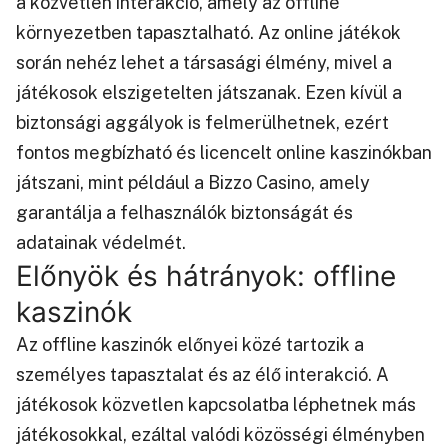
a közvetlen interakció, amely az offline
környezetben tapasztalható. Az online játékok
során nehéz lehet a társasági élmény, mivel a
játékosok elszigetelten játszanak. Ezen kívül a
biztonsági aggályok is felmerülhetnek, ezért
fontos megbízható és licencelt online kaszinókban
játszani, mint például a Bizzo Casino, amely
garantálja a felhasználók biztonságát és
adatainak védelmét.
Előnyök és hátrányok: offline
kaszinók
Az offline kaszinók előnyei közé tartozik a
személyes tapasztalat és az élő interakció. A
játékosok közvetlen kapcsolatba léphetnek más
játékosokkal, ezáltal valódi közösségi élményben