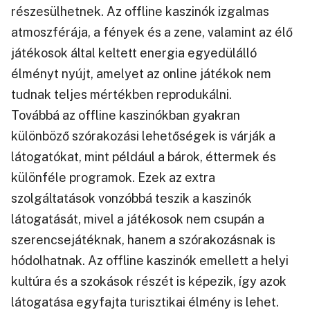
részesülhetnek. Az offline kaszinók izgalmas
atmoszférája, a fények és a zene, valamint az élő
játékosok által keltett energia egyedülálló
élményt nyújt, amelyet az online játékok nem
tudnak teljes mértékben reprodukálni.
Továbbá az offline kaszinókban gyakran
különböző szórakozási lehetőségek is várják a
látogatókat, mint például a bárok, éttermek és
különféle programok. Ezek az extra
szolgáltatások vonzóbbá teszik a kaszinók
látogatását, mivel a játékosok nem csupán a
szerencsejátéknak, hanem a szórakozásnak is
hódolhatnak. Az offline kaszinók emellett a helyi
kultúra és a szokások részét is képezik, így azok
látogatása egyfajta turisztikai élmény is lehet.