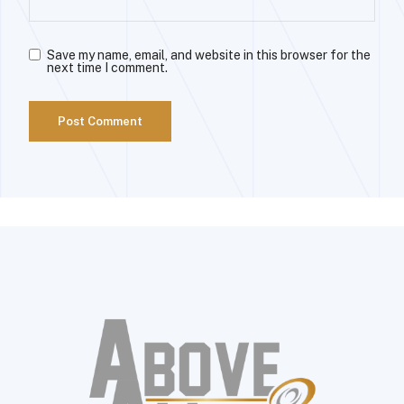
Save my name, email, and website in this browser for the
next time I comment.