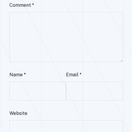
Comment
*
Name
*
Email
*
Website