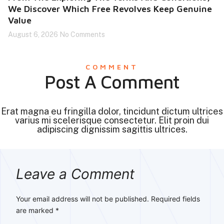
We Discover Which Free Revolves Keep Genuine
Value
August 6, 2026
No Comments
COMMENT
Post A Comment
Erat magna eu fringilla dolor, tincidunt dictum ultrices
varius mi scelerisque consectetur. Elit proin dui
adipiscing dignissim sagittis ultrices.
Leave a Comment
Your email address will not be published.
Required fields
are marked
*