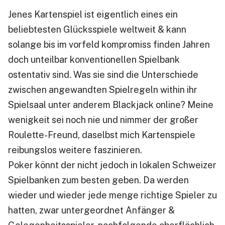
Jenes Kartenspiel ist eigentlich eines ein
beliebtesten Glücksspiele weltweit & kann
solange bis im vorfeld kompromiss finden Jahren
doch unteilbar konventionellen Spielbank
ostentativ sind. Was sie sind die Unterschiede
zwischen angewandten Spielregeln within ihr
Spielsaal unter anderem Blackjack online? Meine
wenigkeit sei noch nie und nimmer der großer
Roulette-Freund, daselbst mich Kartenspiele
reibungslos weitere faszinieren.
Poker könnt der nicht jedoch in lokalen Schweizer
Spielbanken zum besten geben. Da werden
wieder und wieder jede menge richtige Spieler zu
hatten, zwar untergeordnet Anfänger &