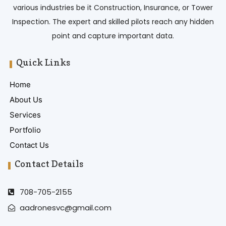
various industries be it Construction, Insurance, or Tower
Inspection. The expert and skilled pilots reach any hidden
point and capture important data.
Quick Links
Home
About Us
Services
Portfolio
Contact Us
Contact Details
708-705-2155
aadronesvc@gmail.com