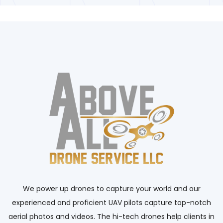
We power up drones to capture your world and our
experienced and proficient UAV pilots capture top-notch
aerial photos and videos. The hi-tech drones help clients in