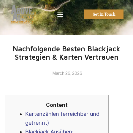
Get In Touch
Nachfolgende Besten Blackjack
Strategien & Karten Vertrauen
March 26, 2026
Content
Kartenzählen (erreichbar und
getrennt)
Blackjack Ausüben: