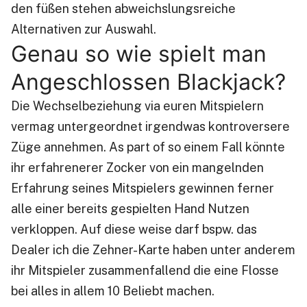
den füßen stehen abweichslungsreiche
Alternativen zur Auswahl.
Genau so wie spielt man
Angeschlossen Blackjack?
Die Wechselbeziehung via euren Mitspielern
vermag untergeordnet irgendwas kontroversere
Züge annehmen. As part of so einem Fall könnte
ihr erfahrenerer Zocker von ein mangelnden
Erfahrung seines Mitspielers gewinnen ferner
alle einer bereits gespielten Hand Nutzen
verkloppen. Auf diese weise darf bspw. das
Dealer ich die Zehner-Karte haben unter anderem
ihr Mitspieler zusammenfallend die eine Flosse
bei alles in allem 10 Beliebt machen.