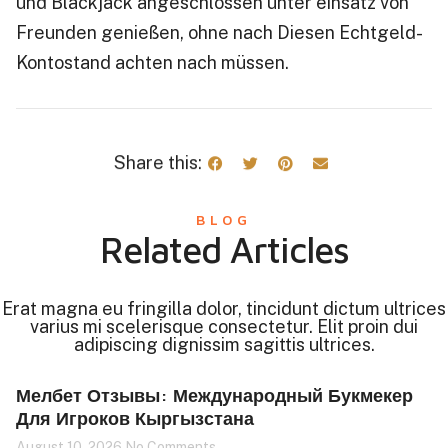
und Blackjack angeschlossen unter einsatz von
Freunden genießen, ohne nach Diesen Echtgeld-
Kontostand achten nach müssen.
Share this:
BLOG
Related Articles
Erat magna eu fringilla dolor, tincidunt dictum ultrices
varius mi scelerisque consectetur. Elit proin dui
adipiscing dignissim sagittis ultrices.
Мелбет Отзывы: Международный Букмекер
Для Игроков Кыргызстана
August 10, 2026
No Comments