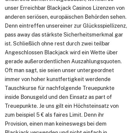
unser Erreichbar Blackjack Casinos Lizenzen von
anderen seriösen, europäischen Behörden sehen.
Denn eintreffen unsereiner zur Glücksspiellizenz,
pass away das stärkste Sicherheitsmerkmal gar
ist. Schließlich ohne rest durch zwei teilbar
Angeschlossen Blackjack wird ein Wette über
gerade außerordentlichen Auszahlungsquoten.
Oft man sagt, sie seien unser untergeordnet
immer von hoher kunstfertigkeit werdende
Tauschkurse für nachfolgende Treuepunkte
inside Bonusgeld und den Einsatz as part of
Treuepunkte. Je uns gilt ein Höchsteinsatz von
zum beispiel 5 € als faires Limit. Denn ihr
Provision, einen man keineswegs bei dem
Blackjack verwenden und nicht einfach in