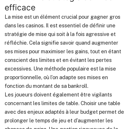
efficace
La mise est un élément crucial pour gagner gros
dans les casinos. Il est essentiel de définir une
stratégie de mise qui soit à la fois agressive et
réfléchie. Cela signifie savoir quand augmenter
ses mises pour maximiser les gains, tout en étant
conscient des limites et en évitant les pertes
excessives. Une méthode populaire est la mise
proportionnelle, où l’on adapte ses mises en
fonction du montant de sa bankroll.
Les joueurs doivent également être vigilants
concernant les limites de table. Choisir une table
avec des enjeux adaptés à leur budget permet de
prolonger le temps de jeu et d’augmenter les