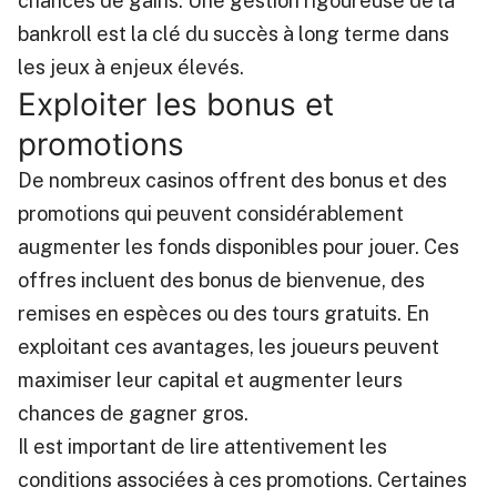
chances de gains. Une gestion rigoureuse de la
bankroll est la clé du succès à long terme dans
les jeux à enjeux élevés.
Exploiter les bonus et
promotions
De nombreux casinos offrent des bonus et des
promotions qui peuvent considérablement
augmenter les fonds disponibles pour jouer. Ces
offres incluent des bonus de bienvenue, des
remises en espèces ou des tours gratuits. En
exploitant ces avantages, les joueurs peuvent
maximiser leur capital et augmenter leurs
chances de gagner gros.
Il est important de lire attentivement les
conditions associées à ces promotions. Certaines