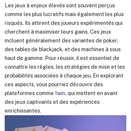
Les jeux à enjeux élevés sont souvent perçus
comme les plus lucratifs mais également les plus
risqués. Ils attirent des joueurs expérimentés qui
cherchent à maximiser leurs gains. Ces jeux
incluent généralement des variantes de poker,
des tables de blackjack, et des machines à sous
haut de gamme. Pour réussir, il est essentiel de
connaître les règles, les stratégies de mise et les
probabilités associées à chaque jeu. En explorant
ces aspects, vous pourriez découvrir des
plateformes comme
1win
, qui mettent en avant
des jeux captivants et des expériences
enrichissantes.