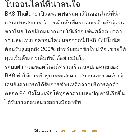
โนออนไลน์ที่น่าสนใจ
BK8 Thailand เป็นแพลตฟอร์มคาสิโนออนไลน์ที่นำ
เสนอประสบการณ์การเดิมพันที่ครบวงจรสำหรับผู้เล่น
ชาวไทย โดยมีเกมมากมายให้เลือก เช่น สล็อต บาคา
ร่า และแทงบอลออนไลน์ นอกจากนี้ BK8 ยังมีโบนัส
ต้อนรับสูงสุดถึง 200% สำหรับสมาชิกใหม่ ที่จะช่วยให้
คุณเริ่มต้นการเดิมพันได้อย่างมั่นใจ
ระบบฝาก-ถอนอัตโนมัติที่รวดเร็วและปลอดภัยของ
BK8 ทำให้การทำธุรกรรมสะดวกสบายและรวดเร็ว ผู้
เล่นยังสามารถได้รับการช่วยเหลือจากบริการลูกค้า
ตลอด 24 ชั่วโมง เพื่อให้ทุกคำถามและปัญหาที่เกิดขึ้น
ได้รับการตอบสนองอย่างมืออาชีพ
Share this: