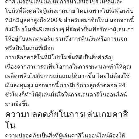
คาสิโนออนไลน์ในปีนี้มีการนำเสนอโปรโมชั่นและ
โบนัสที่ดึงดูดใจผู้เล่นมากมาย โดยเฉพาะโบนัสต้อนรับ
ที่มักมีมูลค่าสูงถึง 200% สำหรับสมาชิกใหม่ นอกจากนี้
ยังมีโปรโมชั่นพิเศษต่างๆ ที่จัดทำขึ้นเพื่อรักษาผู้เล่นเก่า
ให้อยู่กับแพลตฟอร์ม รวมถึงการคืนเงินหรือการแจก
ฟรีสปินในเกมที่เลือก
การเลือกคาสิโนที่มีโปรโมชั่นที่ดีเป็นสิ่งสำคัญ
เนื่องจากสามารถเพิ่มโอกาสในการชนะและทำให้คุณ
เพลิดเพลินไปกับการเล่นเกมได้มากขึ้น โดยไม่ต้องใช้
เงินลงทุนสูง นอกจากนี้ การมีบริการลูกค้าตลอด 24
ชั่วโมงก็ทำให้ผู้เล่นมั่นใจในการเล่นคาสิโนออนไลน์
มากยิ่งขึ้น
ความปลอดภัยในการเล่นเกมคาสิ
โน
ความปลอดภัยเป็นสิ่งที่ผู้เล่นคาสิโนออนไลน์ต้องให้