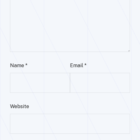
Name
*
Email
*
Website