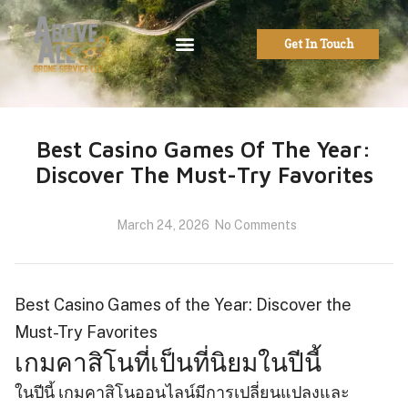
Get In Touch
Best Casino Games Of The Year:
Discover The Must-Try Favorites
March 24, 2026
No Comments
Best Casino Games of the Year: Discover the
Must-Try Favorites
เกมคาสิโนที่เป็นที่นิยมในปีนี้
ในปีนี้ เกมคาสิโนออนไลน์มีการเปลี่ยนแปลงและ