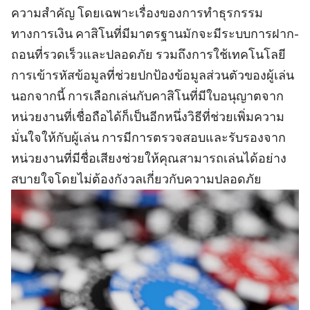
ความสำคัญ โดยเฉพาะเรื่องของการทำธุรกรรม
ทางการเงิน คาสิโนที่มีมาตรฐานมักจะมีระบบการฝาก-
ถอนที่รวดเร็วและปลอดภัย รวมถึงการใช้เทคโนโลยี
การเข้ารหัสข้อมูลที่ช่วยปกป้องข้อมูลส่วนตัวของผู้เล่น
นอกจากนี้ การเลือกเล่นกับคาสิโนที่มีใบอนุญาตจาก
หน่วยงานที่เชื่อถือได้ก็เป็นอีกหนึ่งวิธีที่ช่วยเพิ่มความ
มั่นใจให้กับผู้เล่น การมีการตรวจสอบและรับรองจาก
หน่วยงานที่มีชื่อเสียงช่วยให้คุณสามารถเล่นได้อย่าง
สบายใจโดยไม่ต้องกังวลเกี่ยวกับความปลอดภัย