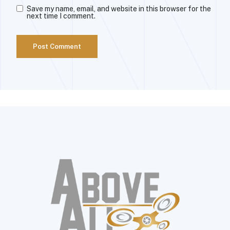
Save my name, email, and website in this browser for the
next time I comment.