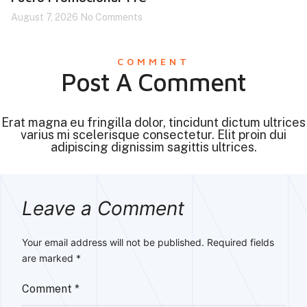
August 7, 2026
No Comments
COMMENT
Post A Comment
Erat magna eu fringilla dolor, tincidunt dictum ultrices
varius mi scelerisque consectetur. Elit proin dui
adipiscing dignissim sagittis ultrices.
Leave a Comment
Your email address will not be published.
Required fields
are marked
*
Comment
*