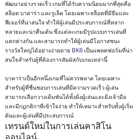
พัฒนาอย่างรวดเร็ว เกมที่ได้รับความนิยมมากที่สุดคือ
สล็อต บาคาร่า และรูเล็ต โดยเฉพาะสล็อตที่มีธีมและ
ฟีเจอร์ที่น่าสนใจ ทำให้ผู้เล่นมีประสบการณ์ที่หลาก
หลายและน่าตื่นเต้น ซึ่งแต่ละเกมมีรูปแบบการเล่นที่
แตกต่างกัน และสามารถทำให้ผู้เล่นมีโอกาสชนะ
รางวัลใหญ่ได้อย่างง่ายดาย
BK8
เป็นแพลตฟอร์มที่น่า
สนใจสำหรับผู้ที่ต้องการสัมผัสกับเกมเหล่านี้
บาคาร่าเป็นอีกหนึ่งเกมที่ไม่ควรพลาด โดยเฉพาะ
สำหรับผู้ที่ชื่นชอบการเล่นที่มีความรวดเร็ว ผู้เล่น
สามารถเลือกวางเดิมพันได้ทั้งฝั่งผู้เล่นและฝั่งเจ้ามือ
และมีกฎกติกาที่เข้าใจง่าย ทำให้เหมาะสำหรับทั้งผู้เริ่ม
ต้นและผู้เล่นที่มีประสบการณ์
เทรนด์ใหม่ในการเล่นคาสิโน
ออนไลน์