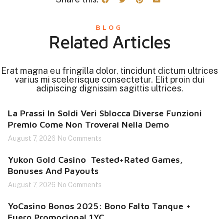
BLOG
Related Articles
Erat magna eu fringilla dolor, tincidunt dictum ultrices
varius mi scelerisque consectetur. Elit proin dui
adipiscing dignissim sagittis ultrices.
La Prassi In Soldi Veri Sblocca Diverse Funzioni
Premio Come Non Troverai Nella Demo
August 7, 2026
No Comments
Yukon Gold Casino ️ Tested+Rated Games,
Bonuses And Payouts
August 7, 2026
No Comments
YoCasino Bonos 2025: Bono Falto Tanque +
Fuero Promocional 1YC