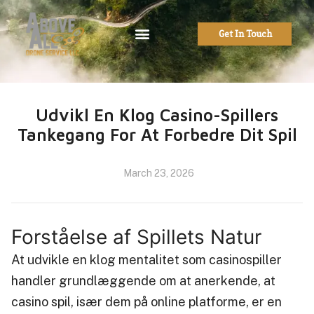
Get In Touch
Udvikl En Klog Casino-Spillers
Tankegang For At Forbedre Dit Spil
March 23, 2026
Forståelse af Spillets Natur
At udvikle en klog mentalitet som casinospiller
handler grundlæggende om at anerkende, at
casino spil, især dem på online platforme, er en