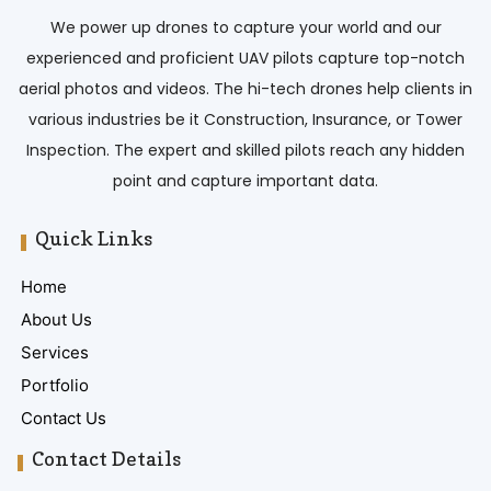
We power up drones to capture your world and our
experienced and proficient UAV pilots capture top-notch
aerial photos and videos. The hi-tech drones help clients in
various industries be it Construction, Insurance, or Tower
Inspection. The expert and skilled pilots reach any hidden
point and capture important data.
Quick Links
Home
About Us
Services
Portfolio
Contact Us
Contact Details