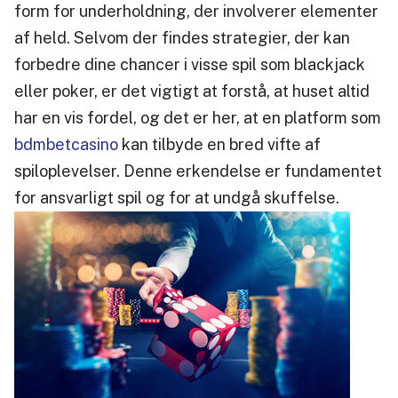
form for underholdning, der involverer elementer
af held. Selvom der findes strategier, der kan
forbedre dine chancer i visse spil som blackjack
eller poker, er det vigtigt at forstå, at huset altid
har en vis fordel, og det er her, at en platform som
bdmbetcasino
kan tilbyde en bred vifte af
spiloplevelser. Denne erkendelse er fundamentet
for ansvarligt spil og for at undgå skuffelse.