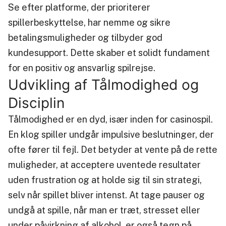
Se efter platforme, der prioriterer
spillerbeskyttelse, har nemme og sikre
betalingsmuligheder og tilbyder god
kundesupport. Dette skaber et solidt fundament
for en positiv og ansvarlig spilrejse.
Udvikling af Tålmodighed og
Disciplin
Tålmodighed er en dyd, især inden for casinospil.
En klog spiller undgår impulsive beslutninger, der
ofte fører til fejl. Det betyder at vente på de rette
muligheder, at acceptere uventede resultater
uden frustration og at holde sig til sin strategi,
selv når spillet bliver intenst. At tage pauser og
undgå at spille, når man er træt, stresset eller
under påvirkning af alkohol, er også tegn på