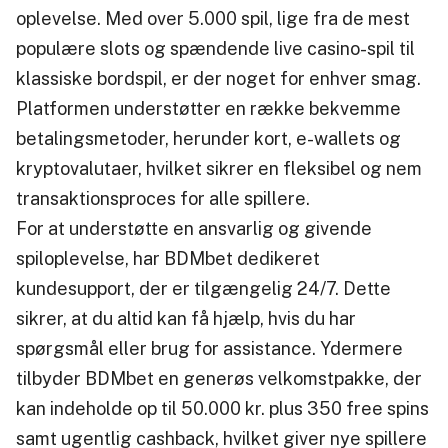
oplevelse. Med over 5.000 spil, lige fra de mest
populære slots og spændende live casino-spil til
klassiske bordspil, er der noget for enhver smag.
Platformen understøtter en række bekvemme
betalingsmetoder, herunder kort, e-wallets og
kryptovalutaer, hvilket sikrer en fleksibel og nem
transaktionsproces for alle spillere.
For at understøtte en ansvarlig og givende
spiloplevelse, har BDMbet dedikeret
kundesupport, der er tilgængelig 24/7. Dette
sikrer, at du altid kan få hjælp, hvis du har
spørgsmål eller brug for assistance. Ydermere
tilbyder BDMbet en generøs velkomstpakke, der
kan indeholde op til 50.000 kr. plus 350 free spins
samt ugentlig cashback, hvilket giver nye spillere