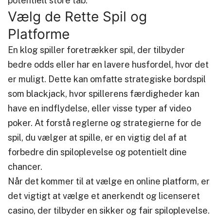
potentielt store tab.
Vælg de Rette Spil og
Platforme
En klog spiller foretrækker spil, der tilbyder
bedre odds eller har en lavere husfordel, hvor det
er muligt. Dette kan omfatte strategiske bordspil
som blackjack, hvor spillerens færdigheder kan
have en indflydelse, eller visse typer af video
poker. At forstå reglerne og strategierne for de
spil, du vælger at spille, er en vigtig del af at
forbedre din spiloplevelse og potentielt dine
chancer.
Når det kommer til at vælge en online platform, er
det vigtigt at vælge et anerkendt og licenseret
casino, der tilbyder en sikker og fair spiloplevelse.