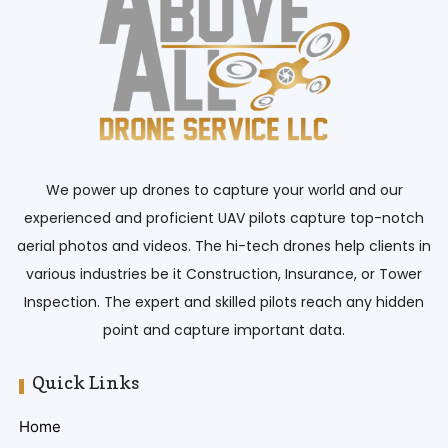
We power up drones to capture your world and our
experienced and proficient UAV pilots capture top-notch
aerial photos and videos. The hi-tech drones help clients in
various industries be it Construction, Insurance, or Tower
Inspection. The expert and skilled pilots reach any hidden
point and capture important data.
Quick Links
Home