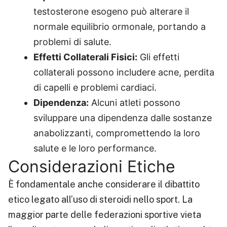
testosterone esogeno può alterare il
normale equilibrio ormonale, portando a
problemi di salute.
Effetti Collaterali Fisici:
Gli effetti
collaterali possono includere acne, perdita
di capelli e problemi cardiaci.
Dipendenza:
Alcuni atleti possono
sviluppare una dipendenza dalle sostanze
anabolizzanti, compromettendo la loro
salute e le loro performance.
Considerazioni Etiche
È fondamentale anche considerare il dibattito
etico legato all’uso di steroidi nello sport. La
maggior parte delle federazioni sportive vieta