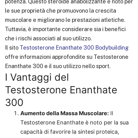
potenza. Questo steroide anabolizzante è noto per
le sue proprietà che promuovono la crescita
muscolare e migliorano le prestazioni atletiche.
Tuttavia, è importante considerare sia i benefici
che i rischi associati al suo utilizzo.
Il sito
Testosterone Enanthate 300 Bodybuilding
offre informazioni approfondite su Testosterone
Enanthate 300 e il suo utilizzo nello sport.
I Vantaggi del
Testosterone Enanthate
300
Aumento della Massa Muscolare:
Il
Testosterone Enanthate è noto per la sua
capacità di favorire la sintesi proteica,