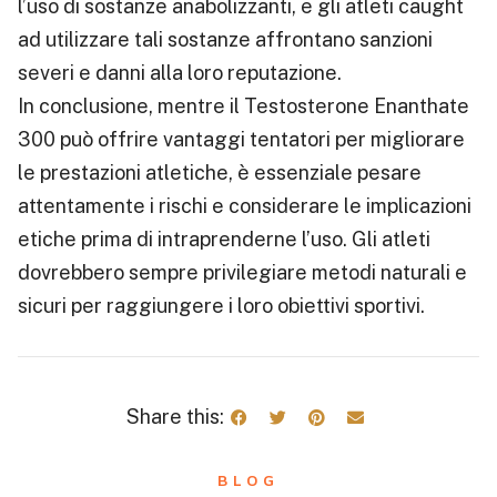
l’uso di sostanze anabolizzanti, e gli atleti caught
ad utilizzare tali sostanze affrontano sanzioni
severi e danni alla loro reputazione.
In conclusione, mentre il Testosterone Enanthate
300 può offrire vantaggi tentatori per migliorare
le prestazioni atletiche, è essenziale pesare
attentamente i rischi e considerare le implicazioni
etiche prima di intraprenderne l’uso. Gli atleti
dovrebbero sempre privilegiare metodi naturali e
sicuri per raggiungere i loro obiettivi sportivi.
Share this:
BLOG