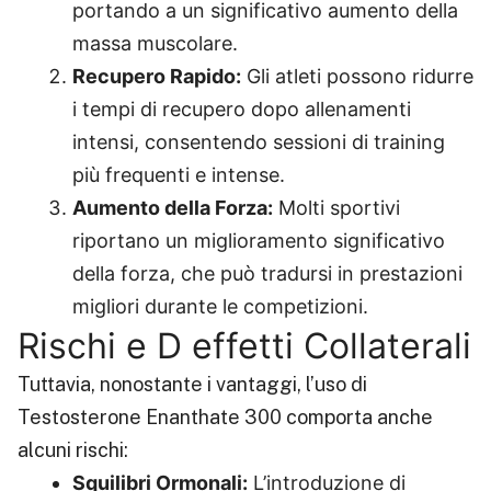
portando a un significativo aumento della
massa muscolare.
Recupero Rapido:
Gli atleti possono ridurre
i tempi di recupero dopo allenamenti
intensi, consentendo sessioni di training
più frequenti e intense.
Aumento della Forza:
Molti sportivi
riportano un miglioramento significativo
della forza, che può tradursi in prestazioni
migliori durante le competizioni.
Rischi e D effetti Collaterali
Tuttavia, nonostante i vantaggi, l’uso di
Testosterone Enanthate 300 comporta anche
alcuni rischi:
Squilibri Ormonali:
L’introduzione di