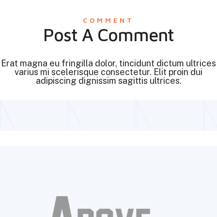
COMMENT
Post A Comment
Erat magna eu fringilla dolor, tincidunt dictum ultrices
varius mi scelerisque consectetur. Elit proin dui
adipiscing dignissim sagittis ultrices.