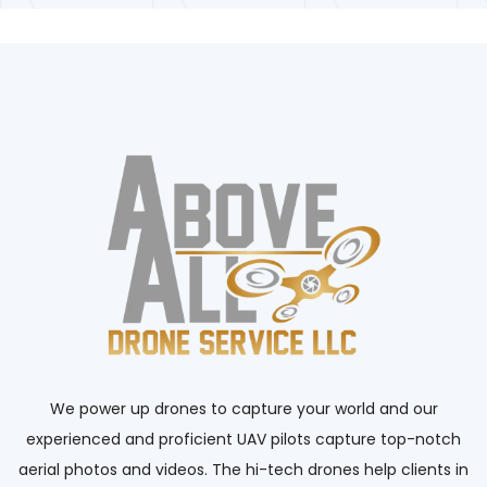
We power up drones to capture your world and our
experienced and proficient UAV pilots capture top-notch
aerial photos and videos. The hi-tech drones help clients in