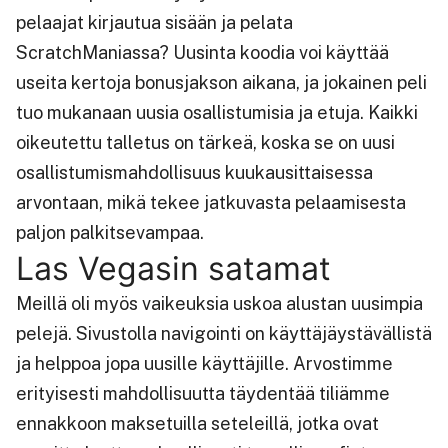
pelaajat kirjautua sisään ja pelata
ScratchManiassa? Uusinta koodia voi käyttää
useita kertoja bonusjakson aikana, ja jokainen peli
tuo mukanaan uusia osallistumisia ja etuja. Kaikki
oikeutettu talletus on tärkeä, koska se on uusi
osallistumismahdollisuus kuukausittaisessa
arvontaan, mikä tekee jatkuvasta pelaamisesta
paljon palkitsevampaa.
Las Vegasin satamat
Meillä oli myös vaikeuksia uskoa alustan uusimpia
pelejä. Sivustolla navigointi on käyttäjäystävällistä
ja helppoa jopa uusille käyttäjille. Arvostimme
erityisesti mahdollisuutta täydentää tiliämme
ennakkoon maksetuilla seteleillä, jotka ovat