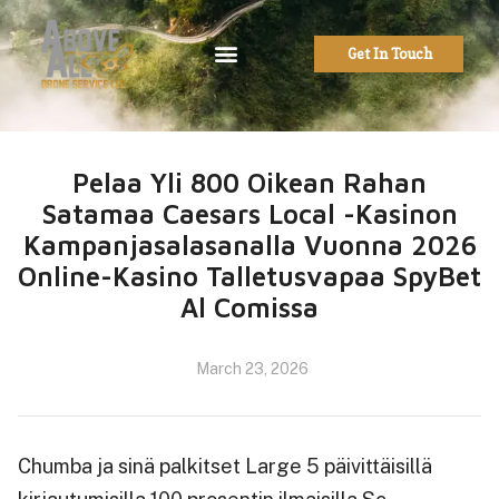
Get In Touch
Pelaa Yli 800 Oikean Rahan
Satamaa Caesars Local -kasinon
Kampanjasalasanalla Vuonna 2026
Online-Kasino Talletusvapaa SpyBet
Al Comissa
March 23, 2026
Chumba ja sinä palkitset Large 5 päivittäisillä