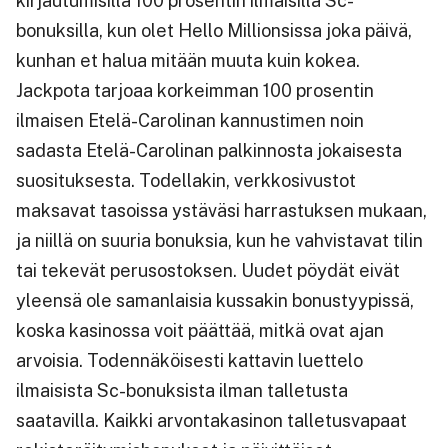
kirjautumisilla 100 prosentin ilmaisilla Sc-
bonuksilla, kun olet Hello Millionsissa joka päivä,
kunhan et halua mitään muuta kuin kokea.
Jackpota tarjoaa korkeimman 100 prosentin
ilmaisen Etelä-Carolinan kannustimen noin
sadasta Etelä-Carolinan palkinnosta jokaisesta
suosituksesta. Todellakin, verkkosivustot
maksavat tasoissa ystäväsi harrastuksen mukaan,
ja niillä on suuria bonuksia, kun he vahvistavat tilin
tai tekevät perusostoksen.
Uudet pöydät eivät
yleensä ole samanlaisia ​​​​kussakin bonustyypissä,
koska kasinossa voit päättää, mitkä ovat ajan
arvoisia. Todennäköisesti kattavin luettelo
ilmaisista Sc-bonuksista ilman talletusta
saatavilla. Kaikki arvontakasinon talletusvapaat