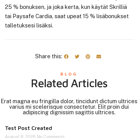
25 % bonuksen, ja joka kerta, kun käytät Skrilliä
tai Paysafe Cardia, saat upeat 15 % lisäbonukset
talletuksesi lisäksi.
Share this:
BLOG
Related Articles
Erat magna eu fringilla dolor, tincidunt dictum ultrices
varius mi scelerisque consectetur. Elit proin dui
adipiscing dignissim sagittis ultrices.
Test Post Created
August 8, 2026
No Comments