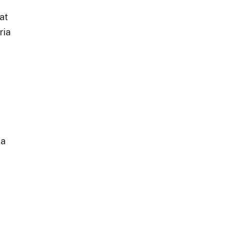
at
ria
ka