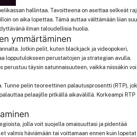
elikassan hallintaa. Tavoitteena on asettaa selkeät raj
lloin on aika lopettaa. Tämä auttaa välttämään liian suu
yttävänä ilman taloudellisia huolia.
sien ymmärtäminen
nnalta. Jotkin pelit, kuten blackjack ja videopokeri,
a lopputulokseen perustaitojen ja strategian avulla.
os perustuu täysin satunnaisuuteen, vaikka niissäkin voi
unne pelin teoreettinen palautusprosentti (RTP), jo
palauttaa pelaajille pitkällä aikavälillä. Korkeampi RTP
ttaminen
ioista, jolla voit suojella omaisuuttasi ja pidentää
et valmis häviämään tai voittamaan ennen kuin lopetat