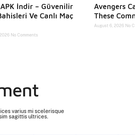
 APK İndir – Güvenilir
Avengers Ca
Bahisleri Ve Canlı Maç
These Comm
i
August 6, 2026
No 
 2026
No Comments
ment
rices varius mi scelerisque
im sagittis ultrices.