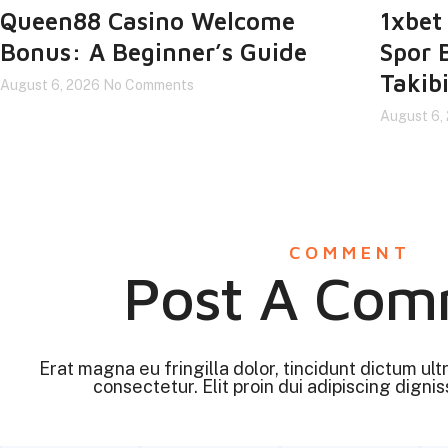
Queen88 Casino Welcome
1xbet
Bonus: A Beginner’s Guide
Spor 
Takib
August 6, 2026
No Comments
August 6,
COMMENT
Post A Com
Erat magna eu fringilla dolor, tincidunt dictum ult
consectetur. Elit proin dui adipiscing digniss