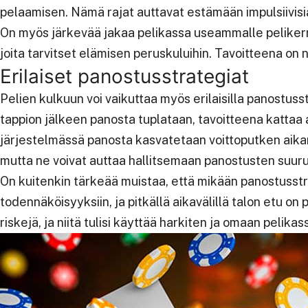
pelaamisen. Nämä rajat auttavat estämään impulsiivisi
On myös järkevää jakaa pelikassa useammalle pelikerral
joita tarvitset elämisen peruskuluihin. Tavoitteena on n
Erilaiset panostusstrategiat
Pelien kulkuun voi vaikuttaa myös erilaisilla panostuss
tappion jälkeen panosta tuplataan, tavoitteena kattaa a
järjestelmässä panosta kasvatetaan voittoputken aika
mutta ne voivat auttaa hallitsemaan panostusten suuruu
On kuitenkin tärkeää muistaa, että mikään panostusstra
todennäköisyyksiin, ja pitkällä aikavälillä talon etu on
riskejä, ja niitä tulisi käyttää harkiten ja omaan pelikas