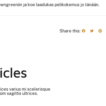
Crowngreeniin ja koe laadukas pelikokemus jo tänään.
Share this:
icles
rices varius mi scelerisque
im sagittis ultrices.