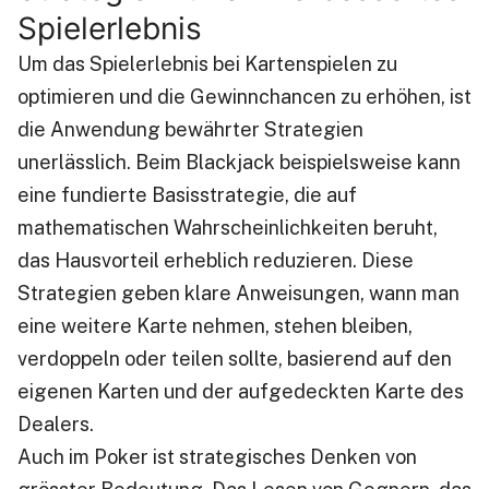
Spielerlebnis
Um das Spielerlebnis bei Kartenspielen zu
optimieren und die Gewinnchancen zu erhöhen, ist
die Anwendung bewährter Strategien
unerlässlich. Beim Blackjack beispielsweise kann
eine fundierte Basisstrategie, die auf
mathematischen Wahrscheinlichkeiten beruht,
das Hausvorteil erheblich reduzieren. Diese
Strategien geben klare Anweisungen, wann man
eine weitere Karte nehmen, stehen bleiben,
verdoppeln oder teilen sollte, basierend auf den
eigenen Karten und der aufgedeckten Karte des
Dealers.
Auch im Poker ist strategisches Denken von