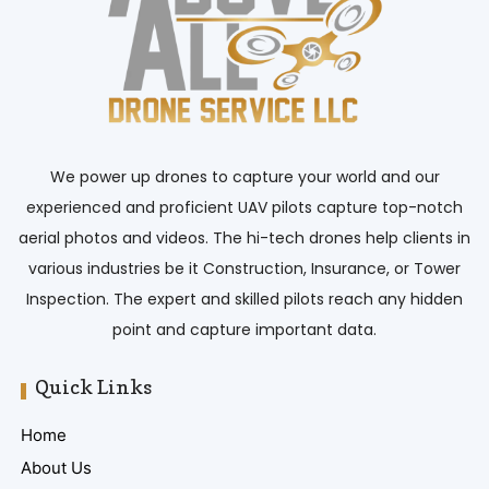
We power up drones to capture your world and our
experienced and proficient UAV pilots capture top-notch
aerial photos and videos. The hi-tech drones help clients in
various industries be it Construction, Insurance, or Tower
Inspection. The expert and skilled pilots reach any hidden
point and capture important data.
Quick Links
Home
About Us