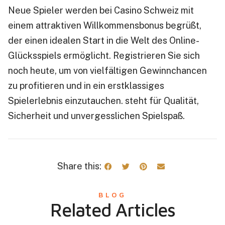
Neue Spieler werden bei Casino Schweiz mit
einem attraktiven Willkommensbonus begrüßt,
der einen idealen Start in die Welt des Online-
Glücksspiels ermöglicht. Registrieren Sie sich
noch heute, um von vielfältigen Gewinnchancen
zu profitieren und in ein erstklassiges
Spielerlebnis einzutauchen. steht für Qualität,
Sicherheit und unvergesslichen Spielspaß.
Share this:
BLOG
Related Articles