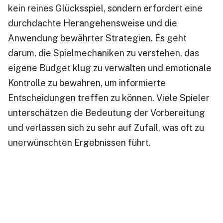
kein reines Glücksspiel, sondern erfordert eine
durchdachte Herangehensweise und die
Anwendung bewährter Strategien. Es geht
darum, die Spielmechaniken zu verstehen, das
eigene Budget klug zu verwalten und emotionale
Kontrolle zu bewahren, um informierte
Entscheidungen treffen zu können. Viele Spieler
unterschätzen die Bedeutung der Vorbereitung
und verlassen sich zu sehr auf Zufall, was oft zu
unerwünschten Ergebnissen führt.