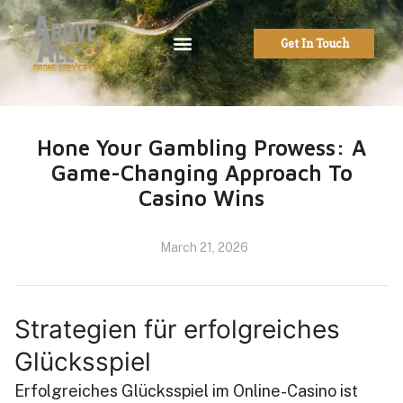
Get In Touch
Hone Your Gambling Prowess: A
Game-Changing Approach To
Casino Wins
March 21, 2026
Strategien für erfolgreiches
Glücksspiel
Erfolgreiches Glücksspiel im Online-Casino ist