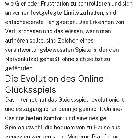
wie Gier oder Frustration zu kontrollieren und sich
an vorher festgelegte Limits zu halten, sind
entscheidende Fähigkeiten. Das Erkennen von
Verlustphasen und das Wissen, wann man
aufhören sollte, sind Zeichen eines
verantwortungsbewussten Spielers, der den
Nervenkitzel genießt, ohne sich selbst zu
gefährden.
Die Evolution des Online-
Glücksspiels
Das Internet hat das Glücksspiel revolutioniert
und es zugänglicher denn je gemacht. Online-
Casinos bieten Komfort und eine riesige
Spieleauswahl, die bequem von zu Hause aus
genossen werden kann. Moderne Plattformen