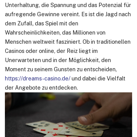
Unterhaltung, die Spannung und das Potenzial für
aufregende Gewinne vereint. Es ist die Jagd nach
dem Zufall, das Spiel mit den
Wahrscheinlichkeiten, das Millionen von
Menschen weltweit fasziniert. Ob in traditionellen
Casinos oder online, der Reiz liegt im
Unerwarteten und in der Möglichkeit, den
Moment zu seinem Gunsten zu entscheiden,
https://dreams-casino.de/
und dabei die Vielfalt
der Angebote zu entdecken.