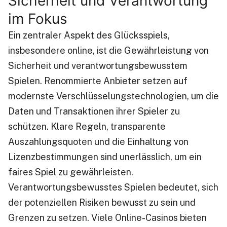
Sicherheit und Verantwortung
im Fokus
Ein zentraler Aspekt des Glücksspiels,
insbesondere online, ist die Gewährleistung von
Sicherheit und verantwortungsbewusstem
Spielen. Renommierte Anbieter setzen auf
modernste Verschlüsselungstechnologien, um die
Daten und Transaktionen ihrer Spieler zu
schützen. Klare Regeln, transparente
Auszahlungsquoten und die Einhaltung von
Lizenzbestimmungen sind unerlässlich, um ein
faires Spiel zu gewährleisten.
Verantwortungsbewusstes Spielen bedeutet, sich
der potenziellen Risiken bewusst zu sein und
Grenzen zu setzen. Viele Online-Casinos bieten