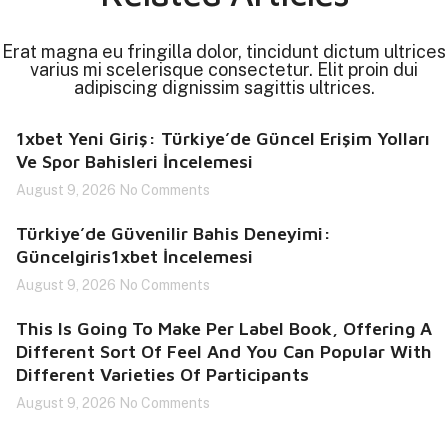
Erat magna eu fringilla dolor, tincidunt dictum ultrices
varius mi scelerisque consectetur. Elit proin dui
adipiscing dignissim sagittis ultrices.
1xbet Yeni Giriş: Türkiye’de Güncel Erişim Yolları
Ve Spor Bahisleri İncelemesi
August 9, 2026
No Comments
Türkiye’de Güvenilir Bahis Deneyimi:
Güncelgiris1xbet İncelemesi
August 9, 2026
No Comments
This Is Going To Make Per Label Book, Offering A
Different Sort Of Feel And You Can Popular With
Different Varieties Of Participants
August 9, 2026
No Comments