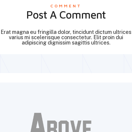
COMMENT
Post A Comment
Erat magna eu fringilla dolor, tincidunt dictum ultrices
varius mi scelerisque consectetur. Elit proin dui
adipiscing dignissim sagittis ultrices.