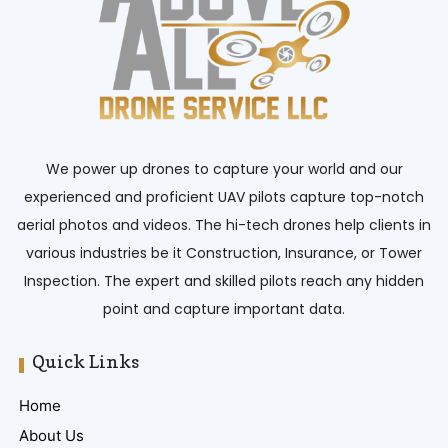
We power up drones to capture your world and our
experienced and proficient UAV pilots capture top-notch
aerial photos and videos. The hi-tech drones help clients in
various industries be it Construction, Insurance, or Tower
Inspection. The expert and skilled pilots reach any hidden
point and capture important data.
Quick Links
Home
About Us