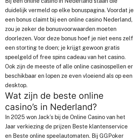
Bij een online casino in Nederland staan die
duidelijk vermeld op elke bonuspagina. Voordat je
een bonus claimt bij een online casino Nederland,
zou je zeker de bonusvoorwaarden moeten
doorlezen. Voor deze bonus hoef je niet eens zelf
een storting te doen; je krijgt gewoon gratis
speelgeld of free spins cadeau van het casino.
Ook zijn de meeste of alle online casinospellen er
beschikbaar en lopen ze even vloeiend als op een
desktop.
Wat zijn de beste online
casino’s in Nederland?
In 2025 won Jack’s bij de Online Casino van het
Jaar verkiezing de prijzen Beste klantenservice
en Beste online speelautomaten. Bij GGPoker