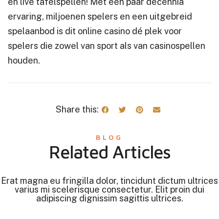
en live tafelspellen! Met een paar decennia
ervaring, miljoenen spelers en een uitgebreid
spelaanbod is dit online casino dé plek voor
spelers die zowel van sport als van casinospellen
houden.
Share this:
BLOG
Related Articles
Erat magna eu fringilla dolor, tincidunt dictum ultrices
varius mi scelerisque consectetur. Elit proin dui
adipiscing dignissim sagittis ultrices.