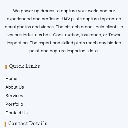
We power up drones to capture your world and our
experienced and proficient UAV pilots capture top-notch
aerial photos and videos. The hi-tech drones help clients in
various industries be it Construction, Insurance, or Tower
Inspection. The expert and skilled pilots reach any hidden
point and capture important data.
Quick Links
Home
About Us
Services
Portfolio
Contact Us
Contact Details