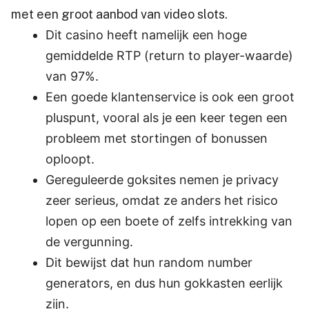
met een groot aanbod van video slots.
Dit casino heeft namelijk een hoge
gemiddelde RTP (return to player-waarde)
van 97%.
Een goede klantenservice is ook een groot
pluspunt, vooral als je een keer tegen een
probleem met stortingen of bonussen
oploopt.
Gereguleerde goksites nemen je privacy
zeer serieus, omdat ze anders het risico
lopen op een boete of zelfs intrekking van
de vergunning.
Dit bewijst dat hun random number
generators, en dus hun gokkasten eerlijk
zijn.