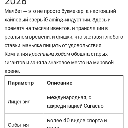
2026
Мелбет — это не просто букмекер, а настоящий
хайповый зверь iGaming-индустрии. Здесь и
прематч на тысячи ивентов, и трансляции в
реальном времени, и фишки, что заставят любого
ставки-маньяка пищать от удовольствия.
Компания
крестным ходом
обошла старых
гигантов и заняла знаковое место на мировой
арене.
Параметр
Описание
Международная, с
Лицензия
аккредитацией Curacao
Более 40 видов спорта и
События