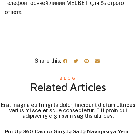
телефон горячей линии MELBET для быстрого
ответа!
Share this:
BLOG
Related Articles
Erat magna eu fringilla dolor, tincidunt dictum ultrices
varius mi scelerisque consectetur. Elit proin dui
adipiscing dignissim sagittis ultrices.
Pin Up 360 Casino Girişdə Sadə Naviqasiya Yeni