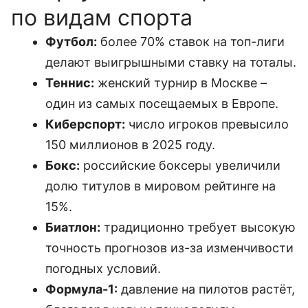
по видам спорта
Футбол:
более 70% ставок на топ-лиги
делают выигрышными ставку на тоталы.
Теннис:
женский турнир в Москве –
один из самых посещаемых в Европе.
Киберспорт:
число игроков превысило
150 миллионов в 2025 году.
Бокс:
российские боксеры увеличили
долю титулов в мировом рейтинге на
15%.
Биатлон:
традиционно требует высокую
точность прогнозов из-за изменчивости
погодных условий.
Формула-1:
давление на пилотов растёт,