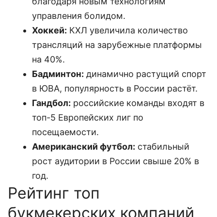
благодаря новым технологиям
управления болидом.
Хоккей:
КХЛ увеличила количество
трансляций на зарубежные платформы
на 40%.
Бадминтон:
динамично растущий спорт
в ЮВА, популярность в России растёт.
Гандбол:
российские команды входят в
топ-5 Европейских лиг по
посещаемости.
Американский футбол:
стабильный
рост аудитории в России свыше 20% в
год.
Рейтинг топ
букмекерских компаний