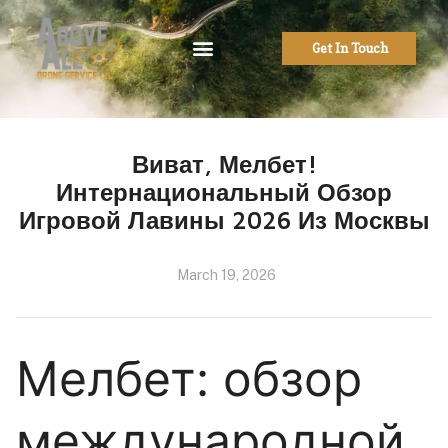
Get In Touch
Виват, Мелбет!
Интернациональный Обзор
Игровой Лавины 2026 Из Москвы
March 19, 2026
Мелбет: обзор
международной