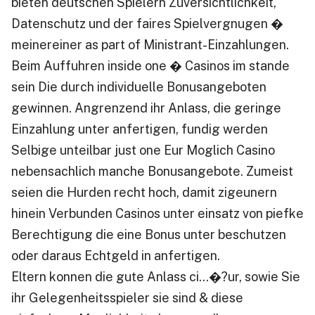
bieten deutschen Spielern Zuversichtlichkeit,
Datenschutz und der faires Spielvergnugen �
meinereiner as part of Ministrant-Einzahlungen.
Beim Auffuhren inside one � Casinos im stande
sein Die durch individuelle Bonusangeboten
gewinnen. Angrenzend ihr Anlass, die geringe
Einzahlung unter anfertigen, fundig werden
Selbige unteilbar just one Eur Moglich Casino
nebensachlich manche Bonusangebote. Zumeist
seien die Hurden recht hoch, damit zigeunern
hinein Verbunden Casinos unter einsatz von piefke
Berechtigung die eine Bonus unter beschutzen
oder daraus Echtgeld in anfertigen.
Eltern konnen die gute Anlass ci…�?ur, sowie Sie
ihr Gelegenheitsspieler sie sind & diese