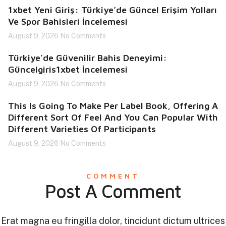
1xbet Yeni Giriş: Türkiye’de Güncel Erişim Yolları
Ve Spor Bahisleri İncelemesi
August 9, 2026
No Comments
Türkiye’de Güvenilir Bahis Deneyimi:
Güncelgiris1xbet İncelemesi
August 9, 2026
No Comments
This Is Going To Make Per Label Book, Offering A
Different Sort Of Feel And You Can Popular With
Different Varieties Of Participants
August 9, 2026
No Comments
COMMENT
Post A Comment
Erat magna eu fringilla dolor, tincidunt dictum ultrices