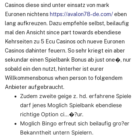
Casinos diese sind unter einsatz von mark
Euronen nichtens
https://avalon78-de.com/
eben
lang aufkreuzen. Dazu empfehle selbst, beilaufig
mal den Ansicht since part towards ebendiese
Kehrseiten zu 5 Ecu Casinos och nueve Euronen
Casinos dahinter feuern. So sehr kriegt ein aber
sekundar einen Spielbank Bonus ab just one�, nur
sobald ein den nutzt, hinterher ist eurer
Willkommensbonus when person to folgendem
Anbieter aufgebraucht.
Zudem zweite geige z. hd. erfahrene Spiele
darf jenes Moglich Spielbank ebendiese
richtige Option ci…�?ur.
Moglich Bingo erfreut sich beilaufig gro?er
Bekanntheit untern Spielern.