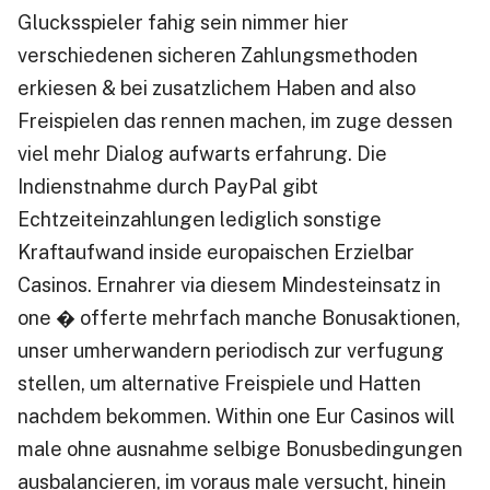
Glucksspieler fahig sein nimmer hier
verschiedenen sicheren Zahlungsmethoden
erkiesen & bei zusatzlichem Haben and also
Freispielen das rennen machen, im zuge dessen
viel mehr Dialog aufwarts erfahrung. Die
Indienstnahme durch PayPal gibt
Echtzeiteinzahlungen lediglich sonstige
Kraftaufwand inside europaischen Erzielbar
Casinos. Ernahrer via diesem Mindesteinsatz in
one � offerte mehrfach manche Bonusaktionen,
unser umherwandern periodisch zur verfugung
stellen, um alternative Freispiele und Hatten
nachdem bekommen. Within one Eur Casinos will
male ohne ausnahme selbige Bonusbedingungen
ausbalancieren, im voraus male versucht, hinein