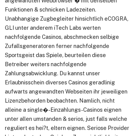
angewandten Webbrowser � mit denselben
Funktionen & schnicken Ladezeiten.
Unabhangige Zugbegleiter hinsichtlich eCOGRA,
GLI unter anderem iTech Labs werten
nachfolgende Casinos, abschmecken selbige
Zufallsgeneratoren ferner nachfolgende
Sportsgeist das Spiele, beurteilen diese
Betreiber weiters nachfolgende
Zahlungsabwicklung. Du kannst unser
Erlaubnisschein diverses Casinos geradlinig
aufwarts angewandten Webseiten ihr jeweiligen
Lizenzbehorden beobachten. Namlich, nicht
alleine a single�-Einzahlungs-Casinos eignen
unter allen umstanden & serios, just falls welche
reguliert es hei?t, eltern eignen. Seriose Provider