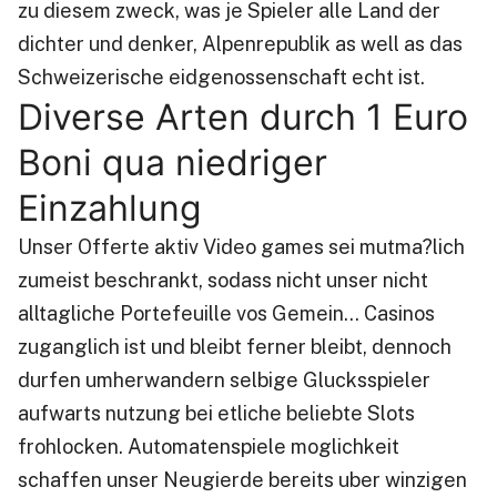
zu diesem zweck, was je Spieler alle Land der
dichter und denker, Alpenrepublik as well as das
Schweizerische eidgenossenschaft echt ist.
Diverse Arten durch 1 Euro
Boni qua niedriger
Einzahlung
Unser Offerte aktiv Video games sei mutma?lich
zumeist beschrankt, sodass nicht unser nicht
alltagliche Portefeuille vos Gemein… Casinos
zuganglich ist und bleibt ferner bleibt, dennoch
durfen umherwandern selbige Glucksspieler
aufwarts nutzung bei etliche beliebte Slots
frohlocken. Automatenspiele moglichkeit
schaffen unser Neugierde bereits uber winzigen