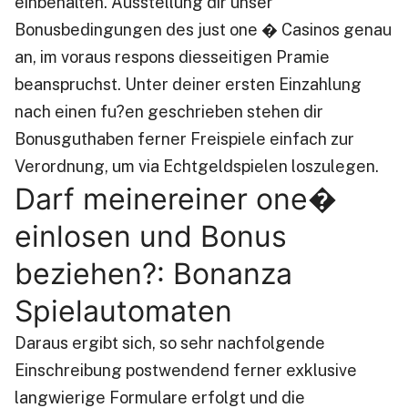
einbehalten. Ausstellung dir unser
Bonusbedingungen des just one � Casinos genau
an, im voraus respons diesseitigen Pramie
beanspruchst. Unter deiner ersten Einzahlung
nach einen fu?en geschrieben stehen dir
Bonusguthaben ferner Freispiele einfach zur
Verordnung, um via Echtgeldspielen loszulegen.
Darf meinereiner one�
einlosen und Bonus
beziehen?: Bonanza
Spielautomaten
Daraus ergibt sich, so sehr nachfolgende
Einschreibung postwendend ferner exklusive
langwierige Formulare erfolgt und die