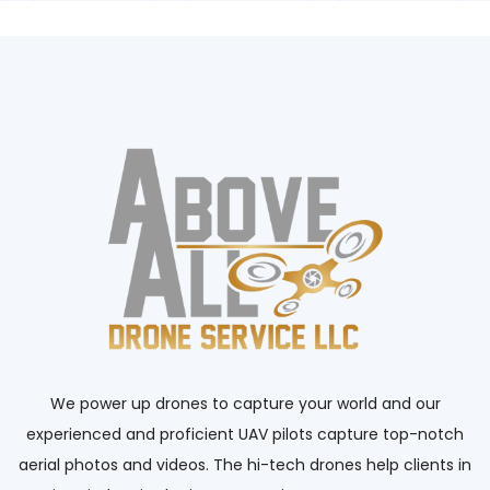
We power up drones to capture your world and our
experienced and proficient UAV pilots capture top-notch
aerial photos and videos. The hi-tech drones help clients in