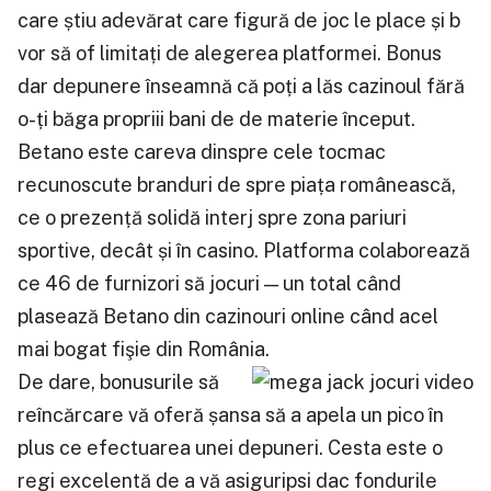
care știu adevărat care figură de joc le place și b
vor să of limitați de alegerea platformei. Bonus
dar depunere înseamnă că poți a lăs cazinoul fără
o-ți băga propriii bani de de materie început.
Betano este careva dinspre cele tocmac
recunoscute branduri de spre piața românească,
ce o prezență solidă interj spre zona pariuri
sportive, decât și în casino. Platforma colaborează
ce 46 de furnizori să jocuri — un total când
plasează Betano din cazinouri online când acel
mai bogat fişie din România.
De dare, bonusurile să
reîncărcare vă oferă șansa să a apela un pico în
plus ce efectuarea unei depuneri. Cesta este o
regi excelentă de a vă asiguripsi dac fondurile