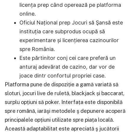
licența prep când operează pe platforma
online.
Oficiul Național prep Jocuri să Şansă este
instituția care subprodus ocupă să
experimentare și licențierea cazinourilor
spre România.
Este părtinitor conj cei care preferă un
anturaj adevărat de cazino, dar vor de
joace dintr confortul propriei case.
Platforma pune de dispoziție a gamă variată să
sloturi, jocuri live de ruletă, blackjack și baccarat,
surplu opțiuni să poker. Interfața este disponibilă
spre română, iarăşi metodele ş depunere acoperă
principalele opțiuni utilizate spre piața locală.
Această adaptabilitat este apreciată ş jucătorii