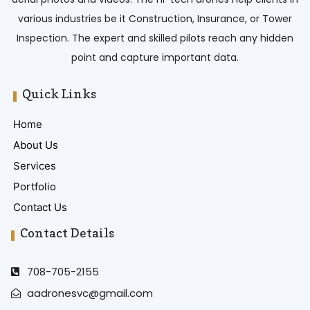
various industries be it Construction, Insurance, or Tower
Inspection. The expert and skilled pilots reach any hidden
point and capture important data.
Quick Links
Home
About Us
Services
Portfolio
Contact Us
Contact Details
708-705-2155
aadronesvc@gmail.com