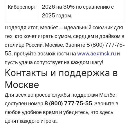
Киберспорт
2026 на 30% по сравнению с
2025 годом.
Подводя итог, Мелбет — идеальный союзник для
тех, кто хочет играть с умом, сердцем и драйвом в
столице России, Москве. Звоните 8 (800) 777-75-
55, пробуйте возможности на
www.aegmsk.ru
и
пусть удача сопутствует на каждом шагу!
Контакты и поддержка в
Москве
Для всех вопросов службы поддержки Мелбет
доступен номер
8 (800) 777-75-55
. Звоните в
любое удобное время и убедитесь, что здесь
ценят каждого игрока.