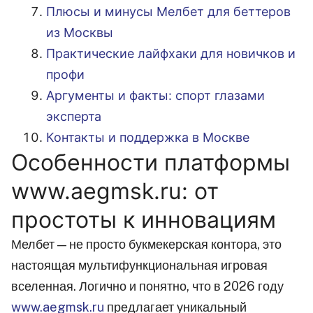
Плюсы и минусы Мелбет для беттеров
из Москвы
Практические лайфхаки для новичков и
профи
Аргументы и факты: спорт глазами
эксперта
Контакты и поддержка в Москве
Особенности платформы
www.aegmsk.ru: от
простоты к инновациям
Мелбет — не просто букмекерская контора, это
настоящая мультифункциональная игровая
вселенная. Логично и понятно, что в 2026 году
www.aegmsk.ru
предлагает уникальный