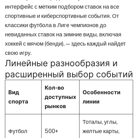
интерфейс с метким подбором ставок на все
спортивные и киберспортивные события. От
классики футбола в Лиге чемпионов до
невиданных ставок на зимние виды, включая
хоккей с мячом (бенди), — здесь каждый найдет
свою игру.
Линейные разнообразия и
расширенный выбор событий
Кол-во
Вид
Особенности
доступных
спорта
линии
рынков
Тоталы, углы,
Футбол
500+
желтые карты,