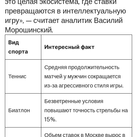
это целая экосистема, где ставки
превращаются в интеллектуальную
игру», — считает аналитик Василий
Морошинский.
Вид
Интересный факт
спорта
Средняя продолжительность
Теннис
матчей у мужчин сокращается
из-за агрессивного стиля игры.
Безветренные условия
Биатлон
повышают точность стрельбы на
15%.
Объем ставок в Москве вырос в