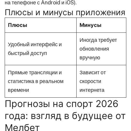
на телефоне с Android и iOS).
Плюсы и минусы приложения
Плюсы
Минусы
Иногда требует
Удобный интерфейс и
обновления
быстрый доступ
вручную
Прямые трансляции и
Зависит от
статистика в реальном
скорости
времени
интернета
Прогнозы на спорт 2026
года: взгляд в будущее от
Мелбет