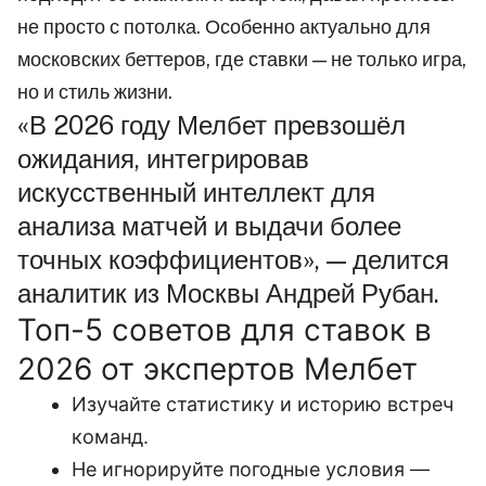
не просто с потолка. Особенно актуально для
московских беттеров, где ставки — не только игра,
но и стиль жизни.
«В 2026 году Мелбет превзошёл
ожидания, интегрировав
искусственный интеллект для
анализа матчей и выдачи более
точных коэффициентов», — делится
аналитик из Москвы Андрей Рубан.
Топ-5 советов для ставок в
2026 от экспертов Мелбет
Изучайте статистику и историю встреч
команд.
Не игнорируйте погодные условия —