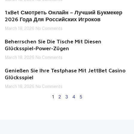
1xBet Смотреть Онлайн – Лучший Букмекер
2026 Года Для Российских Игроков
March 18, 2026
No Comments
Beherrschen Sie Die Tische Mit Diesen
Glücksspiel-Power-Zügen
March 18, 2026
No Comments
Genießen Sie Ihre Testphase Mit JettBet Casino
Glücksspiel
March 18, 2026
No Comments
1
2
3
4
5