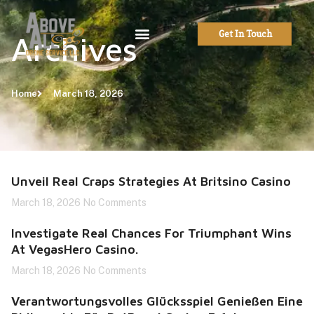
Get In Touch
Archives
Home
March 18, 2026
Unveil Real Craps Strategies At Britsino Casino
March 18, 2026
No Comments
Investigate Real Chances For Triumphant Wins
At VegasHero Casino.
March 18, 2026
No Comments
Verantwortungsvolles Glücksspiel Genießen Eine