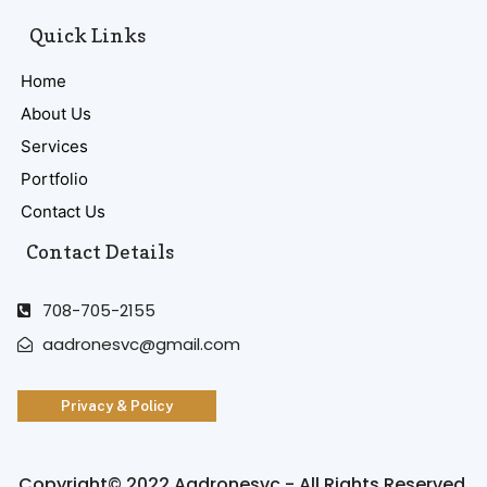
Quick Links
Home
About Us
Services
Portfolio
Contact Us
Contact Details
708-705-2155
aadronesvc@gmail.com
Privacy & Policy
Copyright© 2022 Aadronesvc - All Rights Reserved.