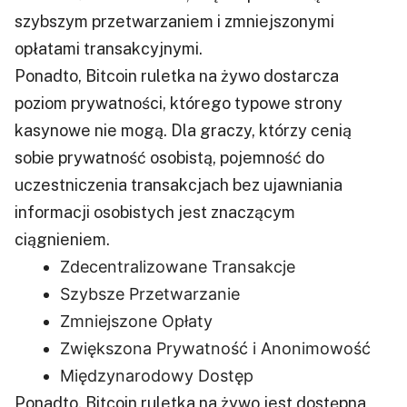
szybszym przetwarzaniem i zmniejszonymi
opłatami transakcyjnymi.
Ponadto, Bitcoin ruletka na żywo dostarcza
poziom prywatności, którego typowe strony
kasynowe nie mogą. Dla graczy, którzy cenią
sobie prywatność osobistą, pojemność do
uczestniczenia transakcjach bez ujawniania
informacji osobistych jest znaczącym
ciągnieniem.
Zdecentralizowane Transakcje
Szybsze Przetwarzanie
Zmniejszone Opłaty
Zwiększona Prywatność i Anonimowość
Międzynarodowy Dostęp
Ponadto, Bitcoin ruletka na żywo jest dostępna