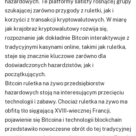
hazardowych. Te platformy satisfy rosnącej grupy
szukającej zarówno przygody z ruletki, jak i
korzyści z transakcji kryptowalutowych. W miarę
jak krajobraz kryptowalutowy rozwija się,
rozpoznanie jak dokładnie Bitcoin interaktywuje
z
tradycyjnymi kasynami online, takimi jak ruletka,
staje się znacznie kluczowe zarówno dla
doświadczonych hazardzistów, jak i
początkujących.
Bitcoin ruletka na żywo przedsiębiorstw
hazardowych stoją na interesującym przecięciu
technologii i zabawy. Chociaż ruletka na żywo ma
obfitą tło sięgającą XVIII-wiecznej Francji,
pojawienie się Bitcoina i technologii blockchain
przedstawiło nowoczesne obrót do tej tradycyjnej