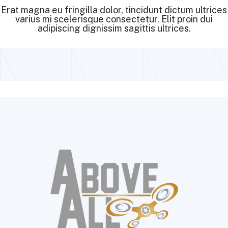
Erat magna eu fringilla dolor, tincidunt dictum ultrices
varius mi scelerisque consectetur. Elit proin dui
adipiscing dignissim sagittis ultrices.