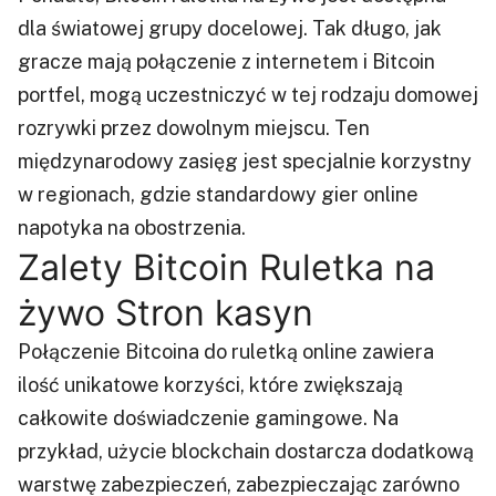
dla światowej grupy docelowej. Tak długo, jak
gracze mają połączenie z internetem i Bitcoin
portfel, mogą uczestniczyć w tej rodzaju domowej
rozrywki przez dowolnym miejscu. Ten
międzynarodowy zasięg jest specjalnie korzystny
w regionach, gdzie standardowy gier online
napotyka na obostrzenia.
Zalety Bitcoin Ruletka na
żywo Stron kasyn
Połączenie Bitcoina do ruletką online zawiera
ilość unikatowe korzyści, które zwiększają
całkowite doświadczenie gamingowe. Na
przykład, użycie blockchain dostarcza dodatkową
warstwę zabezpieczeń, zabezpieczając zarówno