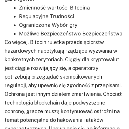
Zmienność wartości Bitcoina
Regulacyjne Trudności
Ograniczona Wybór gry
Możliwe Bezpieczeństwo Bezpieczeństwa
Co więcej, Bitcoin ruletka przedsiębiorstw
hazardowych napotykają rządzące wyzwania w
konkretnych terytoriach. Ciągły dla kryptowalut
jest ciągle rozwijający się, a operatorzy
potrzebują przeglądać skomplikowanych
regulacji, aby upewnić się zgodność z przepisami.
Ochrona jest innym działem zmartwienia. Chociaż
technologia blockchain daje podwyższone
ochronę, gracze muszą kontynuować ostrożni na
temat potencjalne do hakowania i ataków
cybernetycznych. Upewnienie się, że informacje