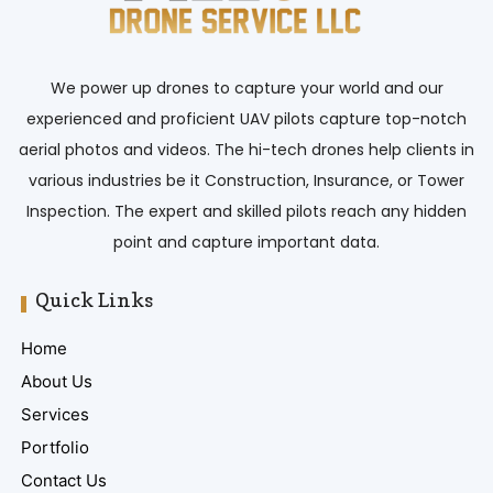
We power up drones to capture your world and our
experienced and proficient UAV pilots capture top-notch
aerial photos and videos. The hi-tech drones help clients in
various industries be it Construction, Insurance, or Tower
Inspection. The expert and skilled pilots reach any hidden
point and capture important data.
Quick Links
Home
About Us
Services
Portfolio
Contact Us