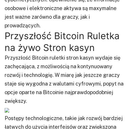
osobowe i elektroniczne aktywa są maxymalne
jest ważne zarówno dla graczy, jak i
prowadzących.
Przyszłość Bitcoin Ruletka
na żywo Stron kasyn
Przyszłość Bitcoin ruletki stron kasyn wydaje się
zachęcająca, z możliwością na kontynuowany
rozwój i technologię. W miarę jak jeszcze graczy
staje się wygodna z walutami cyfrowymi, popyt na
opcje oparte na Bitcoinie najprawdopodobniej
zwiększy.
Postępy technologiczne, takie jak rozwój bardziej
łatwych do użycia interfejsów oraz zwiększona