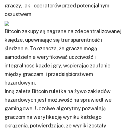
graczy, jak i operatorów przed potencjalnym
oszustwem.
Bitcoin zakupy są nagrane na zdecentralizowanej
księdze, upewniając się transparentność i
śledzenie. To oznacza, że gracze mogą
samodzielnie weryfikować uczciwość i
integralność każdej gry, wspierając zaufanie
między graczami i przedsiębiorstwem
hazardowym.
Inną zaleta Bitcoin ruletka na żywo zakładów
hazardowych jest możliwość na sprawiedliwe
gamingowe. Uczciwe algorytmy pozwalają
graczom na weryfikację wyniku każdego
okrążenia, potwierdzając, że wyniki zostały