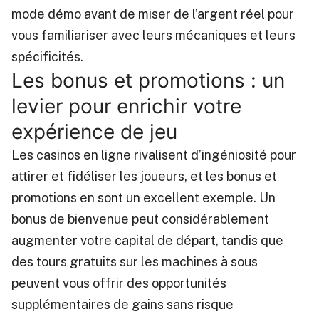
mode démo avant de miser de l’argent réel pour
vous familiariser avec leurs mécaniques et leurs
spécificités.
Les bonus et promotions : un
levier pour enrichir votre
expérience de jeu
Les casinos en ligne rivalisent d’ingéniosité pour
attirer et fidéliser les joueurs, et les bonus et
promotions en sont un excellent exemple. Un
bonus de bienvenue peut considérablement
augmenter votre capital de départ, tandis que
des tours gratuits sur les machines à sous
peuvent vous offrir des opportunités
supplémentaires de gains sans risque