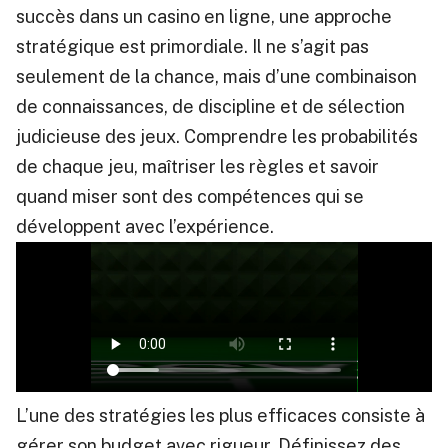
succès dans un casino en ligne, une approche
stratégique est primordiale. Il ne s’agit pas
seulement de la chance, mais d’une combinaison
de connaissances, de discipline et de sélection
judicieuse des jeux. Comprendre les probabilités
de chaque jeu, maîtriser les règles et savoir
quand miser sont des compétences qui se
développent avec l’expérience.
L’une des stratégies les plus efficaces consiste à
gérer son budget avec rigueur. Définissez des