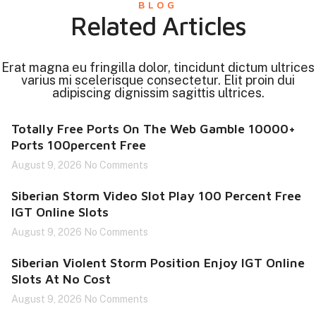
BLOG
Related Articles
Erat magna eu fringilla dolor, tincidunt dictum ultrices
varius mi scelerisque consectetur. Elit proin dui
adipiscing dignissim sagittis ultrices.
Totally Free Ports On The Web Gamble 10000+
Ports 100percent Free
August 9, 2026
No Comments
Siberian Storm Video Slot Play 100 Percent Free
IGT Online Slots
August 9, 2026
No Comments
Siberian Violent Storm Position Enjoy IGT Online
Slots At No Cost
August 9, 2026
No Comments