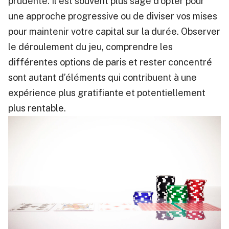
prudente. Il est souvent plus sage d’opter pour
une approche progressive ou de diviser vos mises
pour maintenir votre capital sur la durée. Observer
le déroulement du jeu, comprendre les
différentes options de paris et rester concentré
sont autant d’éléments qui contribuent à une
expérience plus gratifiante et potentiellement
plus rentable.