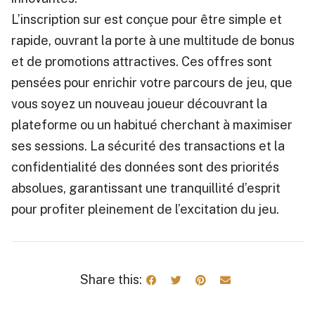
L’inscription sur est conçue pour être simple et
rapide, ouvrant la porte à une multitude de bonus
et de promotions attractives. Ces offres sont
pensées pour enrichir votre parcours de jeu, que
vous soyez un nouveau joueur découvrant la
plateforme ou un habitué cherchant à maximiser
ses sessions. La sécurité des transactions et la
confidentialité des données sont des priorités
absolues, garantissant une tranquillité d’esprit
pour profiter pleinement de l’excitation du jeu.
Share this: