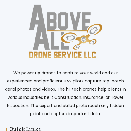
We power up drones to capture your world and our
experienced and proficient UAV pilots capture top-notch
aerial photos and videos. The hi-tech drones help clients in
various industries be it Construction, Insurance, or Tower
Inspection. The expert and skilled pilots reach any hidden
point and capture important data.
Quick Links