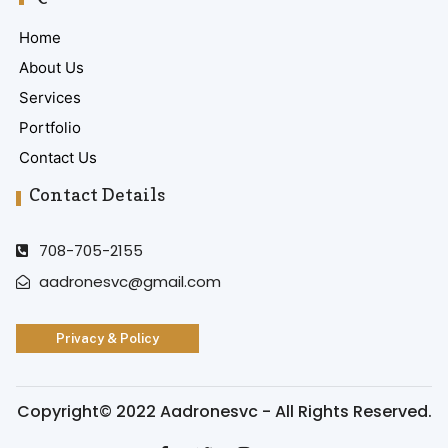
Home
About Us
Services
Portfolio
Contact Us
Contact Details
708-705-2155
aadronesvc@gmail.com
Privacy & Policy
Copyright© 2022 Aadronesvc - All Rights Reserved.