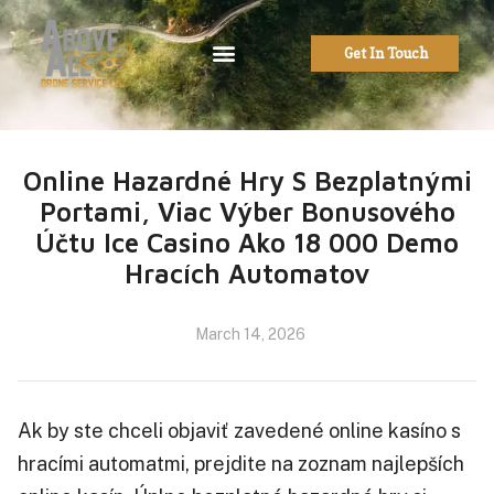
Get In Touch
Online Hazardné Hry S Bezplatnými
Portami, Viac Výber Bonusového
Účtu Ice Casino Ako 18 000 Demo
Hracích Automatov
March 14, 2026
Ak by ste chceli objaviť zavedené online kasíno s
hracími automatmi, prejdite na zoznam najlepších