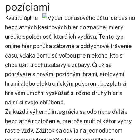
pozíciami
Kvalitu úplne
bezplatných kasínových hier do značnej miery
určuje spoločnosť, ktorá ich vydáva. Tento typ
online hier ponúka zábavné a oddychové trávenie
času, vďaka čomu sú voľbou pre niekoho, kto si
chce užiť trochu zábavy a zábavy. Či už sa
pohrávate s novými pozičnými hrami, stolovými
hrami alebo elektronickým pokerom, bezplatná
hra vám umožní vyskúšať si rôzne druhy hier a
nájsť si svoje obľúbené.
Za každú výhernú integráciu sa odomkne ďalšie
bezplatné roztočenie, pretože multiplikátor výhry
rastie vždy. Zážitok sa odvíja na jednoduchom
nastavení valcov 5×3 s lavínovými výhrami.