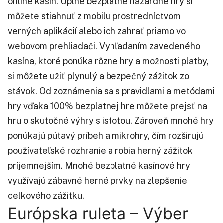
online kasín. Úplne bezplatné hazardné hry si
môžete stiahnuť z mobilu prostredníctvom
verných aplikácií alebo ich zahrať priamo vo
webovom prehliadači. Vyhľadaním zavedeného
kasína, ktoré ponúka rôzne hry a možnosti platby,
si môžete užiť plynulý a bezpečný zážitok zo
stávok. Od zoznámenia sa s pravidlami a metódami
hry vďaka 100% bezplatnej hre môžete prejsť na
hru o skutočné výhry s istotou.
Zároveň mnohé hry
ponúkajú pútavý príbeh a mikrohry, čím rozširujú
používateľské rozhranie a robia herný zážitok
príjemnejším. Mnohé bezplatné kasínové hry
využívajú zábavné herné prvky na zlepšenie
celkového zážitku.
Európska ruleta – Výber