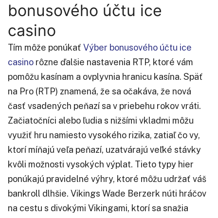
bonusového účtu ice
casino
Tím môže ponúkať
Výber bonusového účtu ice
casino
rôzne ďalšie nastavenia RTP, ktoré vám
pomôžu kasínam a ovplyvnia hranicu kasína. Späť
na Pro (RTP) znamená, že sa očakáva, že nová
časť vsadených peňazí sa v priebehu rokov vráti.
Začiatočníci alebo ľudia s nižšími vkladmi môžu
využiť hru namiesto vysokého rizika, zatiaľ čo vy,
ktorí míňajú veľa peňazí, uzatvárajú veľké stávky
kvôli možnosti vysokých výplat. Tieto typy hier
ponúkajú pravidelné výhry, ktoré môžu udržať váš
bankroll dlhšie. Vikings Wade Berzerk núti hráčov
na cestu s divokými Vikingami, ktorí sa snažia