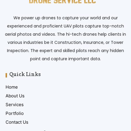
We power up drones to capture your world and our
experienced and proficient UAV pilots capture top-notch
aerial photos and videos. The hi-tech drones help clients in
various industries be it Construction, Insurance, or Tower
Inspection. The expert and skilled pilots reach any hidden
point and capture important data.
Quick Links
Home
About Us
Services
Portfolio
Contact Us