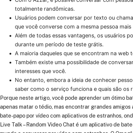
totalmente randômicas.
Usuários podem conversar por texto ou chamad
que você converse com a mesma pessoa mais 
Além de todas essas vantagens, os usuários 
durante um período de teste grátis.
A maioria daqueles que se encontram na web t
Também existe uma possibilidade de convers
interesses que você.
No entanto, embora a ideia de conhecer pessoa
saber como o serviço funciona e quais são os r
Porque neste artigo, você pode aprender um ótimo bat
apenas matar o tédio, mas encontrar grandes amigos
bate-papo por vídeo com aplicativos de estranhos, on
Live Talk – Random Video Chat é um aplicativo de ba