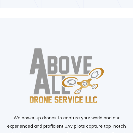
We power up drones to capture your world and our
experienced and proficient UAV pilots capture top-notch