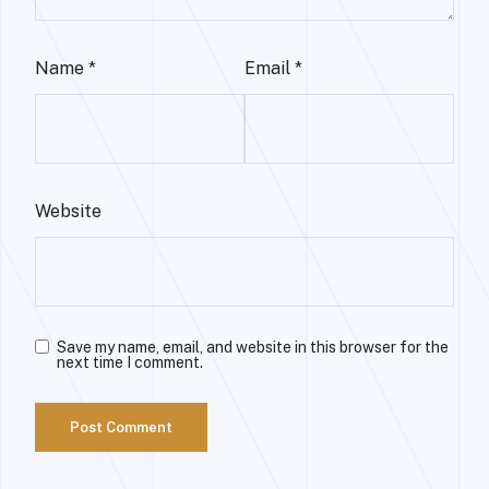
Name
*
Email
*
Website
Save my name, email, and website in this browser for the
next time I comment.