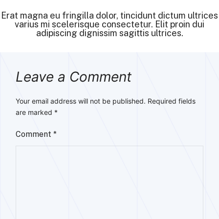
Erat magna eu fringilla dolor, tincidunt dictum ultrices
varius mi scelerisque consectetur. Elit proin dui
adipiscing dignissim sagittis ultrices.
Leave a Comment
Your email address will not be published.
Required fields
are marked
*
Comment
*