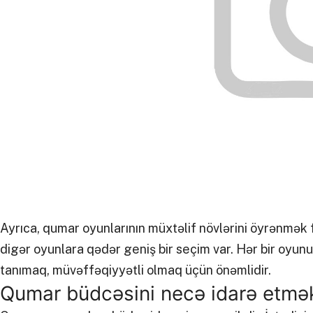
Ayrıca, qumar oyunlarının müxtəlif növlərini öyrənmək f
digər oyunlara qədər geniş bir seçim var. Hər bir oyunun
tanımaq, müvəffəqiyyətli olmaq üçün önəmlidir.
Qumar büdcəsini necə idarə etmək