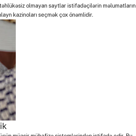
təhlükəsiz olmayan saytlar istifadəçilərin məlumatların
onlayn kazinoları seçmək çox önəmlidir.
ik
k üçün müasir mühafizə sistemlərindən istifadə edir. Bu,