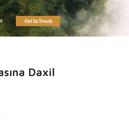
Us
Get In Touch
sına Daxil