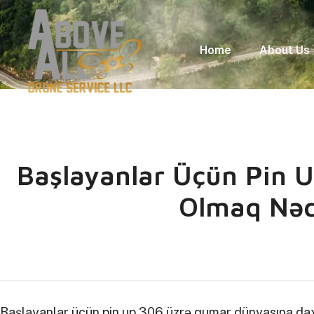
Home
About Us
Başlayanlar Üçün Pin 
Olmaq Nəd
Başlayanlar üçün pin up 306 üzrə qumar dünyasına da