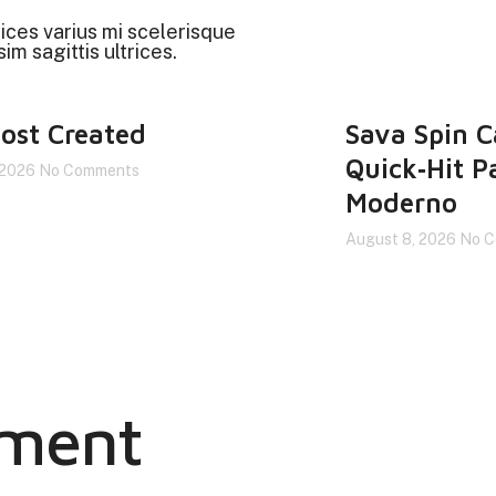
rices varius mi scelerisque
im sagittis ultrices.
Post Created
Sava Spin C
Quick‑Hit P
 2026
No Comments
Moderno
August 8, 2026
No 
ment