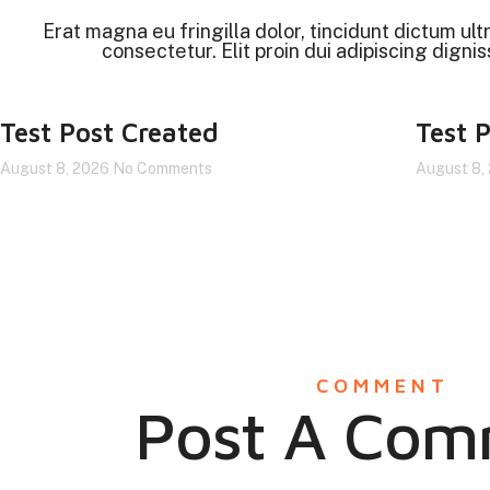
Erat magna eu fringilla dolor, tincidunt dictum ult
consectetur. Elit proin dui adipiscing digniss
Test Post Created
Test 
August 8, 2026
No Comments
August 8,
COMMENT
Post A Com