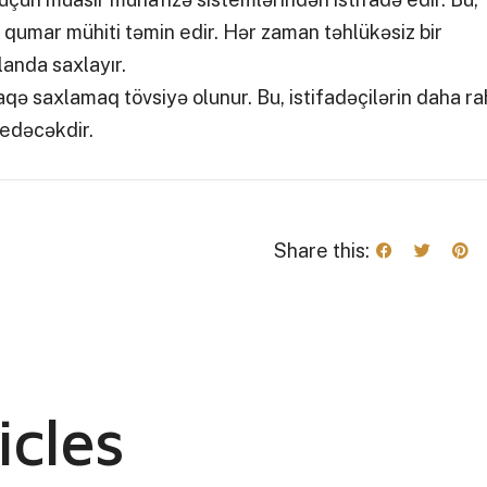
r qumar mühiti təmin edir. Hər zaman təhlükəsiz bir
anda saxlayır.
aqə saxlamaq tövsiyə olunur. Bu, istifadəçilərin daha ra
 edəcəkdir.
Share this:
icles