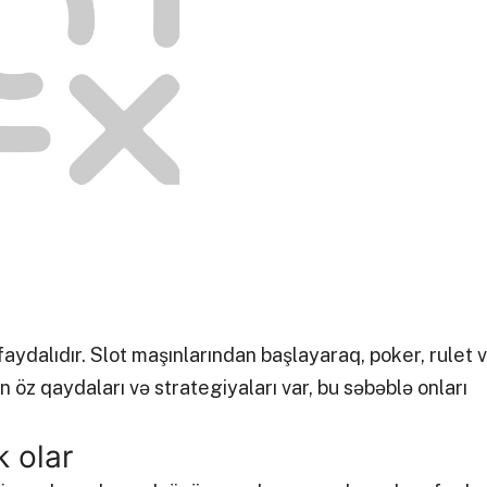
aydalıdır. Slot maşınlarından başlayaraq, poker, rulet 
 öz qaydaları və strategiyaları var, bu səbəblə onları
 olar