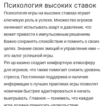
Психология высоких ставок
Психология игры на высоких ставках играет
ключевую роль в успехе. Множество игроков
начинают испытывать азарт и давление, что
может привести к импульсивным решениям.
Важно сохранять спокойствие и помнить о своих
целях. Знание своих эмоций и управление ими —
это залог успешной игры.
Pin up казино создает комфортную атмосферу
для игроков, что также помогает снизить уровень
стресса. Постоянная поддержка и наличие
информации о лучших практиках игры позволят
новичкам быстрее адаптироваться и начать
выигрывать. Главное — понимать, что каждая
игра должна приносить удовольствие.