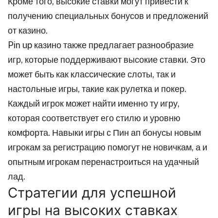
Кроме того, высокие ставки могут привести к
получению специальных бонусов и предложений
от казино.
Pin up казино также предлагает разнообразие
игр, которые поддерживают высокие ставки. Это
может быть как классические слоты, так и
настольные игры, такие как рулетка и покер.
Каждый игрок может найти именно ту игру,
которая соответствует его стилю и уровню
комфорта. Навыки игры с Пин ап бонусы новым
игрокам за регистрацию помогут не новичкам, а и
опытным игрокам перенастроиться на удачный
лад.
Стратегии для успешной
игры на высоких ставках