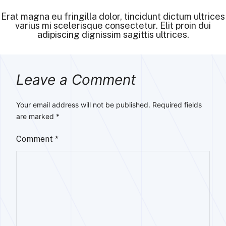
Erat magna eu fringilla dolor, tincidunt dictum ultrices
varius mi scelerisque consectetur. Elit proin dui
adipiscing dignissim sagittis ultrices.
Leave a Comment
Your email address will not be published.
Required fields
are marked
*
Comment
*