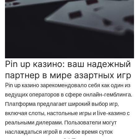
Pin up казино: ваш надежный
партнер в мире азартных игр
Pin up казино зарекомендовало себя как один из
ведущих операторов в сфере онлайн-гемблинга.
Платформа предлагает широкий выбор игр,
включая слоты, настольные игры и live-казино с
реальными дилерами. Пользователи могут
наслаждаться игрой в любое время суток