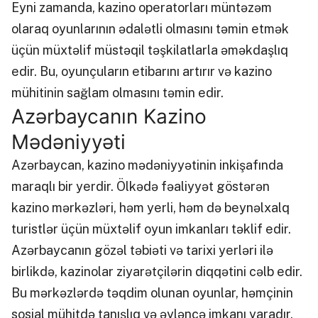
Eyni zamanda, kazino operatorları müntəzəm
olaraq oyunlarının ədalətli olmasını təmin etmək
üçün müxtəlif müstəqil təşkilatlarla əməkdaşlıq
edir. Bu, oyunçuların etibarını artırır və kazino
mühitinin sağlam olmasını təmin edir.
Azərbaycanın Kazino
Mədəniyyəti
Azərbaycan, kazino mədəniyyətinin inkişafında
maraqlı bir yerdir. Ölkədə fəaliyyət göstərən
kazino mərkəzləri, həm yerli, həm də beynəlxalq
turistlər üçün müxtəlif oyun imkanları təklif edir.
Azərbaycanın gözəl təbiəti və tarixi yerləri ilə
birlikdə, kazinolar ziyarətçilərin diqqətini cəlb edir.
Bu mərkəzlərdə təqdim olunan oyunlar, həmçinin
sosial mühitdə tanışlıq və əyləncə imkanı yaradır.