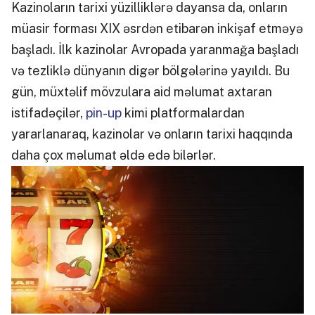
Kazinoların tarixi yüzilliklərə dayansa da, onların
müasir forması XIX əsrdən etibarən inkişaf etməyə
başladı. İlk kazinolar Avropada yaranmağa başladı
və tezliklə dünyanın digər bölgələrinə yayıldı. Bu
gün, müxtəlif mövzulara aid məlumat axtaran
istifadəçilər,
pin-up
kimi platformalardan
yararlanaraq, kazinolar və onların tarixi haqqında
daha çox məlumat əldə edə bilərlər.