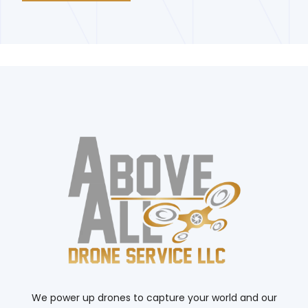
We power up drones to capture your world and our