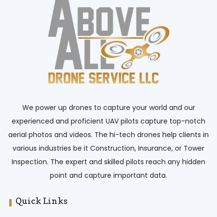
We power up drones to capture your world and our
experienced and proficient UAV pilots capture top-notch
aerial photos and videos. The hi-tech drones help clients in
various industries be it Construction, Insurance, or Tower
Inspection. The expert and skilled pilots reach any hidden
point and capture important data.
Quick Links