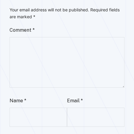
Your email address will not be published.
Required fields
are marked
*
Comment
*
Name
*
Email
*