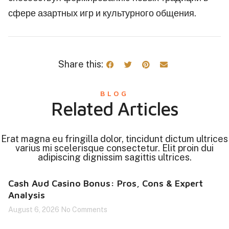
сфере азартных игр и культурного общения.
Share this:
BLOG
Related Articles
Erat magna eu fringilla dolor, tincidunt dictum ultrices
varius mi scelerisque consectetur. Elit proin dui
adipiscing dignissim sagittis ultrices.
Cash Aud Casino Bonus: Pros, Cons & Expert
Analysis
August 6, 2026
No Comments