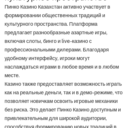
Пинко Казино Казахстан активно участвует в
формировании общественных традиций и
культурного пространства. Платформа
предлагает разнообразные азартные игры,
включая слоты, бинго и live-казино с
профессиональными дилерами. Благодаря
удобному интерфейсу, игроки могут
наслаждаться играми в любое время и в любом
месте.
Казино также предоставляет возможность играть
как на реальные деньги, так и в демо-режиме, что
позволяет новичкам освоить игровые механики
без риска. Это делает Пинко Казино доступным и
привлекательным для широкой аудитории,
способствуя формированию новых традиций в