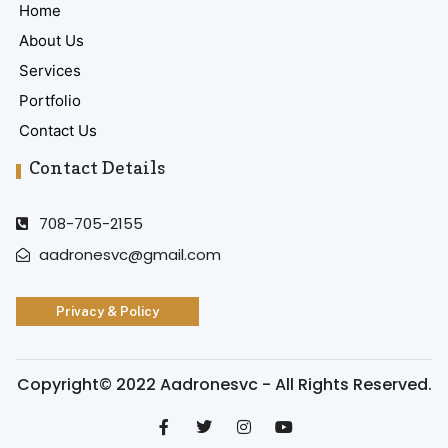
Home
About Us
Services
Portfolio
Contact Us
Contact Details
708-705-2155
aadronesvc@gmail.com
Privacy & Policy
Copyright© 2022 Aadronesvc - All Rights Reserved.