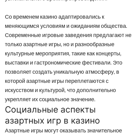
Со временем казино адаптировались к
меняющимся условиям и ожиданиям общества.
Современные игровые заведения предлагают не
только азартные игры, но и разнообразные
культурные мероприятия, такие как концерты,
выставки и гастрономические фестивали. Это
позволяет создать уникальную атмосферу, в
которой азартные игры переплетаются с
искусством и культурой, что дополнительно
укрепляет их социальное значение.
Социальные аспекты
азартных игр в казино
Азартные игры могут оказывать значительное