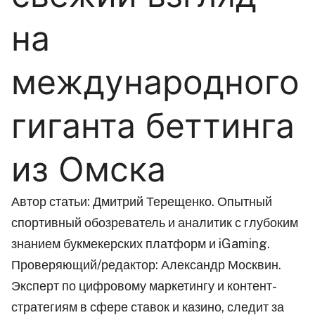
на
международного
гиганта беттинга
из Омска
Автор статьи:
Дмитрий Терещенко
. Опытный
спортивный обозреватель и аналитик с глубоким
знанием букмекерских платформ и iGaming.
Проверяющий/редактор:
Александр Москвин
.
Эксперт по цифровому маркетингу и контент-
стратегиям в сфере ставок и казино, следит за