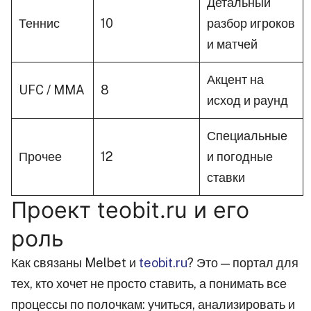
Детальный
Теннис
10
разбор игроков
и матчей
Акцент на
UFC / MMA
8
исход и раунд
Специальные
Прочее
12
и погодные
ставки
Проект teobit.ru и его
роль
Как связаны Melbet и
teobit.ru
? Это — портал для
тех, кто хочет не просто ставить, а понимать все
процессы по полочкам: учиться, анализировать и