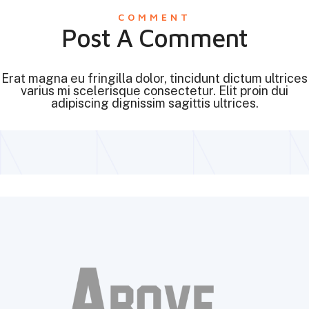
COMMENT
Post A Comment
Erat magna eu fringilla dolor, tincidunt dictum ultrices
varius mi scelerisque consectetur. Elit proin dui
adipiscing dignissim sagittis ultrices.