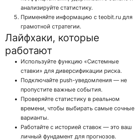
анализируйте статистику.
Применяйте информацию с teobit.ru для
грамотной стратегии.
Лайфхаки, которые
работают
Используйте функцию «Системные
ставки» для диверсификации риска.
Подключайте push-уведомления — не
пропустите важные события.
Проверяйте статистику в реальном
времени, чтобы выбирать самые сочные
варианты.
Работайте с историей ставок — это ваш
личный фундамент для прогнозов.