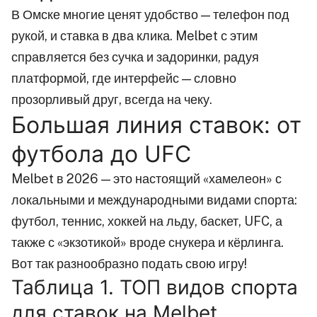
В Омске многие ценят удобство — телефон под
рукой, и ставка в два клика. Melbet с этим
справляется без сучка и задоринки, радуя
платформой, где интерфейс — словно
прозорливый друг, всегда на чеку.
Большая линия ставок: от
футбола до UFC
Melbet в 2026 — это настоящий «хамелеон» с
локальными и международными видами спорта:
футбол, теннис, хоккей на льду, баскет, UFC, а
также с «экзотикой» вроде снукера и кёрлинга.
Вот так разнообразно подать свою игру!
Таблица 1. ТОП видов спорта
для ставок на Melbet