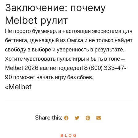
Заключение: почему
Melbet рулит
Не просто букмекер, а настоящая экосистема для
беттинга, где каждый из Омска и не только найдет
свободу в выборе и уверенность в результате.
Хотите чувствовать пульс игры и быть в топе —
Melbet 2026 вас не подведет! 8 (800) 333-47-
90 поможет начать игру без сбоев.
«Melbet
Share this:
BLOG