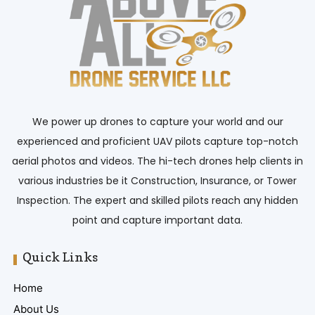
We power up drones to capture your world and our
experienced and proficient UAV pilots capture top-notch
aerial photos and videos. The hi-tech drones help clients in
various industries be it Construction, Insurance, or Tower
Inspection. The expert and skilled pilots reach any hidden
point and capture important data.
Quick Links
Home
About Us