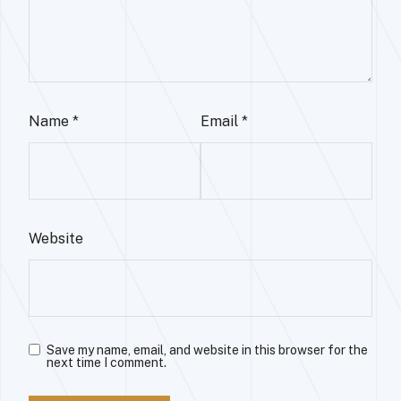
Name
*
Email
*
Website
Save my name, email, and website in this browser for the
next time I comment.