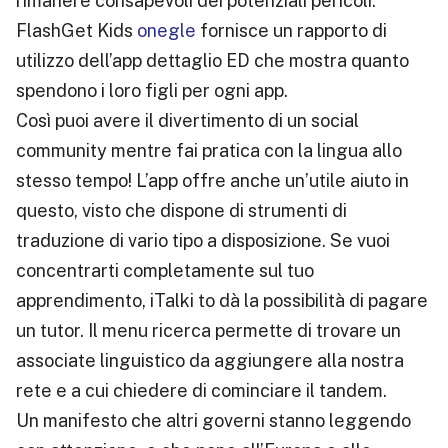
rimanere consapevoli dei potenziali pericoli.
FlashGet Kids
onegle
fornisce un rapporto di
utilizzo dell’app dettaglio ED che mostra quanto
spendono i loro figli per ogni app.
Così puoi avere il divertimento di un social
community mentre fai pratica con la lingua allo
stesso tempo! L’app offre anche un’utile aiuto in
questo, visto che dispone di strumenti di
traduzione di vario tipo a disposizione. Se vuoi
concentrarti completamente sul tuo
apprendimento, iTalki to dà la possibilità di pagare
un tutor. Il menu ricerca permette di trovare un
associate linguistico da aggiungere alla nostra
rete e a cui chiedere di cominciare il tandem.
Un manifesto che altri governi stanno leggendo