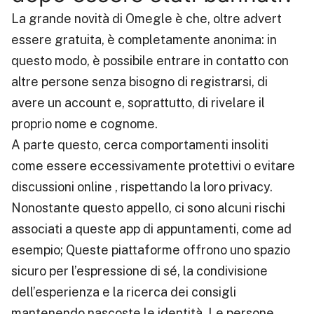
La grande novità di Omegle è che, oltre advert
essere gratuita, è completamente anonima: in
questo modo, è possibile entrare in contatto con
altre persone senza bisogno di registrarsi, di
avere un account e, soprattutto, di rivelare il
proprio nome e cognome.
A parte questo, cerca comportamenti insoliti
come essere eccessivamente protettivi o evitare
discussioni online , rispettando la loro privacy.
Nonostante questo appello, ci sono alcuni rischi
associati a queste app di appuntamenti, come ad
esempio; Queste piattaforme offrono uno spazio
sicuro per l’espressione di sé, la condivisione
dell’esperienza e la ricerca dei consigli
mantenendo nascoste le identità. Le persone