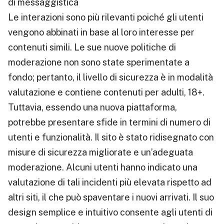
di messaggistica
Le interazioni sono più rilevanti poiché gli utenti
vengono abbinati in base al loro interesse per
contenuti simili. Le sue nuove politiche di
moderazione non sono state sperimentate a
fondo; pertanto, il livello di sicurezza è in modalità
valutazione e contiene contenuti per adulti, 18+.
Tuttavia, essendo una nuova piattaforma,
potrebbe presentare sfide in termini di numero di
utenti e funzionalità. Il sito è stato ridisegnato con
misure di sicurezza migliorate e un’adeguata
moderazione. Alcuni utenti hanno indicato una
valutazione di tali incidenti più elevata rispetto ad
altri siti, il che può spaventare i nuovi arrivati. Il suo
design semplice e intuitivo consente agli utenti di