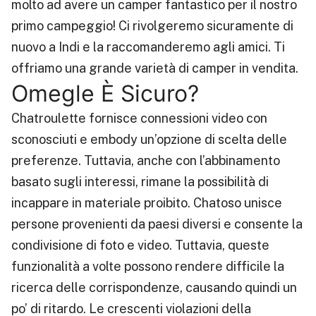
molto ad avere un camper fantastico per il nostro
primo campeggio! Ci rivolgeremo sicuramente di
nuovo a Indi e la raccomanderemo agli amici. Ti
offriamo una grande varietà di camper in vendita.
Omegle È Sicuro?
Chatroulette fornisce connessioni video con
sconosciuti e embody un’opzione di scelta delle
preferenze. Tuttavia, anche con l’abbinamento
basato sugli interessi, rimane la possibilità di
incappare in materiale proibito. Chatoso unisce
persone provenienti da paesi diversi e consente la
condivisione di foto e video. Tuttavia, queste
funzionalità a volte possono rendere difficile la
ricerca delle corrispondenze, causando quindi un
po’ di ritardo. Le crescenti violazioni della