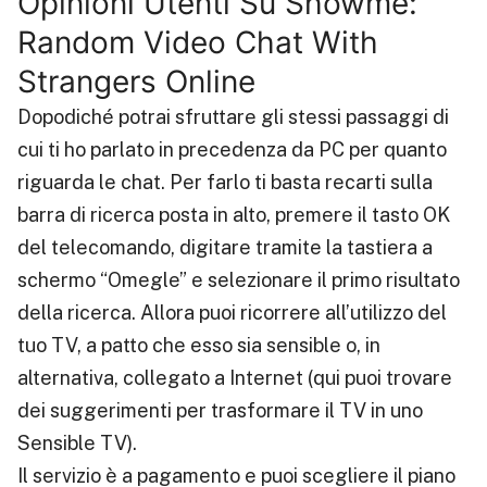
Opinioni Utenti Su Showme:
Random Video Chat With
Strangers Online
Dopodiché potrai sfruttare gli stessi passaggi di
cui ti ho parlato in precedenza da PC per quanto
riguarda le chat. Per farlo ti basta recarti sulla
barra di ricerca posta in alto, premere il tasto OK
del telecomando, digitare tramite la tastiera a
schermo “Omegle” e selezionare il primo risultato
della ricerca. Allora puoi ricorrere all’utilizzo del
tuo TV, a patto che esso sia sensible o, in
alternativa, collegato a Internet (qui puoi trovare
dei suggerimenti per trasformare il TV in uno
Sensible TV).
Il servizio è a pagamento e puoi scegliere il piano