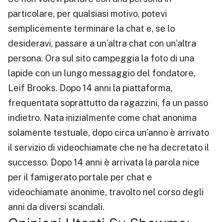
particolare, per qualsiasi motivo, potevi
semplicemente terminare la chat e, se lo
desideravi, passare a un’altra chat con un’altra
persona. Ora sul sito campeggia la foto di una
lapide con un lungo messaggio del fondatore,
Leif Brooks. Dopo 14 anni la piattaforma,
frequentata soprattutto da ragazzini, fa un passo
indietro. Nata inizialmente come chat anonima
solamente testuale, dopo circa un’anno è arrivato
il servizio di videochiamate che ne ha decretato il
successo. Dopo 14 anni è arrivata la parola nice
per il famigerato portale per chat e
videochiamate anonime, travolto nel corso degli
anni da diversi scandali.