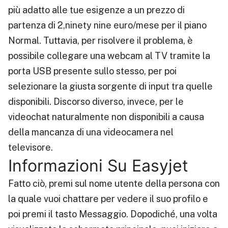
più adatto alle tue esigenze a un prezzo di
partenza di 2,ninety nine euro/mese per il piano
Normal. Tuttavia, per risolvere il problema, è
possibile collegare una webcam al TV tramite la
porta USB presente sullo stesso, per poi
selezionare la giusta sorgente di input tra quelle
disponibili. Discorso diverso, invece, per le
videochat naturalmente non disponibili a causa
della mancanza di una videocamera nel
televisore.
Informazioni Su Easyjet
Fatto ciò, premi sul nome utente della persona con
la quale vuoi chattare per vedere il suo profilo e
poi premi il tasto Messaggio. Dopodiché, una volta