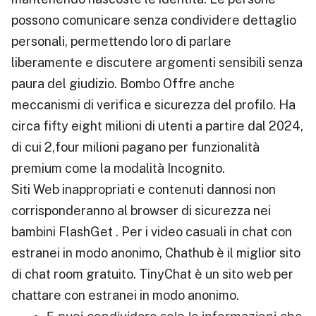
possono comunicare senza condividere dettaglio
personali, permettendo loro di parlare
liberamente e discutere argomenti sensibili senza
paura del giudizio. Bombo Offre anche
meccanismi di verifica e sicurezza del profilo. Ha
circa fifty eight milioni di utenti a partire dal 2024,
di cui 2,four milioni pagano per funzionalità
premium come la modalità Incognito.
Siti Web inappropriati e contenuti dannosi non
corrisponderanno al browser di sicurezza nei
bambini FlashGet . Per i video casuali in chat con
estranei in modo anonimo, Chathub è il miglior sito
di chat room gratuito. TinyChat è un sito web per
chattare con estranei in modo anonimo.