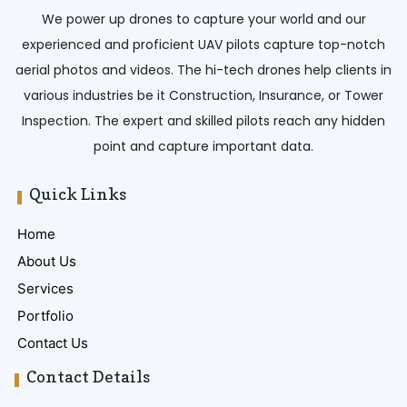
We power up drones to capture your world and our
experienced and proficient UAV pilots capture top-notch
aerial photos and videos. The hi-tech drones help clients in
various industries be it Construction, Insurance, or Tower
Inspection. The expert and skilled pilots reach any hidden
point and capture important data.
Quick Links
Home
About Us
Services
Portfolio
Contact Us
Contact Details