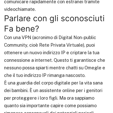
comunicare rapidamente con estranei tramite
videochiamate.
Parlare con gli sconosciuti
Fa bene?
Con una VPN (acronimo di Digital Non-public
Community, cioè Rete Privata Virtuale), puoi
ottenere un nuovo indirizzo IP e criptare la tua
connessione a internet. Questo ti garantisce che
nessuno possa spiarti mentre chatti su Omegle e
che il tuo indirizzo IP rimanga nascosto.
È una guardia del corpo digitale per la vita sana
dei bambini. È un assistente online per i genitori
per proteggere i loro figli. Ma ora sappiamo
quanto sia importante capire come possiamo