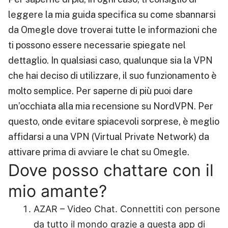
leggere la mia guida specifica su come sbannarsi
da Omegle dove troverai tutte le informazioni che
ti possono essere necessarie spiegate nel
dettaglio. In qualsiasi caso, qualunque sia la VPN
che hai deciso di utilizzare, il suo funzionamento è
molto semplice. Per saperne di più puoi dare
un’occhiata alla mia recensione su NordVPN. Per
questo, onde evitare spiacevoli sorprese, è meglio
affidarsi a una VPN (Virtual Private Network) da
attivare prima di avviare le chat su Omegle.
Dove posso chattare con il
mio amante?
AZAR – Video Chat.
Connettiti con persone
da tutto il mondo grazie a questa app di