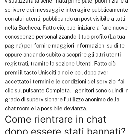
visualizzata la schermata principale, puoi iniziare a
scrivere dei messaggi e interagire pubblicamente
con altri utenti, pubblicando un post visibile a tutti
nella Bacheca. Fatto ciò, puoi iniziare a fare nuove
conoscenze personalizzando il tuo profilo (La tua
pagina) per fornire maggiori informazioni su di te
oppure andando subito a scoprire gli altri utenti
registrati, tramite la sezione Utenti. Fatto ciò,
premi il tasto Unisciti a noi e poi, dopo aver
accettato i termini e le condizioni del servizio, fai
clic sul pulsante Completa. I genitori sono quindi in
grado di supervisionare l’utilizzo anonimo della
chat room e la possibile devianza.
Come rientrare in chat
dopo essere stati bannati?