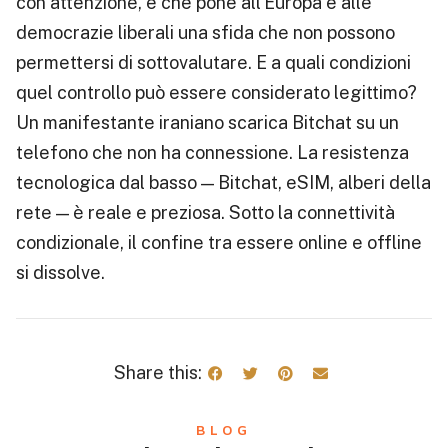
con attenzione, e che pone all’Europa e alle
democrazie liberali una sfida che non possono
permettersi di sottovalutare. E a quali condizioni
quel controllo può essere considerato legittimo?
Un manifestante iraniano scarica Bitchat su un
telefono che non ha connessione. La resistenza
tecnologica dal basso — Bitchat, eSIM, alberi della
rete — è reale e preziosa. Sotto la connettività
condizionale, il confine tra essere online e offline
si dissolve.
Share this:
BLOG