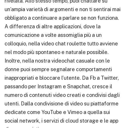
rivelata. Allo stesso tempo, puoi chattare su
un’ampia varietà di argomenti e non ti sentirai mai
obbligato a continuare a parlare se non funziona.
A differenza di altre applicazioni, dove la
comunicazione a volte assomiglia più a un
colloquio, nella video chat roulette tutto avviene
nel modo più spontaneo e naturale possibile.
Inoltre, nella nostra videochat casuale con le
donne puoi sempre segnalare comportamenti
inappropriati e bloccare l’utente. Da Fb a Twitter,
passando per Instagram e Snapchat, cresce il
numero di contenuti video creati e condivisi dagli
utenti. Dalla condivisione di video su piattaforme
dedicate come YouTube e Vimeo a quella sui
social network, i servizi di cloud storage e le app