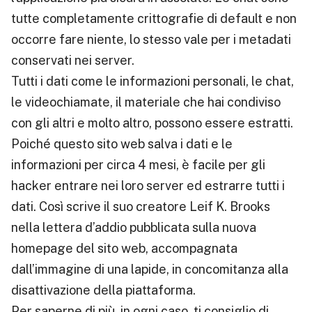
tutte completamente crittografie di default e non
occorre fare niente, lo stesso vale per i metadati
conservati nei server.
Tutti i dati come le informazioni personali, le chat,
le videochiamate, il materiale che hai condiviso
con gli altri e molto altro, possono essere estratti.
Poiché questo sito web salva i dati e le
informazioni per circa 4 mesi, è facile per gli
hacker entrare nei loro server ed estrarre tutti i
dati. Così scrive il suo creatore Leif K. Brooks
nella lettera d’addio pubblicata sulla nuova
homepage del sito web, accompagnata
dall’immagine di una lapide, in concomitanza alla
disattivazione della piattaforma.
Per saperne di più, in ogni caso, ti consiglio di