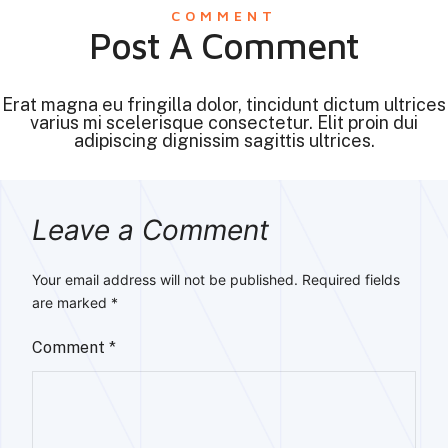
COMMENT
Post A Comment
Erat magna eu fringilla dolor, tincidunt dictum ultrices
varius mi scelerisque consectetur. Elit proin dui
adipiscing dignissim sagittis ultrices.
Leave a Comment
Your email address will not be published.
Required fields
are marked
*
Comment
*