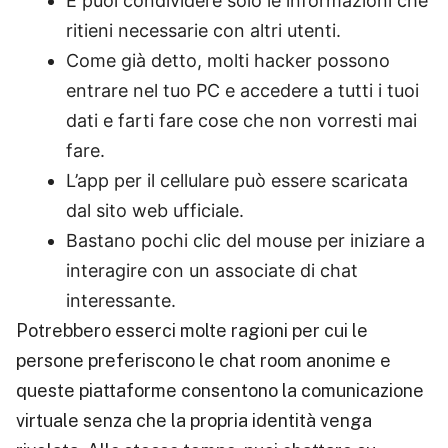
E puoi condividere solo le informazioni che
ritieni necessarie con altri utenti.
Come già detto, molti hacker possono
entrare nel tuo PC e accedere a tutti i tuoi
dati e farti fare cose che non vorresti mai
fare.
L’app per il cellulare può essere scaricata
dal sito web ufficiale.
Bastano pochi clic del mouse per iniziare a
interagire con un associate di chat
interessante.
Potrebbero esserci molte ragioni per cui le
persone preferiscono le chat room anonime e
queste piattaforme consentono la comunicazione
virtuale senza che la propria identità venga