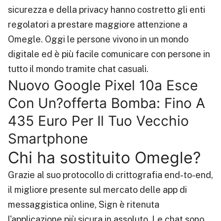
sicurezza e della privacy hanno costretto gli enti
regolatori a prestare maggiore attenzione a
Omegle. Oggi le persone vivono in un mondo
digitale ed è più facile comunicare con persone in
tutto il mondo tramite chat casuali.
Nuovo Google Pixel 10a Esce
Con Un?offerta Bomba: Fino A
435 Euro Per Il Tuo Vecchio
Smartphone
Chi ha sostituito Omegle?
Grazie al suo protocollo di crittografia end-to-end,
il migliore presente sul mercato delle app di
messaggistica online, Sign è ritenuta
l'applicazione più sicura in assoluto. Le chat sono