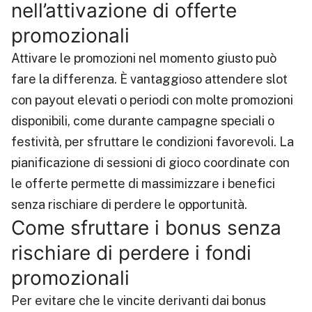
nell’attivazione di offerte
promozionali
Attivare le promozioni nel momento giusto può
fare la differenza. È vantaggioso attendere slot
con payout elevati o periodi con molte promozioni
disponibili, come durante campagne speciali o
festività, per sfruttare le condizioni favorevoli. La
pianificazione di sessioni di gioco coordinate con
le offerte permette di massimizzare i benefici
senza rischiare di perdere le opportunità.
Come sfruttare i bonus senza
rischiare di perdere i fondi
promozionali
Per evitare che le vincite derivanti dai bonus