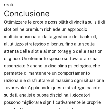
reali.
Conclusione
Ottimizzare le proprie possibilità di vincita sui siti di
slot online premium richiede un approccio
multidimensionale: dalla gestione del bankroll,
all’utilizzo strategico di bonus, fino alla scelta
attenta delle slot e al monitoraggio delle sessioni
di gioco. Un elemento spesso sottovalutato ma
essenziale è anche la disciplina psicologica, che
permette di mantenere un comportamento
razionale e di sfruttare al massimo ogni situazione
favorevole. Applicando queste strategie basate
su dati, analisi e buona disciplina, i giocatori
possono migliorare significativamente le proprie