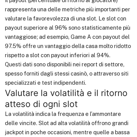
Il payout (percentuale di ritorno al giocatore)
rappresenta una delle metriche più importanti per
valutare la favorevolezza di una slot. Le slot con
payout superiore al 96% sono statisticamente più
vantaggiose; ad esempio, Game A con payout del
97.5% offre un vantaggio della casa molto ridotto
rispetto a slot con payout inferiori al 94%.
Questi dati sono disponibili nei report di settore,
spesso forniti dagli stessi casinò, o attraverso siti
specializzati e test indipendenti.
Valutare la volatilità e il ritorno
atteso di ogni slot
La volatilità indica la frequenza e l’ammontare
delle vincite. Slot ad alta volatilità offrono grandi
jackpot in poche occasioni, mentre quelle a bassa