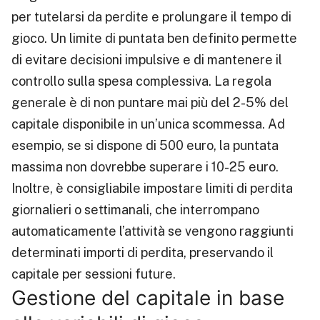
per tutelarsi da perdite e prolungare il tempo di
gioco. Un limite di puntata ben definito permette
di evitare decisioni impulsive e di mantenere il
controllo sulla spesa complessiva. La regola
generale è di non puntare mai più del 2-5% del
capitale disponibile in un’unica scommessa. Ad
esempio, se si dispone di 500 euro, la puntata
massima non dovrebbe superare i 10-25 euro.
Inoltre, è consigliabile impostare limiti di perdita
giornalieri o settimanali, che interrompano
automaticamente l’attività se vengono raggiunti
determinati importi di perdita, preservando il
capitale per sessioni future.
Gestione del capitale in base