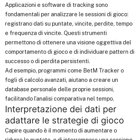
Applicazioni e software di tracking sono
fondamentali per analizzare le sessioni di gioco:
registrano dati su puntate, vincite, perdite, tempo
e frequenza di vincite. Questi strumenti
permettono di ottenere una visione oggettiva del
comportamento di gioco e di individuare pattern di
successo o di perdita persistenti.
Ad esempio, programmi come BetM Tracker o
fogli di calcolo avanzati, aiutano a creare un
database personale delle proprie sessioni,
facilitando l’analisi comparativa nel tempo.
Interpretazione dei dati per
adattare le strategie di gioco
Capire quando è il momento di aumentare o
ridurre le puntate, o di interrompere una sessione,