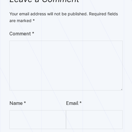
Your email address will not be published.
Required fields
are marked
*
Comment
*
Name
*
Email
*