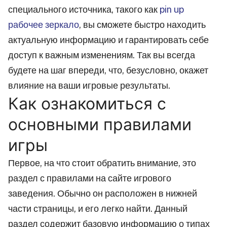
специального источника, такого как
pin up
рабочее зеркало
, вы сможете быстро находить
актуальную информацию и гарантировать себе
доступ к важным изменениям. Так вы всегда
будете на шаг впереди, что, безусловно, окажет
влияние на ваши игровые результаты.
Как ознакомиться с
основными правилами
игры
Первое, на что стоит обратить внимание, это
раздел с правилами на сайте игрового
заведения. Обычно он расположен в нижней
части страницы, и его легко найти. Данный
раздел содержит базовую информацию о типах