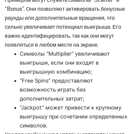
“Bonus”. Они позволяют активировать бонусные
раунды или дополнительные вращения, что
сильно увеличивает потенциал выигрыша. Его
важно идентифицировать, так как они могут
появляться в любом месте на экране.
Символы “Multiplier” увеличивают
выигрыши, если они входят в
выигрышную комбинацию;
“Free Spins” предоставляют
возможность играть без
дополнительных затрат;
“Jackpot” может привести к крупному
выигрышу при сочетании определенных
символов.