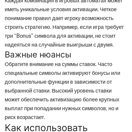
Каждая комбинация в игровых автоматах может
иметь уникальные условия активации. Четкое
понимание правил дает игроку возможность
строить стратегию. Например, если игра требует
три “Bonus” символа для активации, не стоит
надеяться на случайные выигрыши с двумя.
Важные нюансы
Обратите внимание на суммы ставок. Часто
специальные символы активируют бонусы или
дополнительные функции в зависимости от
выбранной ставки. Высокий уровень ставки
может обеспечить активизацию более крупных
выплат при попадании нужных символов, но и
риск возрастает.
Как использовать