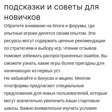
подсказки и советы для
новичков
Обратите внимание на блоги и форумы, где
опытные игроки делятся своим опытом. Эти
ресурсы могут содержать ценные рекомендации
по стратегиям и выбору игр. Чтение отзывов
поможет избежать распространенных ошибок. Вы
сможете узнать, какие игры более пригодны для
начинающих из первых уст.
Не забывайте о бонусах и акциях. Многие
платформы предлагают специальные
предложения для новых пользователей, которые
могут значительно увеличить ваши стартовые
шансы. Важно внимательно изучать условия