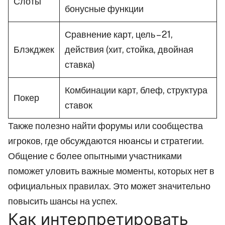
Слоты
бонусные функции
Сравнение карт, цель – 21,
Блэкджек
действия (хит, стойка, двойная
ставка)
Комбинации карт, блеф, структура
Покер
ставок
Также полезно найти форумы или сообщества
игроков, где обсуждаются нюансы и стратегии.
Общение с более опытными участниками
поможет уловить важные моменты, которых нет в
официальных правилах. Это может значительно
повысить шансы на успех.
Как интерпретировать