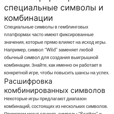
специальные символы и
комбинации
Специальные символы в гемблинговых
платформах часто имеют фиксированные
значения, которые прямо влияют на исход игры.
Например, символ “Wild” заменяет любой
обычный символ для создания выигрышной
комбинации. Знайте, как именно он работает в
конкретной игре, чтобы повысить шансы на успех.
Расшифровка
комбинированных символов
Некоторые игры предлагают диапазон
комбинаций, состоящих из нескольких символов.
Примером могут служить символы “Scatter” и