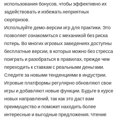
использования бонусов, чтобы эффективно их
задействовать и избежать неприятных
сюрпризов.
Используйте демо-версии игр для практики. Это
позволяет ознакомиться с механикой без риска
потерь. Во многих игровых заведениях доступны
бесплатные версии, в которых можно без стресса
поиграть и разобраться в правилах, прежде чем
переходить к ставкам с реальными деньгами.
Следите за новыми тенденциями в индустрии.
Игровые платформы регулярно обновляют свои
игры и добавляют новые функции. Будьте в курсе
новых направлений, так как это даст вам
преимущество и поможет находить более
интересные и выгодные предложения. Чтение