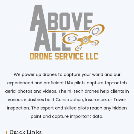
We power up drones to capture your world and our
experienced and proficient UAV pilots capture top-notch
aerial photos and videos. The hi-tech drones help clients in
various industries be it Construction, Insurance, or Tower
Inspection. The expert and skilled pilots reach any hidden
point and capture important data.
Quick Links