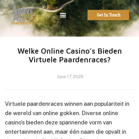
Get In Touch
Welke Online Casino’s Bieden
Virtuele Paardenraces?
June 17, 2026
Virtuele paardenraces winnen aan populariteit in
de wereld van online gokken. Diverse online
casino’s bieden deze spannende vorm van
entertainment aan, maar één naam die opvalt in