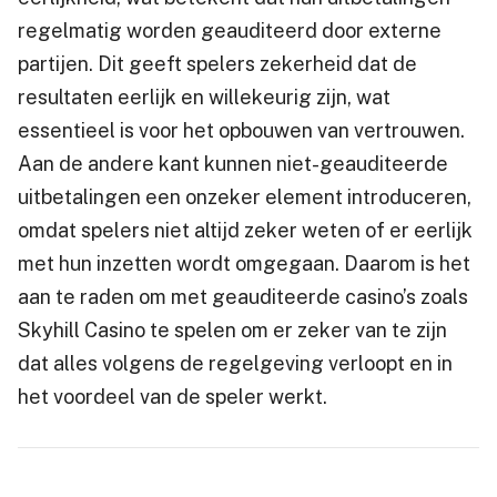
regelmatig worden geauditeerd door externe
partijen. Dit geeft spelers zekerheid dat de
resultaten eerlijk en willekeurig zijn, wat
essentieel is voor het opbouwen van vertrouwen.
Aan de andere kant kunnen niet-geauditeerde
uitbetalingen een onzeker element introduceren,
omdat spelers niet altijd zeker weten of er eerlijk
met hun inzetten wordt omgegaan. Daarom is het
aan te raden om met geauditeerde casino’s zoals
Skyhill Casino te spelen om er zeker van te zijn
dat alles volgens de regelgeving verloopt en in
het voordeel van de speler werkt.