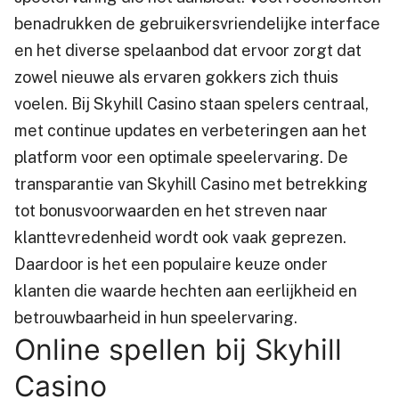
benadrukken de gebruikersvriendelijke interface
en het diverse spelaanbod dat ervoor zorgt dat
zowel nieuwe als ervaren gokkers zich thuis
voelen. Bij Skyhill Casino staan spelers centraal,
met continue updates en verbeteringen aan het
platform voor een optimale speelervaring. De
transparantie van Skyhill Casino met betrekking
tot bonusvoorwaarden en het streven naar
klanttevredenheid wordt ook vaak geprezen.
Daardoor is het een populaire keuze onder
klanten die waarde hechten aan eerlijkheid en
betrouwbaarheid in hun speelervaring.
Online spellen bij Skyhill
Casino