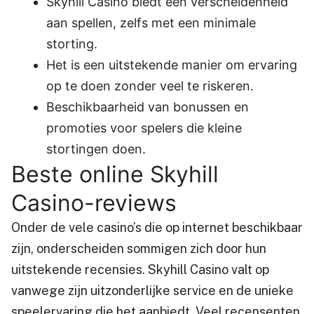
Skyhill Casino biedt een verscheidenheid
aan spellen, zelfs met een minimale
storting.
Het is een uitstekende manier om ervaring
op te doen zonder veel te riskeren.
Beschikbaarheid van bonussen en
promoties voor spelers die kleine
stortingen doen.
Beste online Skyhill
Casino-reviews
Onder de vele casino’s die op internet beschikbaar
zijn, onderscheiden sommigen zich door hun
uitstekende recensies. Skyhill Casino valt op
vanwege zijn uitzonderlijke service en de unieke
speelervaring die het aanbiedt. Veel recensenten