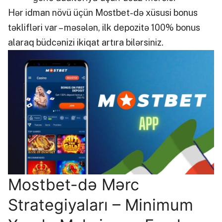
Hər idman növü üçün Mostbet-də xüsusi bonus
təklifləri var – məsələn, ilk depozitə 100% bonus
alaraq büdcənizi ikiqat artıra bilərsiniz.
Mostbet-də Mərc
Strategiyaları – Minimum