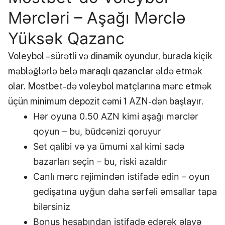
Mərcləri – Aşağı Mərclə
Yüksək Qazanc
Voleybol – sürətli və dinamik oyundur, burada kiçik
məbləğlərlə belə maraqlı qazanclar əldə etmək
olar. Mostbet-də voleybol matçlarına mərc etmək
üçün minimum depozit cəmi 1 AZN-dən başlayır.
Hər oyuna 0.50 AZN kimi aşağı mərclər
qoyun – bu, büdcənizi qoruyur
Set qalibi və ya ümumi xal kimi sadə
bazarları seçin – bu, riski azaldır
Canlı mərc rejimindən istifadə edin – oyun
gedişatına uyğun daha sərfəli əmsallar tapa
bilərsiniz
Bonus hesabından istifadə edərək əlavə