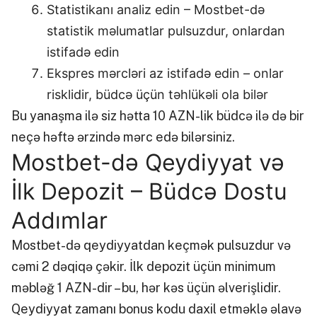
Statistikanı analiz edin – Mostbet-də
statistik məlumatlar pulsuzdur, onlardan
istifadə edin
Ekspres mərcləri az istifadə edin – onlar
risklidir, büdcə üçün təhlükəli ola bilər
Bu yanaşma ilə siz hətta 10 AZN-lik büdcə ilə də bir
neçə həftə ərzində mərc edə bilərsiniz.
Mostbet-də Qeydiyyat və
İlk Depozit – Büdcə Dostu
Addımlar
Mostbet-də qeydiyyatdan keçmək pulsuzdur və
cəmi 2 dəqiqə çəkir. İlk depozit üçün minimum
məbləğ 1 AZN-dir – bu, hər kəs üçün əlverişlidir.
Qeydiyyat zamanı bonus kodu daxil etməklə əlavə