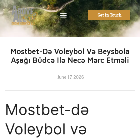
Get In Touch
Mostbet-Də Voleybol Və Beysbola
Aşağı Büdcə Ilə Necə Mərc Etməli
June 17, 2026
Mostbet-də
Voleybol və