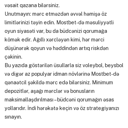
vəsait qazana bilərsiniz.
Unutmayın: mərc etməzdən əvvəl həmişə öz
limitlərinizi təyin edin. Mostbet-də məsuliyyətli
oyun siyasəti var, bu da büdcənizi qorumağa
kömək edir. Ağıllı xərcləyən kimi, hər mərci
düşünərək qoyun və həddindən artıq riskdən
çəkinin.
Bu yazıda göstərilən üsullarla siz voleybol, beysbol
və digər az populyar idman növlərinə Mostbet-də
qənaətcil şəkildə mərc edə bilərsiniz. Minimum
depozitlər, aşağı mərclər və bonusların
maksimallaşdırılması – büdcəni qorumağın əsas
yollarıdır. İndi hərəkətə keçin və öz strategiyanızı
sınayın.