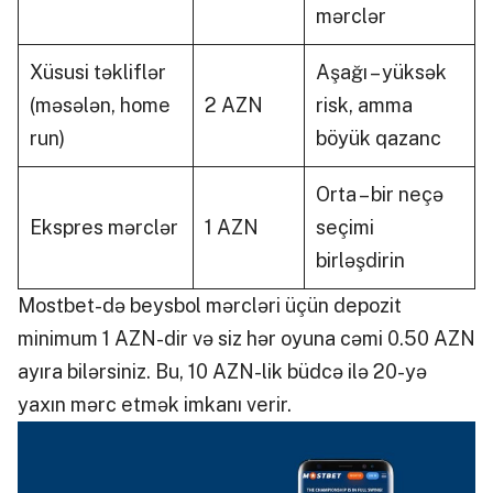
mərclər
Xüsusi təkliflər
Aşağı – yüksək
(məsələn, home
2 AZN
risk, amma
run)
böyük qazanc
Orta – bir neçə
Ekspres mərclər
1 AZN
seçimi
birləşdirin
Mostbet-də beysbol mərcləri üçün depozit
minimum 1 AZN-dir və siz hər oyuna cəmi 0.50 AZN
ayıra bilərsiniz. Bu, 10 AZN-lik büdcə ilə 20-yə
yaxın mərc etmək imkanı verir.