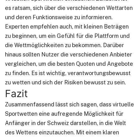
es ratsam, sich über die verschiedenen Wettarten
und deren Funktionsweise zu informieren.
Experten empfehlen auch, mit kleinen Beträgen
zu beginnen, um ein Gefühl für die Plattform und
die Wettmöglichkeiten zu bekommen. Darüber
hinaus sollten Nutzer die verschiedenen Anbieter
vergleichen, um die besten Quoten und Angebote
zu finden. Es ist wichtig, verantwortungsbewusst
zu wetten und sich der Risiken bewusst zu sein.
Fazit
Zusammenfassend lässt sich sagen, dass virtuelle
Sportwetten eine aufregende Möglichkeit für
Anfänger in der Schweiz darstellen, in die Welt
des Wettens einzutauchen. Mit einem klaren