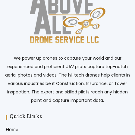
We power up drones to capture your world and our
experienced and proficient UAV pilots capture top-notch
aerial photos and videos. The hi-tech drones help clients in
various industries be it Construction, Insurance, or Tower
Inspection. The expert and skilled pilots reach any hidden
point and capture important data.
Quick Links
Home