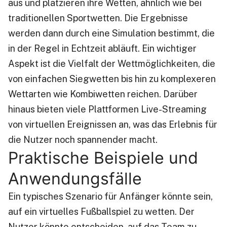
aus und platzieren ihre Wetten, ähnlich wie bei
traditionellen Sportwetten. Die Ergebnisse
werden dann durch eine Simulation bestimmt, die
in der Regel in Echtzeit abläuft. Ein wichtiger
Aspekt ist die Vielfalt der Wettmöglichkeiten, die
von einfachen Siegwetten bis hin zu komplexeren
Wettarten wie Kombiwetten reichen. Darüber
hinaus bieten viele Plattformen Live-Streaming
von virtuellen Ereignissen an, was das Erlebnis für
die Nutzer noch spannender macht.
Praktische Beispiele und
Anwendungsfälle
Ein typisches Szenario für Anfänger könnte sein,
auf ein virtuelles Fußballspiel zu wetten. Der
Nutzer könnte entscheiden, auf das Team zu