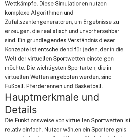
Wettkämpfe. Diese Simulationen nutzen
komplexe Algorithmen und
Zufallszahlengeneratoren, um Ergebnisse zu
erzeugen, die realistisch und unvorhersehbar
sind. Ein grundlegendes Verständnis dieser
Konzepte ist entscheidend für jeden, der in die
Welt der virtuellen Sportwetten einsteigen
möchte. Die wichtigsten Sportarten, die in
virtuellen Wetten angeboten werden, sind
Fußball, Pferderennen und Basketball.
Hauptmerkmale und
Details
Die Funktionsweise von virtuellen Sportwetten ist
relativ einfach. Nutzer wählen ein Sportereignis