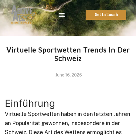
Get In Touch
Virtuelle Sportwetten Trends In Der
Schweiz
June 16, 2026
Einführung
Virtuelle Sportwetten haben in den letzten Jahren
an Popularität gewonnen, insbesondere in der
Schweiz. Diese Art des Wettens ermöglicht es