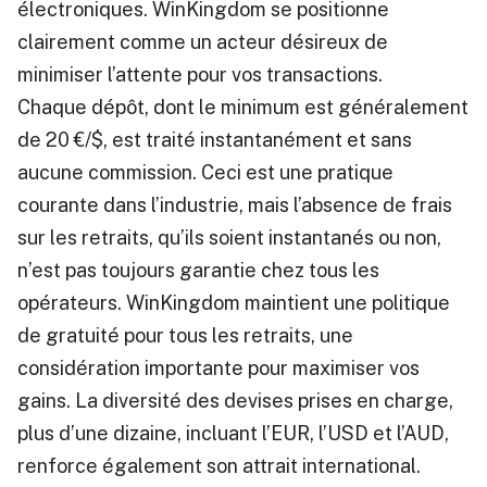
électroniques. WinKingdom se positionne
clairement comme un acteur désireux de
minimiser l’attente pour vos transactions.
Chaque dépôt, dont le minimum est généralement
de 20 €/$, est traité instantanément et sans
aucune commission. Ceci est une pratique
courante dans l’industrie, mais l’absence de frais
sur les retraits, qu’ils soient instantanés ou non,
n’est pas toujours garantie chez tous les
opérateurs. WinKingdom maintient une politique
de gratuité pour tous les retraits, une
considération importante pour maximiser vos
gains. La diversité des devises prises en charge,
plus d’une dizaine, incluant l’EUR, l’USD et l’AUD,
renforce également son attrait international.