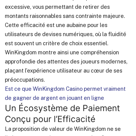
excessive, vous permettant de retirer des
montants raisonnables sans contrainte majeure.
Cette efficacité est une aubaine pour les
utilisateurs de devises numériques, où la fluidité
est souvent un critère de choix essentiel.
WinKingdom montre ainsi une compréhension
approfondie des attentes des joueurs modernes,
plaçant l’expérience utilisateur au cœur de ses
préoccupations.
Est ce que WinKingdom Casino permet vraiment
de gagner de argent en jouant en ligne
Un Écosystème de Paiement
Conçu pour l’Efficacité
La proposition de valeur de WinKingdom ne se