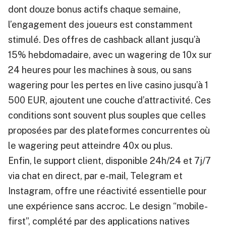
dont douze bonus actifs chaque semaine,
l’engagement des joueurs est constamment
stimulé. Des offres de cashback allant jusqu’à
15% hebdomadaire, avec un wagering de 10x sur
24 heures pour les machines à sous, ou sans
wagering pour les pertes en live casino jusqu’à 1
500 EUR, ajoutent une couche d’attractivité. Ces
conditions sont souvent plus souples que celles
proposées par des plateformes concurrentes où
le wagering peut atteindre 40x ou plus.
Enfin, le support client, disponible 24h/24 et 7j/7
via chat en direct, par e-mail, Telegram et
Instagram, offre une réactivité essentielle pour
une expérience sans accroc. Le design “mobile-
first”, complété par des applications natives