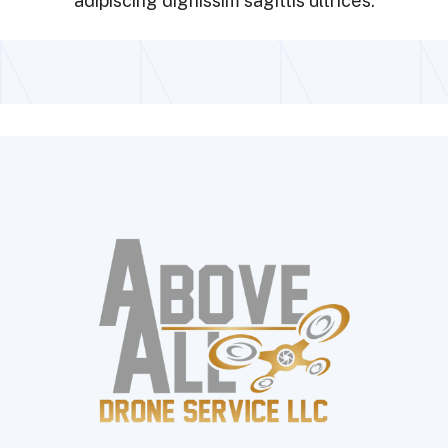
adipiscing dignissim sagittis ultrices.