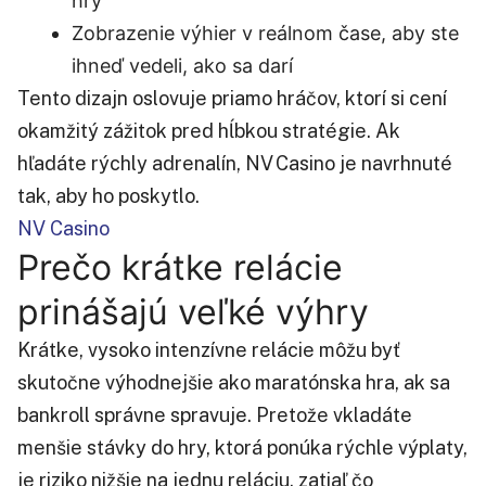
hry
Zobrazenie výhier v reálnom čase, aby ste
ihneď vedeli, ako sa darí
Tento dizajn oslovuje priamo hráčov, ktorí si cení
okamžitý zážitok pred hĺbkou stratégie. Ak
hľadáte rýchly adrenalín, NV Casino je navrhnuté
tak, aby ho poskytlo.
NV Casino
Prečo krátke relácie
prinášajú veľké výhry
Krátke, vysoko intenzívne relácie môžu byť
skutočne výhodnejšie ako maratónska hra, ak sa
bankroll správne spravuje. Pretože vkladáte
menšie stávky do hry, ktorá ponúka rýchle výplaty,
je riziko nižšie na jednu reláciu, zatiaľ čo