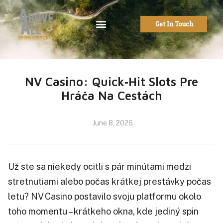
Get In Touch
NV Casino: Quick‑Hit Slots Pre
Hráča Na Cestách
June 8, 2026
Už ste sa niekedy ocitli s pár minútami medzi
stretnutiami alebo počas krátkej prestávky počas
letu? NV Casino postavilo svoju platformu okolo
toho momentu – krátkeho okna, kde jediný spin