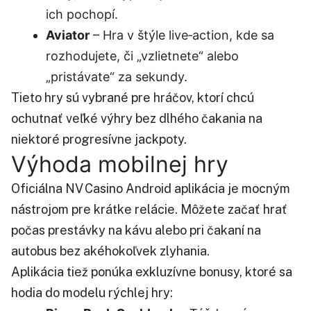
ich pochopí.
Aviator
– Hra v štýle live‑action, kde sa
rozhodujete, či „vzlietnete“ alebo
„pristávate“ za sekundy.
Tieto hry sú vybrané pre hráčov, ktorí chcú
ochutnať veľké výhry bez dlhého čakania na
niektoré progresívne jackpoty.
Výhoda mobilnej hry
Oficiálna NV Casino Android aplikácia je mocným
nástrojom pre krátke relácie. Môžete začať hrať
počas prestávky na kávu alebo pri čakaní na
autobus bez akéhokoľvek zlyhania.
Aplikácia tiež ponúka exkluzívne bonusy, ktoré sa
hodia do modelu rýchlej hry: