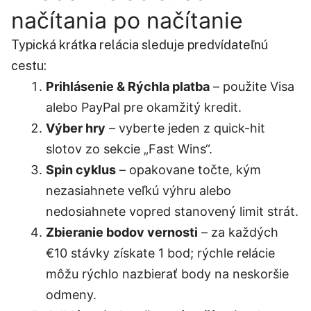
načítania po načítanie
Typická krátka relácia sleduje predvídateľnú
cestu:
Prihlásenie & Rýchla platba
– použite Visa
alebo PayPal pre okamžitý kredit.
Výber hry
– vyberte jeden z quick-hit
slotov zo sekcie „Fast Wins“.
Spin cyklus
– opakovane točte, kým
nezasiahnete veľkú výhru alebo
nedosiahnete vopred stanovený limit strát.
Zbieranie bodov vernosti
– za každých
€10 stávky získate 1 bod; rýchle relácie
môžu rýchlo nazbierať body na neskoršie
odmeny.