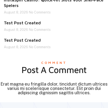
Spelers
August 8, 2026
No Comments
Test Post Created
August 8, 2026
No Comments
Test Post Created
August 8, 2026
No Comments
COMMENT
Post A Comment
Erat magna eu fringilla dolor, tincidunt dictum ultrices
varius mi scelerisque consectetur. Elit proin dui
adipiscing dignissim sagittis ultrices.