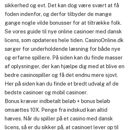
sikkerhed og evt. Det kan dog være svært at få
foden indenfor, og derfor tilbyder de mange
gange nogle vilde bonusser for at tiltrække folk.
Se vores guide til nye online casinoer med dansk
licens, som opdateres hele tiden. CasinoOnline.dk
sørger for underholdende læsning for både nye
og erfarne spillere. På siden kan du finde masser
af oplysninger, der kan hjælpe dig med at blive en
bedre casinospiller og få det endnu mere sjovt.
Her på siden kan du finde et bredt udvalg af de
bedste casinoer og mobil casinoer.
Bonus kræver indbetalt beløb + bonus beløb
omsættes 10X. Penge fra indskud kan altid
hæves. Når du spiller på et casino med dansk
licens, så er du sikker på, at casinoet lever op til