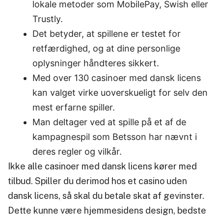
lokale metoder som MobilePay, Swish eller
Trustly.
Det betyder, at spillene er testet for
retfærdighed, og at dine personlige
oplysninger håndteres sikkert.
Med over 130 casinoer med dansk licens
kan valget virke uoverskueligt for selv den
mest erfarne spiller.
Man deltager ved at spille på et af de
kampagnespil som Betsson har nævnt i
deres regler og vilkår.
Ikke alle casinoer med dansk licens kører med
tilbud. Spiller du derimod hos et casino uden
dansk licens, så skal du betale skat af gevinster.
Dette kunne være hjemmesidens design, bedste