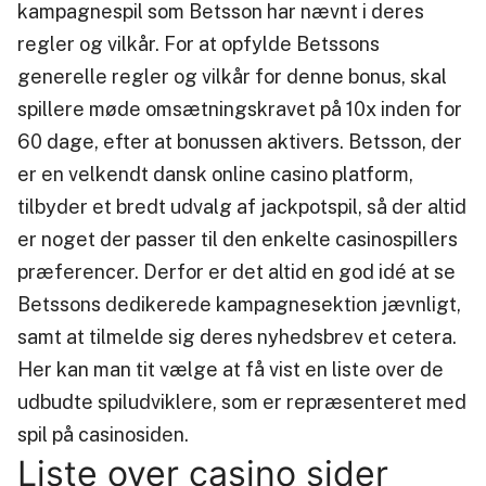
kampagnespil som Betsson har nævnt i deres
regler og vilkår. For at opfylde Betssons
generelle regler og vilkår for denne bonus, skal
spillere møde omsætningskravet på 10x inden for
60 dage, efter at bonussen aktivers. Betsson, der
er en velkendt dansk online casino platform,
tilbyder et bredt udvalg af jackpotspil, så der altid
er noget der passer til den enkelte casinospillers
præferencer. Derfor er det altid en god idé at se
Betssons dedikerede kampagnesektion jævnligt,
samt at tilmelde sig deres nyhedsbrev et cetera.
Her kan man tit vælge at få vist en liste over de
udbudte spiludviklere, som er repræsenteret med
spil på casinosiden.
Liste over casino sider