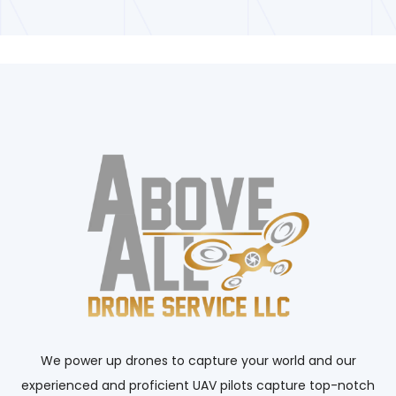
We power up drones to capture your world and our
experienced and proficient UAV pilots capture top-notch