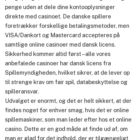
penge uden at dele dine kontooplysninger
direkte med casinoet. De danske spillere
foretrækker forskellige betalingsmetoder, men
VISA/Dankort og Mastercard accepteres på
samtlige online casinoer med dansk licens.
Sikkerhed kommer altid først – alle vores
anbefalede casinoer har dansk licens fra
Spillemyndigheden, hvilket sikrer, at de lever op
til strenge krav om fair spil, databeskyttelse og
spilleransvar.
Udvalget er enormt, og det er helt sikkert, at der
findes noget for enhver smag, hvis det er online
spillemaskiner, som man leder efter hos et online
casino. Dette er en god måde at finde ud af, om
man er glad for det indhold, der er tilgængeligt