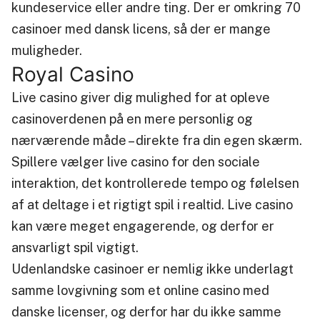
kundeservice eller andre ting. Der er omkring 70
casinoer med dansk licens, så der er mange
muligheder.
Royal Casino
Live casino giver dig mulighed for at opleve
casinoverdenen på en mere personlig og
nærværende måde – direkte fra din egen skærm.
Spillere vælger live casino for den sociale
interaktion, det kontrollerede tempo og følelsen
af at deltage i et rigtigt spil i realtid. Live casino
kan være meget engagerende, og derfor er
ansvarligt spil vigtigt.
Udenlandske casinoer er nemlig ikke underlagt
samme lovgivning som et online casino med
danske licenser, og derfor har du ikke samme