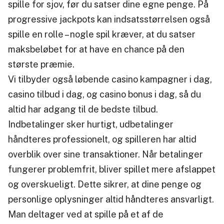
spille for sjov, før du satser dine egne penge. På
progressive jackpots kan indsatsstørrelsen også
spille en rolle – nogle spil kræver, at du satser
maksbeløbet for at have en chance på den
største præmie.
Vi tilbyder også løbende casino kampagner i dag,
casino tilbud i dag, og casino bonus i dag, så du
altid har adgang til de bedste tilbud.
Indbetalinger sker hurtigt, udbetalinger
håndteres professionelt, og spilleren har altid
overblik over sine transaktioner. Når betalinger
fungerer problemfrit, bliver spillet mere afslappet
og overskueligt. Dette sikrer, at dine penge og
personlige oplysninger altid håndteres ansvarligt.
Man deltager ved at spille på et af de