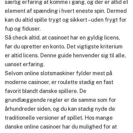
særlig erfaring at komme i gang, og der er altid et
element af spænding i hvert eneste spin. Dermed
kan du altid spille trygt og sikkert – uden frygt for
fup og fiduser.
Så check altid, at casinoet har en gyldig licens,
før du opretter en konto. Det vigtigste kriterium
er altid licens. Denne guide henvender sig til alle,
uanset erfaring.
Selvom online slotsmaskiner fylder mest på
moderne casinoer, er roulette stadig en fast
favorit blandt danske spillere. De
grundlæggende regler er de samme som for
århundreder siden, og du kan stadig nyde de
traditionelle versioner af spillet. Hos mange
danske online casinoer har du mulighed for at