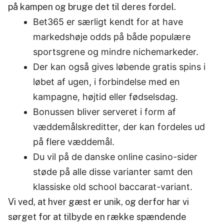
på kampen og bruge det til deres fordel.
Bet365 er særligt kendt for at have
markedshøje odds på både populære
sportsgrene og mindre nichemarkeder.
Der kan også gives løbende gratis spins i
løbet af ugen, i forbindelse med en
kampagne, højtid eller fødselsdag.
Bonussen bliver serveret i form af
væddemålskreditter, der kan fordeles ud
på flere væddemål.
Du vil på de danske online casino-sider
støde på alle disse varianter samt den
klassiske old school baccarat-variant.
Vi ved, at hver gæst er unik, og derfor har vi
sørget for at tilbyde en række spændende