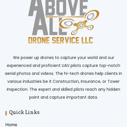
We power up drones to capture your world and our
experienced and proficient UAV pilots capture top-notch
aerial photos and videos. The hi-tech drones help clients in
various industries be it Construction, Insurance, or Tower
Inspection. The expert and skilled pilots reach any hidden
point and capture important data.
Quick Links
Home