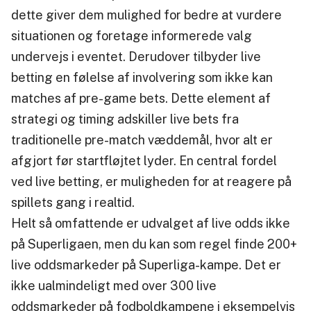
dette giver dem mulighed for bedre at vurdere
situationen og foretage informerede valg
undervejs i eventet. Derudover tilbyder live
betting en følelse af involvering som ikke kan
matches af pre-game bets. Dette element af
strategi og timing adskiller live bets fra
traditionelle pre-match væddemål, hvor alt er
afgjort før startfløjtet lyder. En central fordel
ved live betting, er muligheden for at reagere på
spillets gang i realtid.
Helt så omfattende er udvalget af live odds ikke
på Superligaen, men du kan som regel finde 200+
live oddsmarkeder på Superliga-kampe. Det er
ikke ualmindeligt med over 300 live
oddsmarkeder på fodboldkampene i eksempelvis