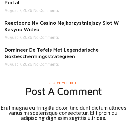
Portal
August 7, 2026
No Comments
Reactoonz Nv Casino Najkorzystniejszy Slot W
Kasyno Wideo
August 7, 2026
No Comments
Domineer De Tafels Met Legendarische
Gokbeschermingsstrategieën
August 7, 2026
No Comments
COMMENT
Post A Comment
Erat magna eu fringilla dolor, tincidunt dictum ultrices
varius mi scelerisque consectetur. Elit proin dui
adipiscing dignissim sagittis ultrices.