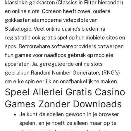
klassieke gokkasten (Classics in Filter hieronder)
en online slots. Comeon heeft zowel oudere
gokkasten als moderne videoslots van
Stakelogic. Veel online casino’s bieden na
registratie ook gratis spel op hun mobiele sites en
apps. Betrouwbare softwareproviders ontwerpen
hun games voor naadloos gebruik op mobiele
apparaten. Ja, gereguleerde online slots
gebruiken Random Number Generators (RNG’s)
om elke spin eerlijk en onafhankelijk te maken.
Speel Allerlei Gratis Casino
Games Zonder Downloads
Je kunt de spellen gewoon in je browser
spelen, en je hoeft ze alleen maar op te