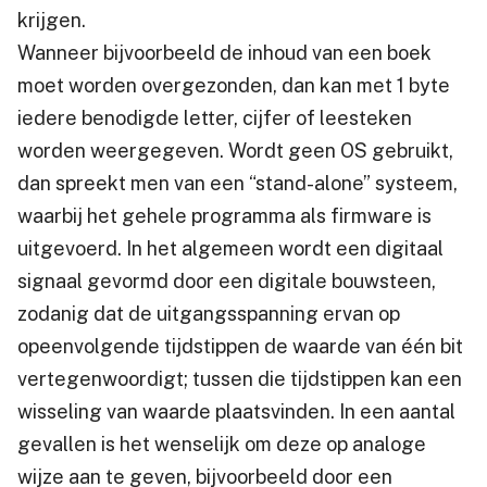
krijgen.
Wanneer bijvoorbeeld de inhoud van een boek
moet worden overgezonden, dan kan met 1 byte
iedere benodigde letter, cijfer of leesteken
worden weergegeven. Wordt geen OS gebruikt,
dan spreekt men van een “stand-alone” systeem,
waarbij het gehele programma als firmware is
uitgevoerd. In het algemeen wordt een digitaal
signaal gevormd door een digitale bouwsteen,
zodanig dat de uitgangsspanning ervan op
opeenvolgende tijdstippen de waarde van één bit
vertegenwoordigt; tussen die tijdstippen kan een
wisseling van waarde plaatsvinden. In een aantal
gevallen is het wenselijk om deze op analoge
wijze aan te geven, bijvoorbeeld door een