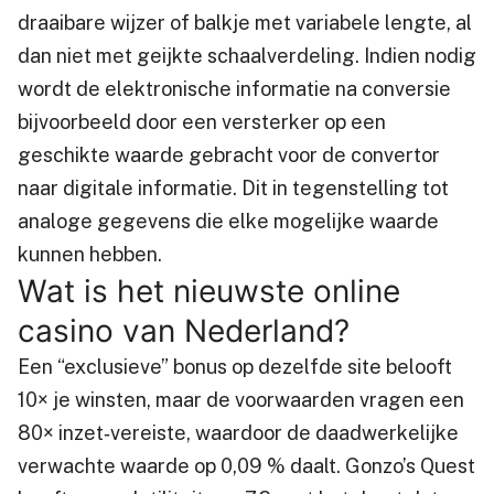
draaibare wijzer of balkje met variabele lengte, al
dan niet met geijkte schaalverdeling. Indien nodig
wordt de elektronische informatie na conversie
bijvoorbeeld door een versterker op een
geschikte waarde gebracht voor de convertor
naar digitale informatie. Dit in tegenstelling tot
analoge gegevens die elke mogelijke waarde
kunnen hebben.
Wat is het nieuwste online
casino van Nederland?
Een “exclusieve” bonus op dezelfde site belooft
10× je winsten, maar de voorwaarden vragen een
80× inzet‑vereiste, waardoor de daadwerkelijke
verwachte waarde op 0,09 % daalt. Gonzo’s Quest