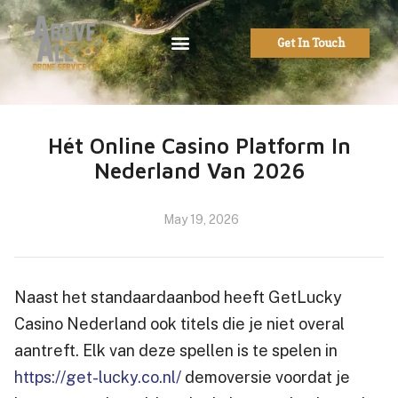
Get In Touch
Hét Online Casino Platform In
Nederland Van 2026
May 19, 2026
Naast het standaardaanbod heeft GetLucky
Casino Nederland ook titels die je niet overal
aantreft. Elk van deze spellen is te spelen in
https://get-lucky.co.nl/
demoversie voordat je