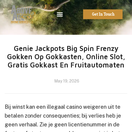
Get In Touch
Genie Jackpots Big Spin Frenzy
Gokken Op Gokkasten, Online Slot,
Gratis Gokkast En Fruitautomaten
May 19, 2026
Bij winst kan een illegaal casino weigeren uit te
betalen zonder consequenties; bij verlies heb je
geen verhaal. Zie je geen licentienummer in de