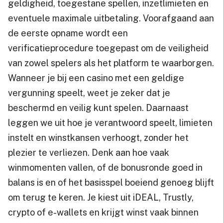
geldigheid, toegestane spellen, inzetlimieten en
eventuele maximale uitbetaling. Voorafgaand aan
de eerste opname wordt een
verificatieprocedure toegepast om de veiligheid
van zowel spelers als het platform te waarborgen.
Wanneer je bij een casino met een geldige
vergunning speelt, weet je zeker dat je
beschermd en veilig kunt spelen. Daarnaast
leggen we uit hoe je verantwoord speelt, limieten
instelt en winstkansen verhoogt, zonder het
plezier te verliezen. Denk aan hoe vaak
winmomenten vallen, of de bonusronde goed in
balans is en of het basisspel boeiend genoeg blijft
om terug te keren. Je kiest uit iDEAL, Trustly,
crypto of e-wallets en krijgt winst vaak binnen