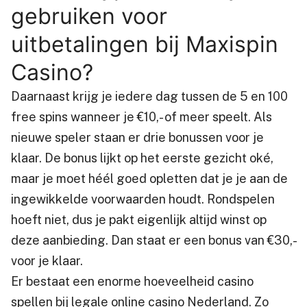
gebruiken voor
uitbetalingen bij Maxispin
Casino?
Daarnaast krijg je iedere dag tussen de 5 en 100
free spins wanneer je €10,- of meer speelt. Als
nieuwe speler staan er drie bonussen voor je
klaar. De bonus lijkt op het eerste gezicht oké,
maar je moet héél goed opletten dat je je aan de
ingewikkelde voorwaarden houdt. Rondspelen
hoeft niet, dus je pakt eigenlijk altijd winst op
deze aanbieding. Dan staat er een bonus van €30,-
voor je klaar.
Er bestaat een enorme hoeveelheid casino
spellen bij legale online casino Nederland. Zo