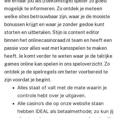
we ernaar jou als (toekomstige) speler zo goed
mogelijk te informeren. Zo ontdek je meteen
welke sites betrouwbaar zijn, waar je de mooiste
bonussen krijgt en waar je zonder gedoe kunt
storten en uitbetalen. Stijn is content editor
binnen het onlinecasinoraad.nl team en heeft een
passie voor alles wat met kansspelen te maken
heeft. Je komt verder te weten waar je de talrijke
games online kan spelen in ons speloverzicht. Zo
ontdek je de spelregels om beter voorbereid te
zijn voordat je begint.
Alles staat of valt met de mate waarin je
controle hebt over je uitgaven.
Alle casino’s die op onze website staan
hebben iDEAL als betaalmethode; zo kun jij