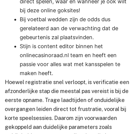
direct spelen, waar en wanneer je ook wilt
bij deze online goksites!
Bij voetbal wedden zijn de odds dus
gerelateerd aan de verwachting dat de
gebeurtenis zal plaatsvinden.
Stijn is content editor binnen het
onlinecasinoraad.nl team en heeft een
passie voor alles wat met kansspelen te
maken heeft.
Hoewel registratie snel verloopt, is verificatie een
afzonderlijke stap die meestal pas vereist is bij de
eerste opname. Trage laadtijden of onduidelijke
overgangen leiden direct tot frustratie, vooral bij
korte speelsessies. Daarom zijn voorwaarden
gekoppeld aan duidelijke parameters zoals