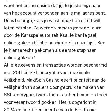
weet het online casino dat jij de juiste eigenaar
van het account verbonden aan je mailadres bent.
Dit is belangrijk als je winst maakt en dit uit wilt
laten betalen. Ze werden immers goedgekeurd
door de Kansspelautoriteit Ksa. Je kan legaal
online gokken bij alle aanbieders in onze lijst. Ben
je hier terecht gekomen als eerste stap naar
online gokken?
Al je gegevens en transacties worden beschermd
met 256-bit SSL encryptie voor maximale
veiligheid. MaxiSpin Casino geeft prioriteit aan de
veiligheid van spelers door gebruik te maken van
SSL-encryptie, twee-factor authenticatie en tools
voor verantwoord gokken. Het is opgericht in
2024 en heeft een licentie van de Electronic