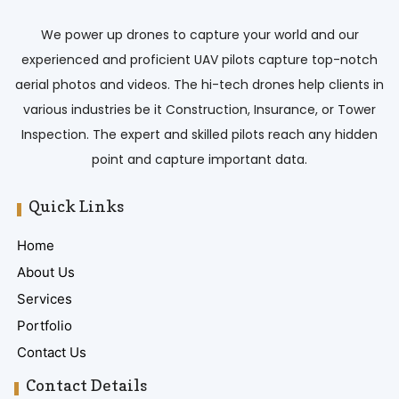
We power up drones to capture your world and our
experienced and proficient UAV pilots capture top-notch
aerial photos and videos. The hi-tech drones help clients in
various industries be it Construction, Insurance, or Tower
Inspection. The expert and skilled pilots reach any hidden
point and capture important data.
Quick Links
Home
About Us
Services
Portfolio
Contact Us
Contact Details