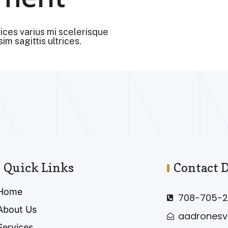
rices varius mi scelerisque
im sagittis ultrices.
Quick Links
Contact D
Home
708-705-2
About Us
aadrones
Services