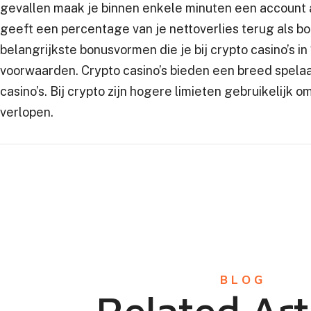
gevallen maak je binnen enkele minuten een account 
geeft een percentage van je nettoverlies terug als b
belangrijkste bonusvormen die je bij crypto casino’s i
voorwaarden. Crypto casino’s bieden een breed spelaan
casino’s. Bij crypto zijn hogere limieten gebruikelijk 
verlopen.
BLOG
Related Art