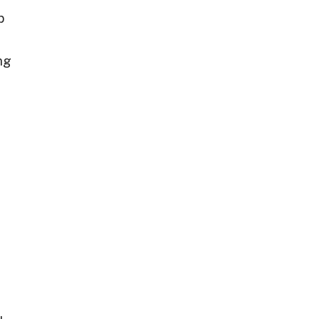
p
ng
d