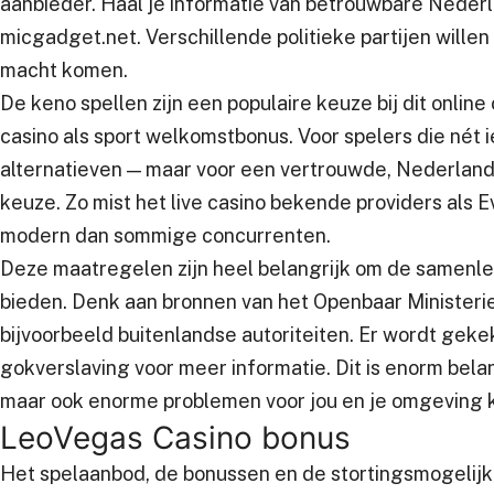
aanbieder. Haal je informatie van betrouwbare Nederlan
micgadget.net. Verschillende politieke partijen willen
macht komen.
De keno spellen zijn een populaire keuze bij dit onlin
casino als sport welkomstbonus. Voor spelers die nét i
alternatieven — maar voor een vertrouwde, Nederland
keuze. Zo mist het live casino bekende providers als E
modern dan sommige concurrenten.
Deze maatregelen zijn heel belangrijk om de samenle
bieden. Denk aan bronnen van het Openbaar Ministerie,
bijvoorbeeld buitenlandse autoriteiten. Er wordt gekek
gokverslaving voor meer informatie. Dit is enorm bela
maar ook enorme problemen voor jou en je omgeving 
LeoVegas Casino bonus
Het spelaanbod, de bonussen en de stortingsmogelijkh