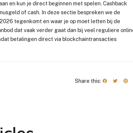
aan en kun je direct beginnen met spelen. Cashback
onusgeld of cash. In deze sectie bespreken we de
n 2026 tegenkomt en waar je op moet letten bij de
bod dat vaak verder gaat dan bij veel reguliere onlin
omdat betalingen direct via blockchaintransacties
Share this:
icles