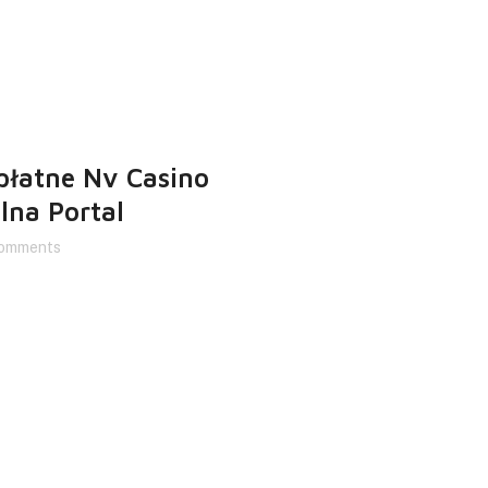
płatne Nv Casino
alna Portal
omments