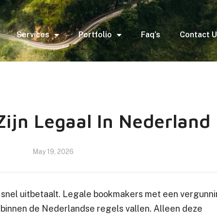
Services
Portfolio
Faq’s
Contact 
Zijn Legaal In Nederland
May 19, 2026
r snel uitbetaalt. Legale bookmakers met een vergunn
 binnen de Nederlandse regels vallen. Alleen deze