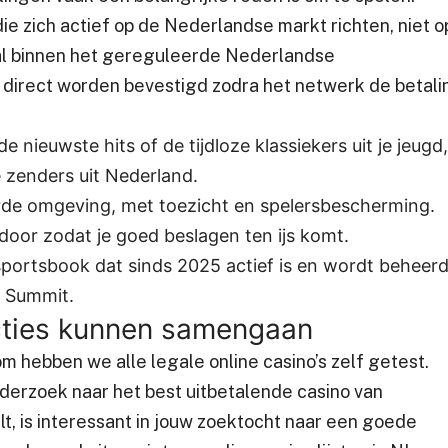
 die zich actief op de Nederlandse markt richten, niet o
egaal binnen het gereguleerde Nederlandse
k direct worden bevestigd zodra het netwerk de betali
e nieuwste hits of de tijdloze klassiekers uit je jeugd,
e zenders uit Nederland.
eerde omgeving, met toezicht en spelersbescherming.
 door zodat je goed beslagen ten ijs komt.
sportsbook dat sinds 2025 actief is en wordt beheer
e Summit.
acties kunnen samengaan
om hebben we alle legale online casino’s zelf getest.
nderzoek naar het best uitbetalende casino van
lt, is interessant in jouw zoektocht naar een goede