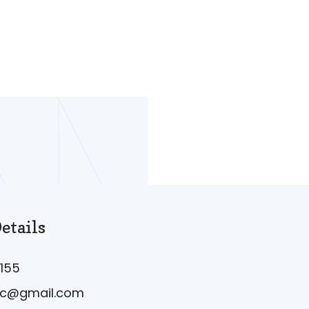
etails
155
vc@gmail.com