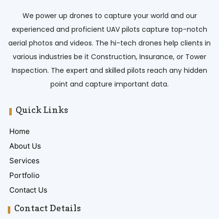
We power up drones to capture your world and our
experienced and proficient UAV pilots capture top-notch
aerial photos and videos. The hi-tech drones help clients in
various industries be it Construction, Insurance, or Tower
Inspection. The expert and skilled pilots reach any hidden
point and capture important data.
Quick Links
Home
About Us
Services
Portfolio
Contact Us
Contact Details