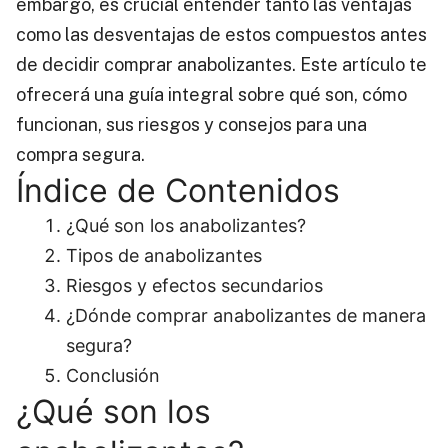
embargo, es crucial entender tanto las ventajas
como las desventajas de estos compuestos antes
de decidir comprar anabolizantes. Este artículo te
ofrecerá una guía integral sobre qué son, cómo
funcionan, sus riesgos y consejos para una
compra segura.
Índice de Contenidos
¿Qué son los anabolizantes?
Tipos de anabolizantes
Riesgos y efectos secundarios
¿Dónde comprar anabolizantes de manera
segura?
Conclusión
¿Qué son los