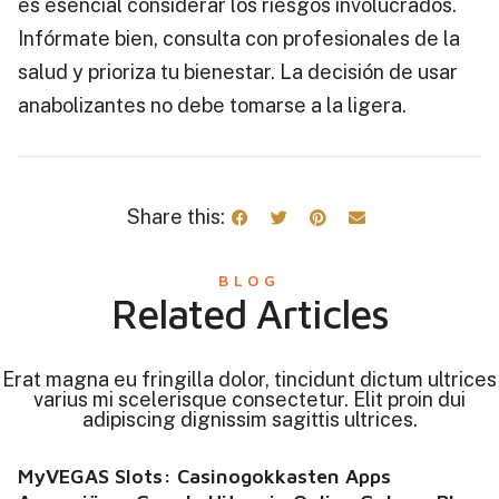
es esencial considerar los riesgos involucrados.
Infórmate bien, consulta con profesionales de la
salud y prioriza tu bienestar. La decisión de usar
anabolizantes no debe tomarse a la ligera.
Share this:
BLOG
Related Articles
Erat magna eu fringilla dolor, tincidunt dictum ultrices
varius mi scelerisque consectetur. Elit proin dui
adipiscing dignissim sagittis ultrices.
MyVEGAS Slots: Casinogokkasten Apps