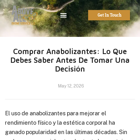
Get In Touch
Comprar Anabolizantes: Lo Que
Debes Saber Antes De Tomar Una
Decisión
May 12, 2026
El uso de anabolizantes para mejorar el
rendimiento físico y la estética corporal ha
ganado popularidad en las últimas décadas. Sin