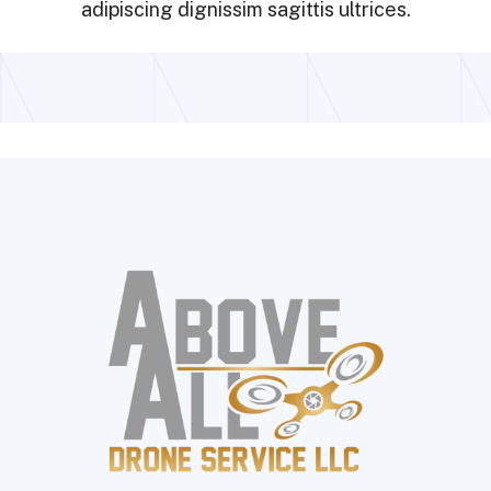
adipiscing dignissim sagittis ultrices.