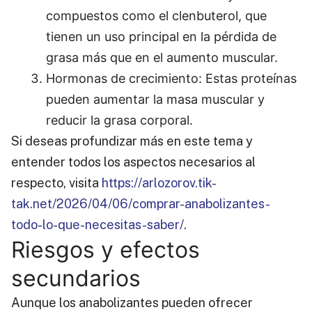
compuestos como el clenbuterol, que
tienen un uso principal en la pérdida de
grasa más que en el aumento muscular.
Hormonas de crecimiento: Estas proteínas
pueden aumentar la masa muscular y
reducir la grasa corporal.
Si deseas profundizar más en este tema y
entender todos los aspectos necesarios al
respecto, visita
https://arlozorov.tik-
tak.net/2026/04/06/comprar-anabolizantes-
todo-lo-que-necesitas-saber/
.
Riesgos y efectos
secundarios
Aunque los anabolizantes pueden ofrecer