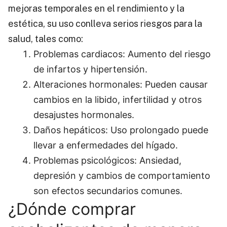
mejoras temporales en el rendimiento y la
estética, su uso conlleva serios riesgos para la
salud, tales como:
Problemas cardiacos: Aumento del riesgo
de infartos y hipertensión.
Alteraciones hormonales: Pueden causar
cambios en la libido, infertilidad y otros
desajustes hormonales.
Daños hepáticos: Uso prolongado puede
llevar a enfermedades del hígado.
Problemas psicológicos: Ansiedad,
depresión y cambios de comportamiento
son efectos secundarios comunes.
¿Dónde comprar