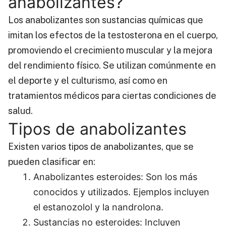
anabolizantes?
Los anabolizantes son sustancias químicas que
imitan los efectos de la testosterona en el cuerpo,
promoviendo el crecimiento muscular y la mejora
del rendimiento físico. Se utilizan comúnmente en
el deporte y el culturismo, así como en
tratamientos médicos para ciertas condiciones de
salud.
Tipos de anabolizantes
Existen varios tipos de anabolizantes, que se
pueden clasificar en:
Anabolizantes esteroides: Son los más
conocidos y utilizados. Ejemplos incluyen
el estanozolol y la nandrolona.
Sustancias no esteroides: Incluyen