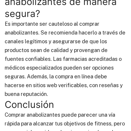
anabolizantes de manera
segura?
Es importante ser cauteloso al comprar
anabolizantes. Se recomienda hacerlo a través de
canales legítimos y asegurarse de que los
productos sean de calidad y provengan de
fuentes confiables. Las farmacias acreditadas o
médicos especializados pueden ser opciones
seguras. Además, la compra en línea debe
hacerse en sitios web verificables, con reseñas y
buena reputación.
Conclusión
Comprar anabolizantes puede parecer una vía
rápida para alcanzar tus objetivos de fitness, pero