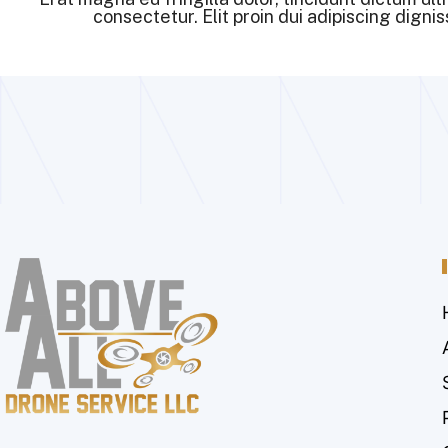
consectetur. Elit proin dui adipiscing digniss