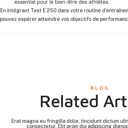
essentiel pour le bien-être des athlètes.
En intégrant Test E 250 dans votre routine d’entraîn
pouvez espérer atteindre vos objectifs de performanc
BLOG
Related Art
Erat magna eu fringilla dolor, tincidunt dictum ult
consectetur. Elit proin dui adipiscing digniss