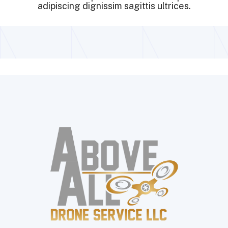
adipiscing dignissim sagittis ultrices.