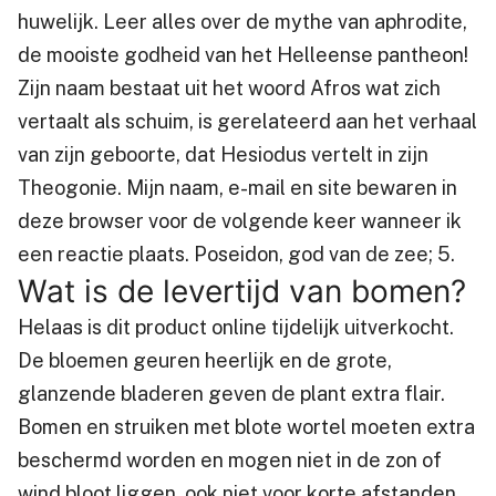
huwelijk. Leer alles over de mythe van aphrodite,
de mooiste godheid van het Helleense pantheon!
Zijn naam bestaat uit het woord Afros wat zich
vertaalt als schuim, is gerelateerd aan het verhaal
van zijn geboorte, dat Hesiodus vertelt in zijn
Theogonie. Mijn naam, e-mail en site bewaren in
deze browser voor de volgende keer wanneer ik
een reactie plaats. Poseidon, god van de zee; 5.
Wat is de levertijd van bomen?
Helaas is dit product online tijdelijk uitverkocht.
De bloemen geuren heerlijk en de grote,
glanzende bladeren geven de plant extra flair.
Bomen en struiken met blote wortel moeten extra
beschermd worden en mogen niet in de zon of
wind bloot liggen, ook niet voor korte afstanden