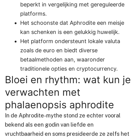
beperkt in vergelijking met gereguleerde
platforms.
Het schoonste dat Aphrodite een meisje
kan schenken is een gelukkig huwelijk.
Het platform ondersteunt lokale valuta
zoals de euro en biedt diverse
betaalmethoden aan, waaronder
traditionele opties en cryptocurrency.
Bloei en rhythm: wat kun je
verwachten met
phalaenopsis aphrodite
In de Aphrodite-mythe stond ze echter vooral
bekend als een godin van liefde en
vruchtbaarheid en soms presideerde ze zelfs het