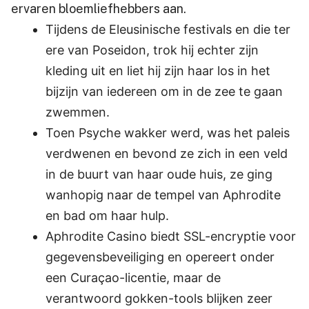
ervaren bloemliefhebbers aan.
Tijdens de Eleusinische festivals en die ter
ere van Poseidon, trok hij echter zijn
kleding uit en liet hij zijn haar los in het
bijzijn van iedereen om in de zee te gaan
zwemmen.
Toen Psyche wakker werd, was het paleis
verdwenen en bevond ze zich in een veld
in de buurt van haar oude huis, ze ging
wanhopig naar de tempel van Aphrodite
en bad om haar hulp.
Aphrodite Casino biedt SSL-encryptie voor
gegevensbeveiliging en opereert onder
een Curaçao-licentie, maar de
verantwoord gokken-tools blijken zeer