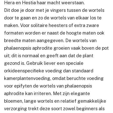
Hera en Hestia haar macht weerstaan.
Dit doe je door met je vingers tussen de wortels
door te gaan en zo de wortels van elkaar los te
maken. Voor solitaire heesters of extra zware
formaten worden er naast de hoogte maten ook
breedte maten aangegeven. De wortels van
phalaenopsis aphrodite groeien vaak boven de pot
uit; dit is normaal en geeft aan dat de plant
gezond is. Gebruik liever een speciale
orkideenspeciﬁeke voeding dan standaard
kamerplantenvoeding, omdat beruchte voeding
voor epifyten de wortels van phalaenopsis
aphrodite kan irriteren. Met zijn elegante
bloemen, lange wortels en relatief gemakkelijke
verzorging trekt deze soort zowel beginners als