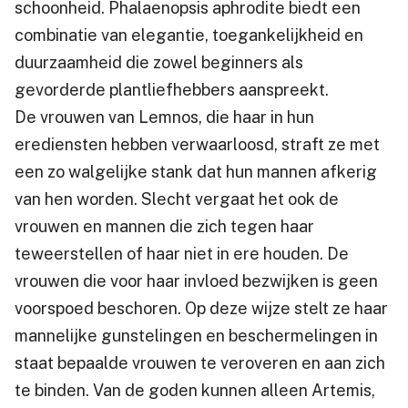
schoonheid. Phalaenopsis aphrodite biedt een
combinatie van elegantie, toegankelijkheid en
duurzaamheid die zowel beginners als
gevorderde plantliefhebbers aanspreekt.
De vrouwen van Lemnos, die haar in hun
erediensten hebben verwaarloosd, straft ze met
een zo walgelijke stank dat hun mannen afkerig
van hen worden. Slecht vergaat het ook de
vrouwen en mannen die zich tegen haar
teweerstellen of haar niet in ere houden. De
vrouwen die voor haar invloed bezwijken is geen
voorspoed beschoren. Op deze wijze stelt ze haar
mannelijke gunstelingen en beschermelingen in
staat bepaalde vrouwen te veroveren en aan zich
te binden. Van de goden kunnen alleen Artemis,