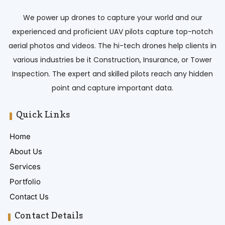
We power up drones to capture your world and our
experienced and proficient UAV pilots capture top-notch
aerial photos and videos. The hi-tech drones help clients in
various industries be it Construction, Insurance, or Tower
Inspection. The expert and skilled pilots reach any hidden
point and capture important data.
Quick Links
Home
About Us
Services
Portfolio
Contact Us
Contact Details