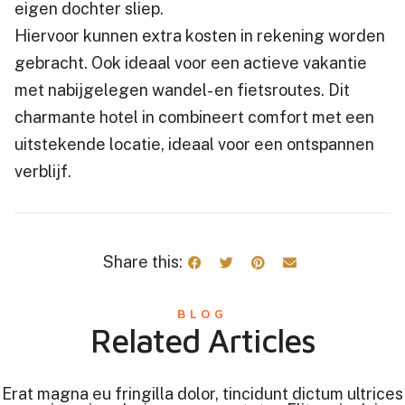
eigen dochter sliep.
Hiervoor kunnen extra kosten in rekening worden
gebracht. Ook ideaal voor een actieve vakantie
met nabijgelegen wandel- en fietsroutes. Dit
charmante hotel in combineert comfort met een
uitstekende locatie, ideaal voor een ontspannen
verblijf.
Share this:
BLOG
Related Articles
Erat magna eu fringilla dolor, tincidunt dictum ultrices