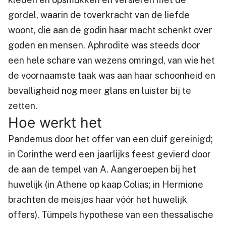
gordel, waarin de toverkracht van de liefde
woont, die aan de godin haar macht schenkt over
goden en mensen. Aphrodite was steeds door
een hele schare van wezens omringd, van wie het
de voornaamste taak was aan haar schoonheid en
bevalligheid nog meer glans en luister bij te
zetten.
Hoe werkt het
Pandemus door het offer van een duif gereinigd;
in Corinthe werd een jaarlijks feest gevierd door
de aan de tempel van A. Aangeroepen bij het
huwelijk (in Athene op kaap Colias; in Hermione
brachten de meisjes haar vóór het huwelijk
offers). Tümpels hypothese van een thessalische