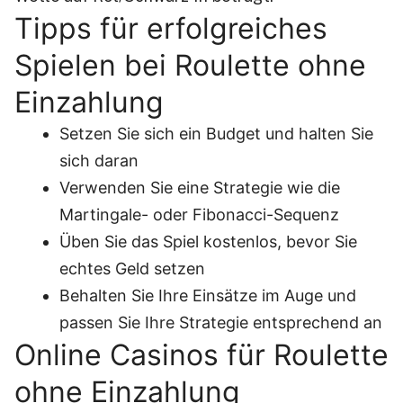
Tipps für erfolgreiches
Spielen bei Roulette ohne
Einzahlung
Setzen Sie sich ein Budget und halten Sie
sich daran
Verwenden Sie eine Strategie wie die
Martingale- oder Fibonacci-Sequenz
Üben Sie das Spiel kostenlos, bevor Sie
echtes Geld setzen
Behalten Sie Ihre Einsätze im Auge und
passen Sie Ihre Strategie entsprechend an
Online Casinos für Roulette
ohne Einzahlung