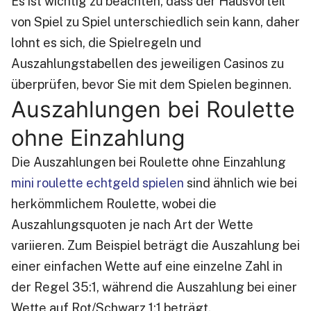
Es ist wichtig zu beachten, dass der Hausvorteil
von Spiel zu Spiel unterschiedlich sein kann, daher
lohnt es sich, die Spielregeln und
Auszahlungstabellen des jeweiligen Casinos zu
überprüfen, bevor Sie mit dem Spielen beginnen.
Auszahlungen bei Roulette
ohne Einzahlung
Die Auszahlungen bei Roulette ohne Einzahlung
mini roulette echtgeld spielen
sind ähnlich wie bei
herkömmlichem Roulette, wobei die
Auszahlungsquoten je nach Art der Wette
variieren. Zum Beispiel beträgt die Auszahlung bei
einer einfachen Wette auf eine einzelne Zahl in
der Regel 35:1, während die Auszahlung bei einer
Wette auf Rot/Schwarz 1:1 beträgt.