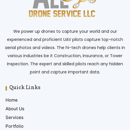
We power up drones to capture your world and our
experienced and proficient UAV pilots capture top-notch
aerial photos and videos. The hi-tech drones help clients in
various industries be it Construction, Insurance, or Tower
Inspection. The expert and skilled pilots reach any hidden
point and capture important data.
Quick Links
Home
About Us
Services
Portfolio