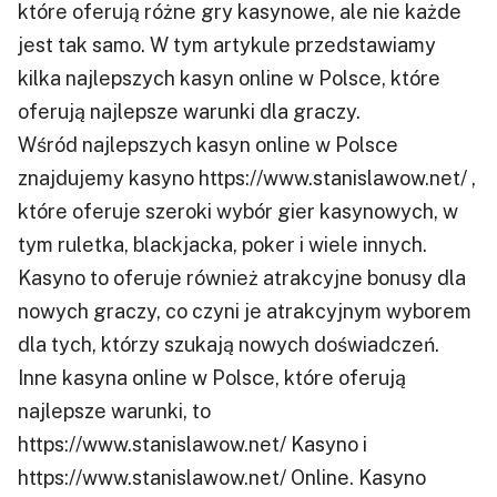
które oferują różne gry kasynowe, ale nie każde
jest tak samo. W tym artykule przedstawiamy
kilka najlepszych kasyn online w Polsce, które
oferują najlepsze warunki dla graczy.
Wśród najlepszych kasyn online w Polsce
znajdujemy kasyno https://www.stanislawow.net/ ,
które oferuje szeroki wybór gier kasynowych, w
tym ruletka, blackjacka, poker i wiele innych.
Kasyno to oferuje również atrakcyjne bonusy dla
nowych graczy, co czyni je atrakcyjnym wyborem
dla tych, którzy szukają nowych doświadczeń.
Inne kasyna online w Polsce, które oferują
najlepsze warunki, to
https://www.stanislawow.net/ Kasyno i
https://www.stanislawow.net/ Online. Kasyno