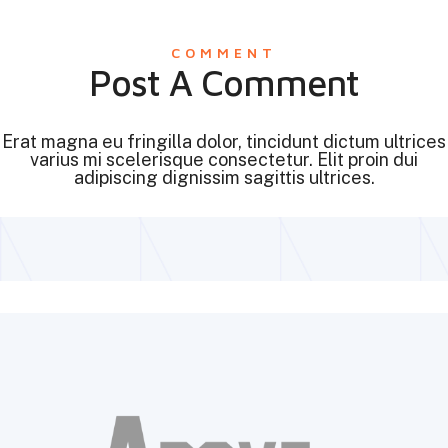
COMMENT
Post A Comment
Erat magna eu fringilla dolor, tincidunt dictum ultrices
varius mi scelerisque consectetur. Elit proin dui
adipiscing dignissim sagittis ultrices.