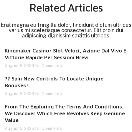
Related Articles
Erat magna eu fringilla dolor, tincidunt dictum ultrices
varius mi scelerisque consectetur. Elit proin dui
adipiscing dignissim sagittis ultrices.
Kingmaker Casino: Slot Veloci, Azione Dal Vivo E
Vittorie Rapide Per Sessioni Brevi
August 6, 2026
No Comments
?? Spin New Controls To Locate Unique
Bonuses!
August 6, 2026
No Comments
From The Exploring The Terms And Conditions,
We Discover Which Free Revolves Keep Genuine
Value
August 6, 2026
No Comments