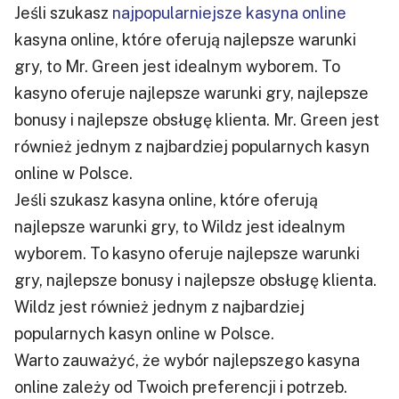
Jeśli szukasz
najpopularniejsze kasyna online
kasyna online, które oferują najlepsze warunki
gry, to Mr. Green jest idealnym wyborem. To
kasyno oferuje najlepsze warunki gry, najlepsze
bonusy i najlepsze obsługę klienta. Mr. Green jest
również jednym z najbardziej popularnych kasyn
online w Polsce.
Jeśli szukasz kasyna online, które oferują
najlepsze warunki gry, to Wildz jest idealnym
wyborem. To kasyno oferuje najlepsze warunki
gry, najlepsze bonusy i najlepsze obsługę klienta.
Wildz jest również jednym z najbardziej
popularnych kasyn online w Polsce.
Warto zauważyć, że wybór najlepszego kasyna
online zależy od Twoich preferencji i potrzeb.