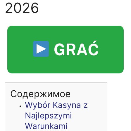
2026
GRAĆ
Содержимое
Wybór Kasyna z
Najlepszymi
Warunkami