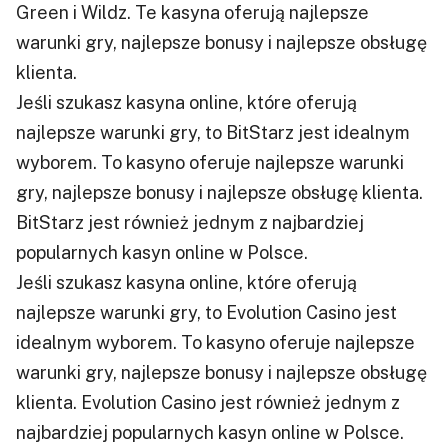
Green i Wildz. Te kasyna oferują najlepsze
warunki gry, najlepsze bonusy i najlepsze obsługę
klienta.
Jeśli szukasz kasyna online, które oferują
najlepsze warunki gry, to BitStarz jest idealnym
wyborem. To kasyno oferuje najlepsze warunki
gry, najlepsze bonusy i najlepsze obsługę klienta.
BitStarz jest również jednym z najbardziej
popularnych kasyn online w Polsce.
Jeśli szukasz kasyna online, które oferują
najlepsze warunki gry, to Evolution Casino jest
idealnym wyborem. To kasyno oferuje najlepsze
warunki gry, najlepsze bonusy i najlepsze obsługę
klienta. Evolution Casino jest również jednym z
najbardziej popularnych kasyn online w Polsce.