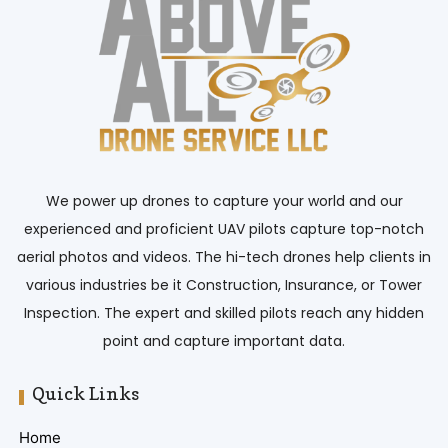
We power up drones to capture your world and our
experienced and proficient UAV pilots capture top-notch
aerial photos and videos. The hi-tech drones help clients in
various industries be it Construction, Insurance, or Tower
Inspection. The expert and skilled pilots reach any hidden
point and capture important data.
Quick Links
Home