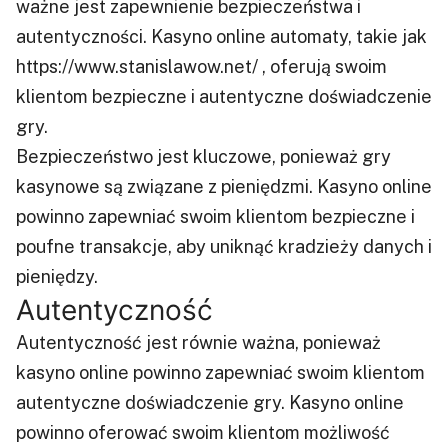
ważne jest zapewnienie bezpieczeństwa i
autentyczności. Kasyno online automaty, takie jak
https://www.stanislawow.net/ , oferują swoim
klientom bezpieczne i autentyczne doświadczenie
gry.
Bezpieczeństwo jest kluczowe, ponieważ gry
kasynowe są związane z pieniędzmi. Kasyno online
powinno zapewniać swoim klientom bezpieczne i
poufne transakcje, aby uniknąć kradzieży danych i
pieniędzy.
Autentyczność
Autentyczność jest równie ważna, ponieważ
kasyno online powinno zapewniać swoim klientom
autentyczne doświadczenie gry. Kasyno online
powinno oferować swoim klientom możliwość