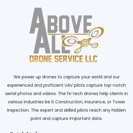
We power up drones to capture your world and our
experienced and proficient UAV pilots capture top-notch
aerial photos and videos. The hi-tech drones help clients in
various industries be it Construction, Insurance, or Tower
Inspection. The expert and skilled pilots reach any hidden
point and capture important data.