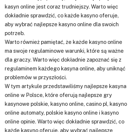
kasyn online jest coraz trudniejszy. Warto więc
dokładnie sprawdzić, co każde kasyno oferuje,
aby wybrać najlepsze kasyno online dla swoich
potrzeb.
Warto również pamiętać, że każde kasyno online
ma swoje regulaminowe warunki, które są ważne
dla graczy. Warto więc dokładnie zapoznać się z
regulaminem każdego kasyna online, aby uniknąć
problemów w przyszłości.
W tym artykule przedstawiliśmy najlepsze kasyna
online w Polsce, które oferują najlepsze gry
kasynowe polskie, kasyno online, casino pl, kasyno
online automaty, polskie kasyno online i kasyno
online opinie. Warto więc dokładnie sprawdzić, co
każde kasyno oferuje, aby wybrać najlepsze