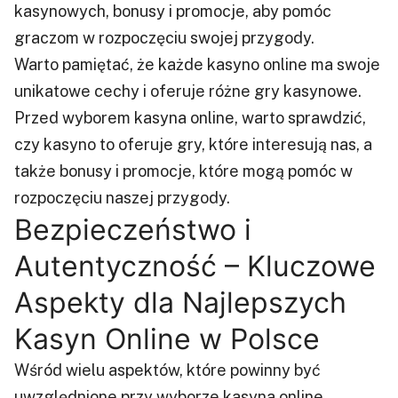
kasynowych, bonusy i promocje, aby pomóc
graczom w rozpoczęciu swojej przygody.
Warto pamiętać, że każde kasyno online ma swoje
unikatowe cechy i oferuje różne gry kasynowe.
Przed wyborem kasyna online, warto sprawdzić,
czy kasyno to oferuje gry, które interesują nas, a
także bonusy i promocje, które mogą pomóc w
rozpoczęciu naszej przygody.
Bezpieczeństwo i
Autentyczność – Kluczowe
Aspekty dla Najlepszych
Kasyn Online w Polsce
Wśród wielu aspektów, które powinny być
uwzględnione przy wyborze kasyna online,