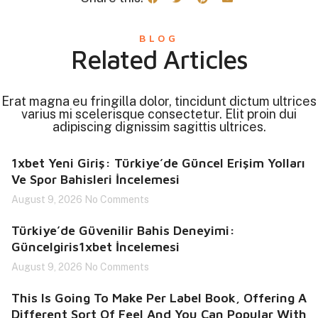
BLOG
Related Articles
Erat magna eu fringilla dolor, tincidunt dictum ultrices
varius mi scelerisque consectetur. Elit proin dui
adipiscing dignissim sagittis ultrices.
1xbet Yeni Giriş: Türkiye’de Güncel Erişim Yolları
Ve Spor Bahisleri İncelemesi
August 9, 2026
No Comments
Türkiye’de Güvenilir Bahis Deneyimi:
Güncelgiris1xbet İncelemesi
August 9, 2026
No Comments
This Is Going To Make Per Label Book, Offering A
Different Sort Of Feel And You Can Popular With