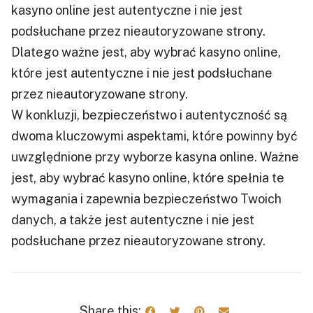
kasyno online jest autentyczne i nie jest
podsłuchane przez nieautoryzowane strony.
Dlatego ważne jest, aby wybrać kasyno online,
które jest autentyczne i nie jest podsłuchane
przez nieautoryzowane strony.
W konkluzji, bezpieczeństwo i autentyczność są
dwoma kluczowymi aspektami, które powinny być
uwzględnione przy wyborze kasyna online. Ważne
jest, aby wybrać kasyno online, które spełnia te
wymagania i zapewnia bezpieczeństwo Twoich
danych, a także jest autentyczne i nie jest
podsłuchane przez nieautoryzowane strony.
Share this: