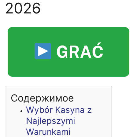
2026
GRAĆ
Содержимое
Wybór Kasyna z
Najlepszymi
Warunkami